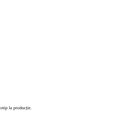
otip la producție.