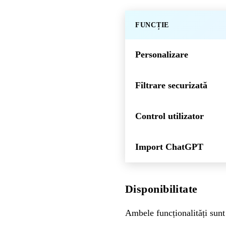
FUNCȚIE
Personalizare
Filtrare securizată
Control utilizator
Import ChatGPT
Disponibilitate
Ambele funcționalități sunt 