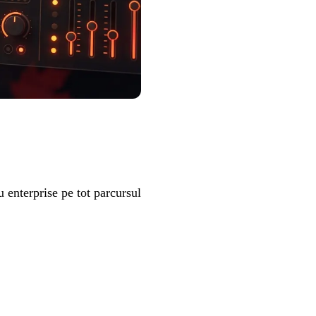
 enterprise pe tot parcursul