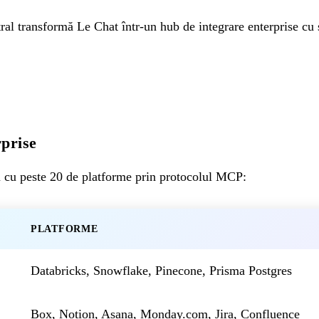
al transformă Le Chat într-un hub de integrare enterprise cu
prise
 cu peste 20 de platforme prin protocolul MCP:
PLATFORME
Databricks, Snowflake, Pinecone, Prisma Postgres
Box, Notion, Asana, Monday.com, Jira, Confluence