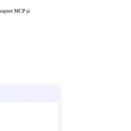
 suport MCP și