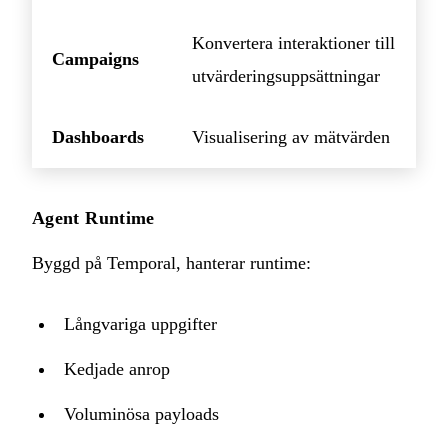
Konvertera interaktioner till
Campaigns
utvärderingsuppsättningar
Dashboards
Visualisering av mätvärden
Agent Runtime
Byggd på Temporal, hanterar runtime:
Långvariga uppgifter
Kedjade anrop
Voluminösa payloads