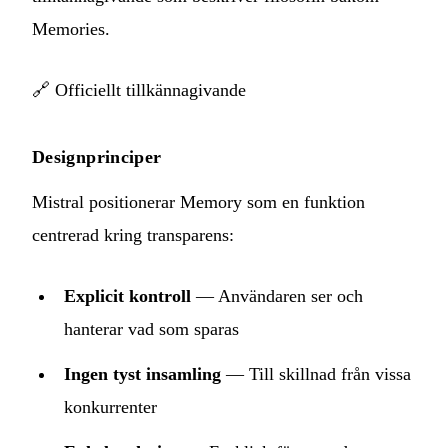
Memories.
🔗
Officiellt tillkännagivande
Designprinciper
Mistral positionerar Memory som en funktion
centrerad kring transparens:
Explicit kontroll
— Användaren ser och
hanterar vad som sparas
Ingen tyst insamling
— Till skillnad från vissa
konkurrenter