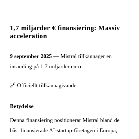
1,7 miljarder € finansiering: Massiv
acceleration
9 september 2025
— Mistral tillkännager en
insamling på 1,7 miljarder euro.
🔗
Officiellt tillkännagivande
Betydelse
Denna finansiering positionerar Mistral bland de
bäst finansierade AI-startup-företagen i Europa,