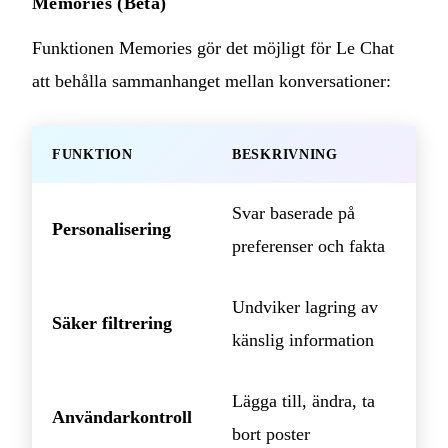
Memories (Beta)
Funktionen Memories gör det möjligt för Le Chat
att behålla sammanhanget mellan konversationer:
FUNKTION
BESKRIVNING
Svar baserade på
Personalisering
preferenser och fakta
Undviker lagring av
Säker filtrering
känslig information
Lägga till, ändra, ta
Användarkontroll
bort poster