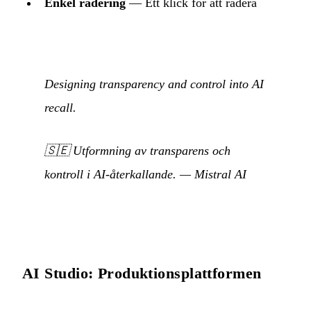
Enkel radering
— Ett klick för att radera
Designing transparency and control into AI
recall.
🇸🇪
Utformning av transparens och
kontroll i AI-återkallande.
— Mistral AI
AI Studio: Produktionsplattformen