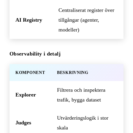
Centraliserat register över
AI Registry
tillgångar (agenter,
modeller)
Observability i detalj
KOMPONENT
BESKRIVNING
Filtrera och inspektera
Explorer
trafik, bygga dataset
Utvärderingslogik i stor
Judges
skala