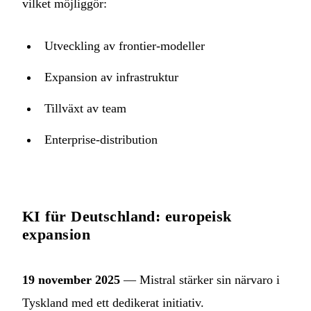
vilket möjliggör:
Utveckling av frontier-modeller
Expansion av infrastruktur
Tillväxt av team
Enterprise-distribution
KI für Deutschland: europeisk
expansion
19 november 2025
— Mistral stärker sin närvaro i
Tyskland med ett dedikerat initiativ.