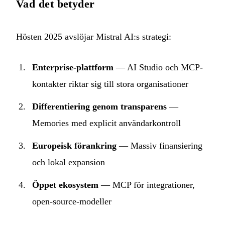
Vad det betyder
Hösten 2025 avslöjar Mistral AI:s strategi:
Enterprise-plattform
— AI Studio och MCP-
kontakter riktar sig till stora organisationer
Differentiering genom transparens
—
Memories med explicit användarkontroll
Europeisk förankring
— Massiv finansiering
och lokal expansion
Öppet ekosystem
— MCP för integrationer,
open-source-modeller