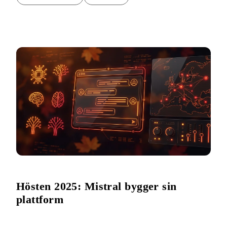
Hösten 2025: Mistral bygger sin
plattform