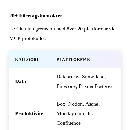
20+ Företagskontakter
Le Chat integreras nu med över 20 plattformar via
MCP-protokollet:
KATEGORI
PLATTFORMAR
Databricks, Snowflake,
Data
Pinecone, Prisma Postgres
Box, Notion, Asana,
Produktivitet
Monday.com, Jira,
Confluence