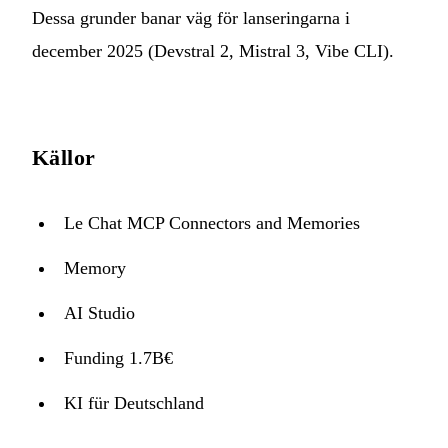
Dessa grunder banar väg för lanseringarna i
december 2025 (Devstral 2, Mistral 3, Vibe CLI).
Källor
Le Chat MCP Connectors and Memories
Memory
AI Studio
Funding 1.7B€
KI für Deutschland