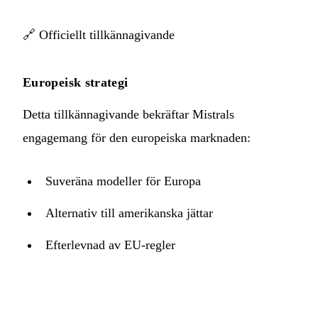
🔗
Officiellt tillkännagivande
Europeisk strategi
Detta tillkännagivande bekräftar Mistrals
engagemang för den europeiska marknaden:
Suveräna modeller för Europa
Alternativ till amerikanska jättar
Efterlevnad av EU-regler