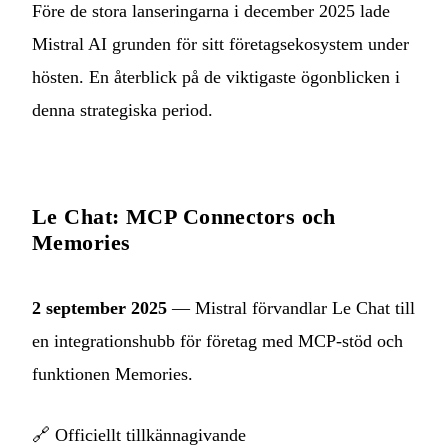
Före de stora lanseringarna i december 2025 lade
Mistral AI grunden för sitt företagsekosystem under
hösten. En återblick på de viktigaste ögonblicken i
denna strategiska period.
Le Chat: MCP Connectors och
Memories
2 september 2025
— Mistral förvandlar Le Chat till
en integrationshubb för företag med MCP-stöd och
funktionen Memories.
🔗
Officiellt tillkännagivande