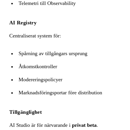
Telemetri till Observability
AI Registry
Centraliserat system för:
Spårning av tillgångars ursprung
Åtkomstkontroller
Modereringspolicyer
Marknadsföringsportar före distribution
Tillgänglighet
AI Studio är för närvarande i
privat beta
.