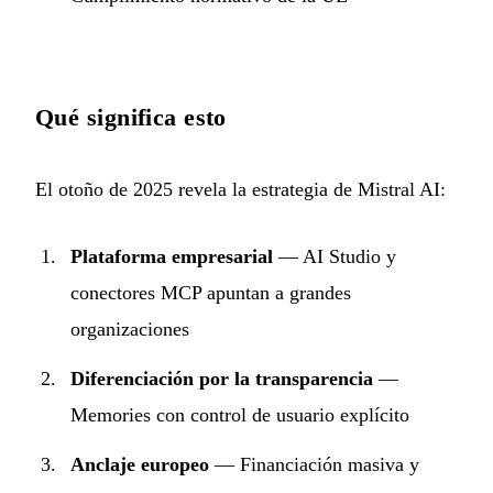
Qué significa esto
El otoño de 2025 revela la estrategia de Mistral AI:
Plataforma empresarial
— AI Studio y
conectores MCP apuntan a grandes
organizaciones
Diferenciación por la transparencia
—
Memories con control de usuario explícito
Anclaje europeo
— Financiación masiva y