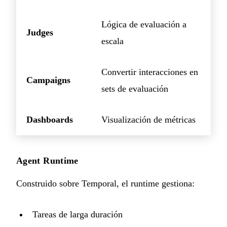
Lógica de evaluación a
Judges
escala
Convertir interacciones en
Campaigns
sets de evaluación
Dashboards
Visualización de métricas
Agent Runtime
Construido sobre Temporal, el runtime gestiona:
Tareas de larga duración