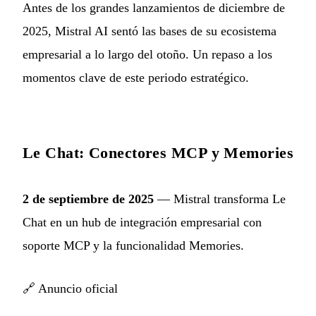
Antes de los grandes lanzamientos de diciembre de
2025, Mistral AI sentó las bases de su ecosistema
empresarial a lo largo del otoño. Un repaso a los
momentos clave de este periodo estratégico.
Le Chat: Conectores MCP y Memories
2 de septiembre de 2025
— Mistral transforma Le
Chat en un hub de integración empresarial con
soporte MCP y la funcionalidad Memories.
🔗
Anuncio oficial