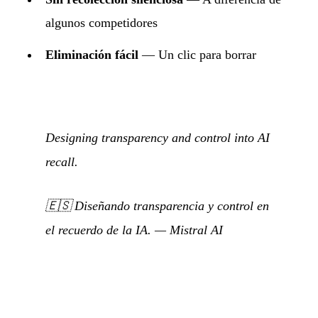
algunos competidores
Eliminación fácil
— Un clic para borrar
Designing transparency and control into AI
recall.
🇪🇸
Diseñando transparencia y control en
el recuerdo de la IA.
— Mistral AI