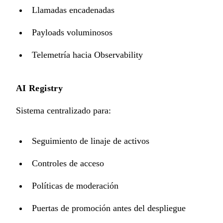
Llamadas encadenadas
Payloads voluminosos
Telemetría hacia Observability
AI Registry
Sistema centralizado para:
Seguimiento de linaje de activos
Controles de acceso
Políticas de moderación
Puertas de promoción antes del despliegue