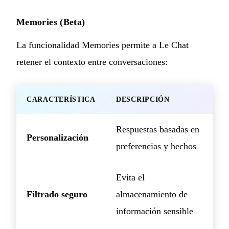
Memories (Beta)
La funcionalidad Memories permite a Le Chat
retener el contexto entre conversaciones:
CARACTERÍSTICA
DESCRIPCIÓN
Respuestas basadas en
Personalización
preferencias y hechos
Evita el
Filtrado seguro
almacenamiento de
información sensible