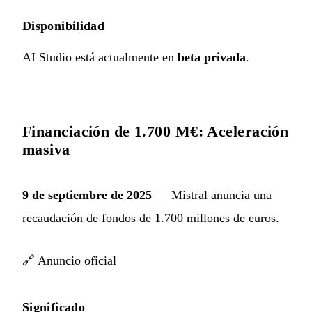
Disponibilidad
AI Studio está actualmente en
beta privada
.
Financiación de 1.700 M€: Aceleración
masiva
9 de septiembre de 2025
— Mistral anuncia una
recaudación de fondos de 1.700 millones de euros.
🔗
Anuncio oficial
Significado