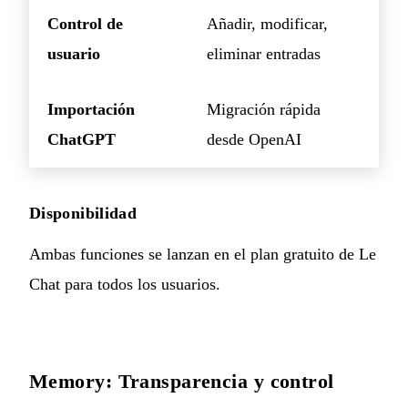
Control de
Añadir, modificar,
usuario
eliminar entradas
Importación
Migración rápida
ChatGPT
desde OpenAI
Disponibilidad
Ambas funciones se lanzan en el plan gratuito de Le
Chat para todos los usuarios.
Memory: Transparencia y control