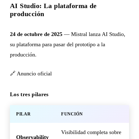
AI Studio: La plataforma de
producción
24 de octubre de 2025
— Mistral lanza AI Studio,
su plataforma para pasar del prototipo a la
producción.
🔗
Anuncio oficial
Los tres pilares
PILAR
FUNCIÓN
Visibilidad completa sobre
Observability