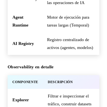
las operaciones de IA
Agent
Motor de ejecución para
Runtime
tareas largas (Temporal)
Registro centralizado de
AI Registry
activos (agentes, modelos)
Observability en detalle
COMPONENTE
DESCRIPCIÓN
Filtrar e inspeccionar el
Explorer
tráfico, construir datasets