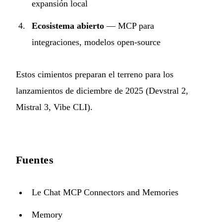
expansión local
Ecosistema abierto
— MCP para
integraciones, modelos open-source
Estos cimientos preparan el terreno para los
lanzamientos de diciembre de 2025 (Devstral 2,
Mistral 3, Vibe CLI).
Fuentes
Le Chat MCP Connectors and Memories
Memory