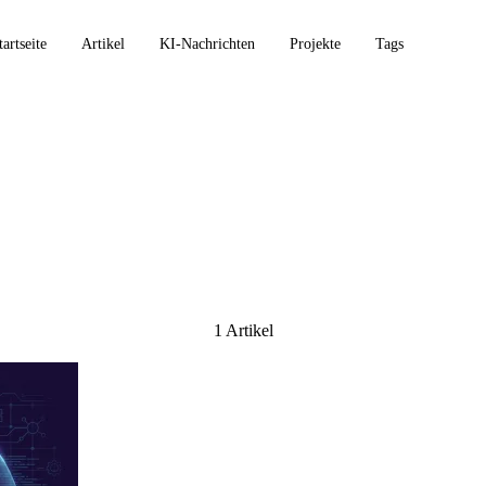
tartseite
Artikel
KI-Nachrichten
Projekte
Tags
1 Artikel