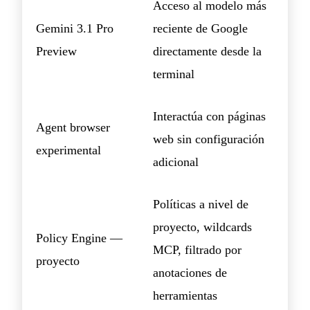
Acceso al modelo más
Gemini 3.1 Pro
reciente de Google
Preview
directamente desde la
terminal
Interactúa con páginas
Agent browser
web sin configuración
experimental
adicional
Políticas a nivel de
proyecto, wildcards
Policy Engine —
MCP, filtrado por
proyecto
anotaciones de
herramientas