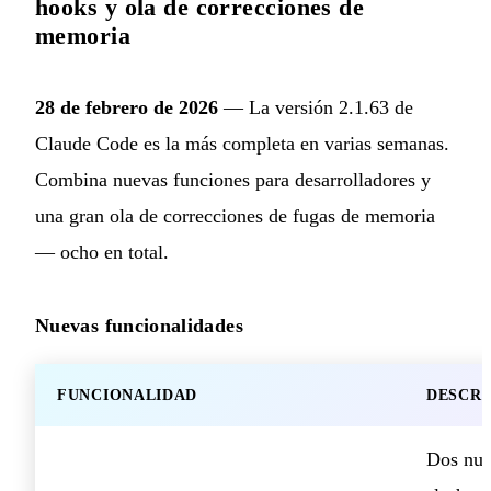
hooks y ola de correcciones de
memoria
28 de febrero de 2026
— La versión 2.1.63 de
Claude Code es la más completa en varias semanas.
Combina nuevas funciones para desarrolladores y
una gran ola de correcciones de fugas de memoria
— ocho en total.
Nuevas funcionalidades
FUNCIONALIDAD
DESCRI
Dos nu