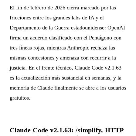
El fin de febrero de 2026 cierra marcado por las
fricciones entre los grandes labs de IA y el
Departamento de la Guerra estadounidense: OpenAI
firma un acuerdo clasificado con el Pentágono con
tres líneas rojas, mientras Anthropic rechaza las
mismas concesiones y amenaza con recurrir a la
justicia. En el frente técnico, Claude Code v2.1.63
es la actualización más sustancial en semanas, y la
memoria de Claude finalmente se abre a los usuarios
gratuitos.
Claude Code v2.1.63: /simplify, HTTP