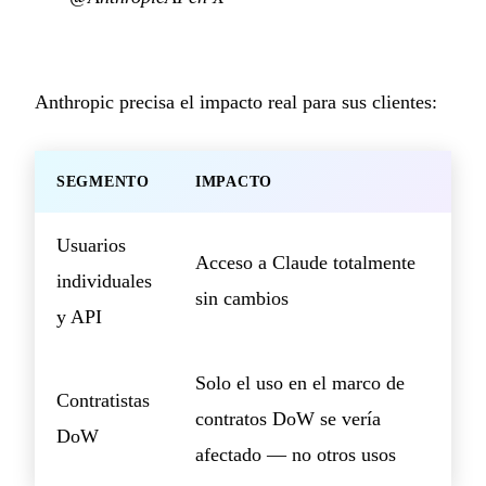
Anthropic precisa el impacto real para sus clientes:
SEGMENTO
IMPACTO
Usuarios
Acceso a Claude totalmente
individuales
sin cambios
y API
Solo el uso en el marco de
Contratistas
contratos DoW se vería
DoW
afectado — no otros usos