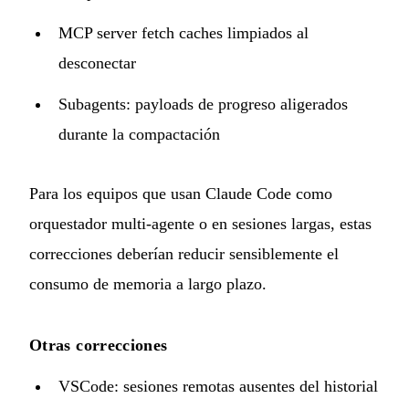
MCP server fetch caches limpiados al
desconectar
Subagents: payloads de progreso aligerados
durante la compactación
Para los equipos que usan Claude Code como
orquestador multi-agente o en sesiones largas, estas
correcciones deberían reducir sensiblemente el
consumo de memoria a largo plazo.
Otras correcciones
VSCode: sesiones remotas ausentes del historial