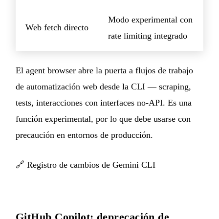
Modo experimental con
Web fetch directo
rate limiting integrado
El agent browser abre la puerta a flujos de trabajo
de automatización web desde la CLI — scraping,
tests, interacciones con interfaces no-API. Es una
función experimental, por lo que debe usarse con
precaución en entornos de producción.
🔗
Registro de cambios de Gemini CLI
GitHub Copilot: deprecación de