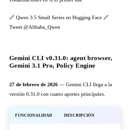
🔗
Qwen 3.5 Small Series en Hugging Face
🔗
Tweet @Alibaba_Qwen
Gemini CLI v0.31.0: agent browser,
Gemini 3.1 Pro, Policy Engine
27 de febrero de 2026
— Gemini CLI llega a la
versión 0.31.0 con cuatro aportes principales.
FUNCIONALIDAD
DESCRIPCIÓN