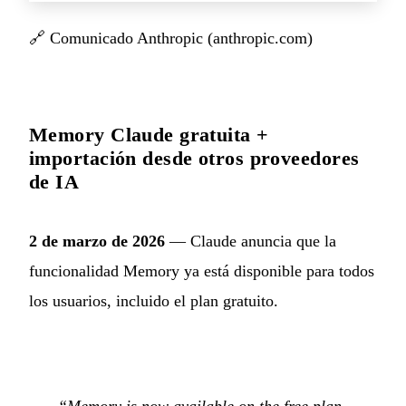
🔗
Comunicado Anthropic (anthropic.com)
Memory Claude gratuita +
importación desde otros proveedores
de IA
2 de marzo de 2026
— Claude anuncia que la
funcionalidad Memory ya está disponible para todos
los usuarios, incluido el plan gratuito.