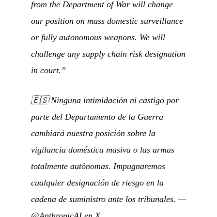
from the Department of War will change
our position on mass domestic surveillance
or fully autonomous weapons. We will
challenge any supply chain risk designation
in court.”
🇪🇸
Ninguna intimidación ni castigo por
parte del Departamento de la Guerra
cambiará nuestra posición sobre la
vigilancia doméstica masiva o las armas
totalmente autónomas. Impugnaremos
cualquier designación de riesgo en la
cadena de suministro ante los tribunales.
—
@AnthropicAI en X