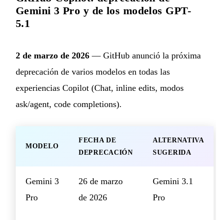
Gemini 3 Pro y de los modelos GPT-
5.1
2 de marzo de 2026
— GitHub anunció la próxima
deprecación de varios modelos en todas las
experiencias Copilot (Chat, inline edits, modos
ask/agent, code completions).
FECHA DE
ALTERNATIVA
MODELO
DEPRECACIÓN
SUGERIDA
Gemini 3
26 de marzo
Gemini 3.1
Pro
de 2026
Pro