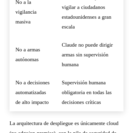
No a la
vigilar a ciudadanos
vigilancia
estadounidenses a gran
masiva
escala
Claude no puede dirigir
No a armas
armas sin supervisión
autónomas
humana
No a decisiones
Supervisión humana
automatizadas
obligatoria en todas las
de alto impacto
decisiones críticas
La arquitectura de despliegue es únicamente cloud