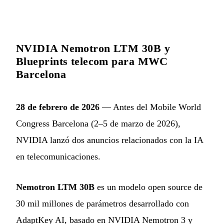
NVIDIA Nemotron LTM 30B y
Blueprints telecom para MWC
Barcelona
28 de febrero de 2026
— Antes del Mobile World
Congress Barcelona (2–5 de marzo de 2026),
NVIDIA lanzó dos anuncios relacionados con la IA
en telecomunicaciones.
Nemotron LTM 30B
es un modelo open source de
30 mil millones de parámetros desarrollado con
AdaptKey AI, basado en NVIDIA Nemotron 3 y