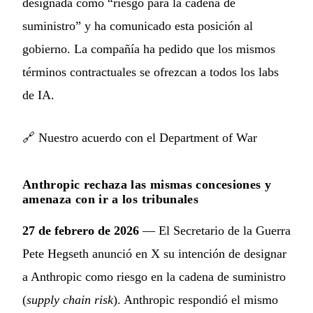
designada como “riesgo para la cadena de
suministro” y ha comunicado esta posición al
gobierno. La compañía ha pedido que los mismos
términos contractuales se ofrezcan a todos los labs
de IA.
🔗
Nuestro acuerdo con el Department of War
Anthropic rechaza las mismas concesiones y
amenaza con ir a los tribunales
27 de febrero de 2026
— El Secretario de la Guerra
Pete Hegseth anunció en X su intención de designar
a Anthropic como riesgo en la cadena de suministro
(
supply chain risk
). Anthropic respondió el mismo