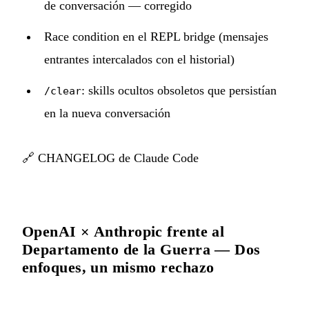
de conversación — corregido
Race condition en el REPL bridge (mensajes
entrantes intercalados con el historial)
: skills ocultos obsoletos que persistían
/clear
en la nueva conversación
🔗
CHANGELOG de Claude Code
OpenAI × Anthropic frente al
Departamento de la Guerra — Dos
enfoques, un mismo rechazo