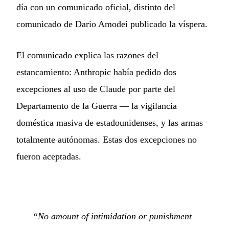
día con un comunicado oficial, distinto del
comunicado de Dario Amodei publicado la víspera.
El comunicado explica las razones del
estancamiento: Anthropic había pedido dos
excepciones al uso de Claude por parte del
Departamento de la Guerra — la vigilancia
doméstica masiva de estadounidenses, y las armas
totalmente autónomas. Estas dos excepciones no
fueron aceptadas.
“No amount of intimidation or punishment