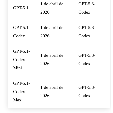
1 de abril de
GPT-5.3-
GPT-5.1
2026
Codex
GPT-5.1-
1 de abril de
GPT-5.3-
Codex
2026
Codex
GPT-5.1-
1 de abril de
GPT-5.3-
Codex-
2026
Codex
Mini
GPT-5.1-
1 de abril de
GPT-5.3-
Codex-
2026
Codex
Max