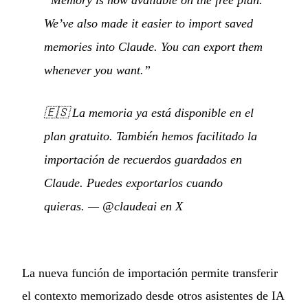
“Memory is now available on the free plan.
We’ve also made it easier to import saved
memories into Claude. You can export them
whenever you want.”
🇪🇸
La memoria ya está disponible en el
plan gratuito. También hemos facilitado la
importación de recuerdos guardados en
Claude. Puedes exportarlos cuando
quieras.
—
@claudeai en X
La nueva función de importación permite transferir
el contexto memorizado desde otros asistentes de IA