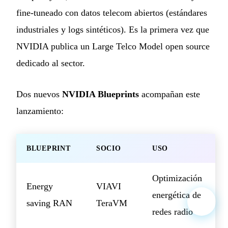
fine-tuneado con datos telecom abiertos (estándares
industriales y logs sintéticos). Es la primera vez que
NVIDIA publica un Large Telco Model open source
dedicado al sector.
Dos nuevos
NVIDIA Blueprints
acompañan este
lanzamiento:
BLUEPRINT
SOCIO
USO
Optimización
Energy
VIAVI
energética de
saving RAN
TeraVM
redes radio