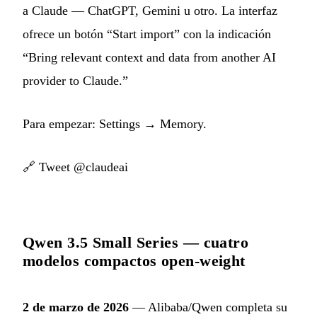
a Claude — ChatGPT, Gemini u otro. La interfaz
ofrece un botón “Start import” con la indicación
“Bring relevant context and data from another AI
provider to Claude.”
Para empezar: Settings → Memory.
🔗
Tweet @claudeai
Qwen 3.5 Small Series — cuatro
modelos compactos open-weight
2 de marzo de 2026
— Alibaba/Qwen completa su