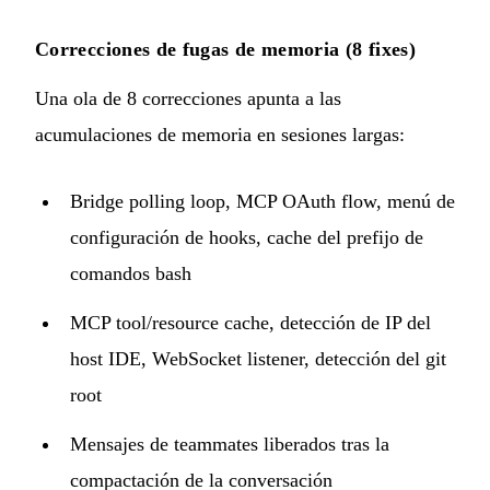
Correcciones de fugas de memoria (8 fixes)
Una ola de 8 correcciones apunta a las
acumulaciones de memoria en sesiones largas:
Bridge polling loop, MCP OAuth flow, menú de
configuración de hooks, cache del prefijo de
comandos bash
MCP tool/resource cache, detección de IP del
host IDE, WebSocket listener, detección del git
root
Mensajes de teammates liberados tras la
compactación de la conversación