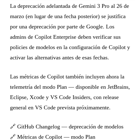
La deprecación adelantada de Gemini 3 Pro al 26 de
marzo (en lugar de una fecha posterior) se justifica
por una deprecación por parte de Google. Los
admins de Copilot Enterprise deben verificar sus
policies de modelos en la configuración de Copilot y
activar las alternativas antes de esas fechas.
Las métricas de Copilot también incluyen ahora la
telemetría del modo Plan — disponible en JetBrains,
Eclipse, Xcode y VS Code Insiders, con release
general en VS Code prevista próximamente.
🔗
GitHub Changelog — deprecación de modelos
🔗
Métricas de Copilot — modo Plan