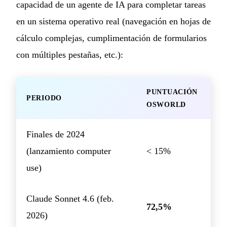
capacidad de un agente de IA para completar tareas
en un sistema operativo real (navegación en hojas de
cálculo complejas, cumplimentación de formularios
con múltiples pestañas, etc.):
PUNTUACIÓN
PERIODO
OSWORLD
Finales de 2024
(lanzamiento computer
< 15%
use)
Claude Sonnet 4.6 (feb.
72,5%
2026)