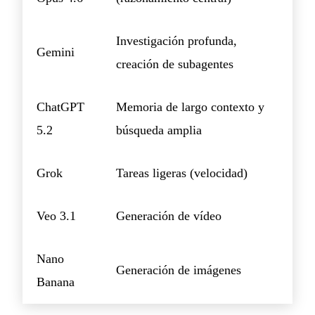
Investigación profunda,
Gemini
creación de subagentes
ChatGPT
Memoria de largo contexto y
5.2
búsqueda amplia
Grok
Tareas ligeras (velocidad)
Veo 3.1
Generación de vídeo
Nano
Generación de imágenes
Banana