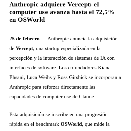
Anthropic adquiere Vercept: el
computer use avanza hasta el 72,5%
en OSWorld
25 de febrero
— Anthropic anuncia la adquisición
de
Vercept
, una startup especializada en la
percepción y la interacción de sistemas de IA con
interfaces de software. Los cofundadores Kiana
Ehsani, Luca Weihs y Ross Girshick se incorporan a
Anthropic para reforzar directamente las
capacidades de computer use de Claude.
Esta adquisición se inscribe en una progresión
rápida en el benchmark
OSWorld
, que mide la