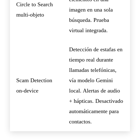
Circle to Search
imagen en una sola
multi-objeto
búsqueda. Prueba
virtual integrada.
Detección de estafas en
tiempo real durante
llamadas telefónicas,
Scam Detection
vía modelo Gemini
on-device
local. Alertas de audio
+ hápticas. Desactivado
automáticamente para
contactos.