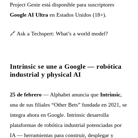
Project Genie está disponible para suscriptores
Google AI Ultra
en Estados Unidos (18+).
🔗
Ask a Techspert: What’s a world model?
Intrinsic se une a Google — robótica
industrial y physical AI
25 de febrero
— Alphabet anuncia que
Intrinsic
,
una de sus filiales “Other Bets” fundada en 2021, se
integra ahora en Google. Intrinsic desarrolla
plataformas de robótica industrial potenciadas por
IA — herramientas para construir, desplegar y