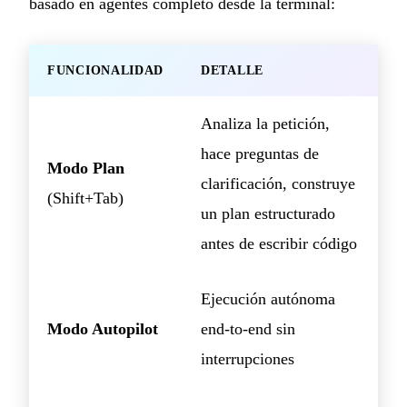
basado en agentes completo desde la terminal:
FUNCIONALIDAD
DETALLE
Analiza la petición,
hace preguntas de
Modo Plan
clarificación, construye
(Shift+Tab)
un plan estructurado
antes de escribir código
Ejecución autónoma
Modo Autopilot
end-to-end sin
interrupciones