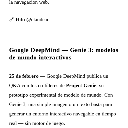
la navegación web.
🔗
Hilo @claudeai
Google DeepMind — Genie 3: modelos
de mundo interactivos
25 de febrero
— Google DeepMind publica un
Q&A con los co-líderes de
Project Genie
, su
prototipo experimental de modelo de mundo. Con
Genie 3, una simple imagen o un texto basta para
generar un entorno interactivo navegable en tiempo
real — sin motor de juego.