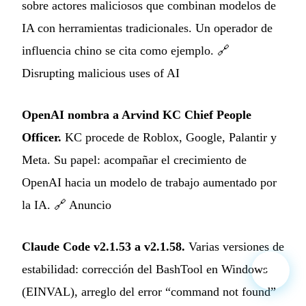
sobre actores maliciosos que combinan modelos de
IA con herramientas tradicionales. Un operador de
influencia chino se cita como ejemplo. 🔗
Disrupting malicious uses of AI
OpenAI nombra a Arvind KC Chief People
Officer.
KC procede de Roblox, Google, Palantir y
Meta. Su papel: acompañar el crecimiento de
OpenAI hacia un modelo de trabajo aumentado por
la IA. 🔗
Anuncio
Claude Code v2.1.53 a v2.1.58.
Varias versiones de
estabilidad: corrección del BashTool en Windows
(EINVAL), arreglo del error “command not found”