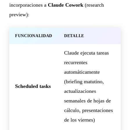
incorporaciones a
Claude Cowork
(research
preview):
FUNCIONALIDAD
DETALLE
Claude ejecuta tareas
recurrentes
automáticamente
(briefing matutino,
Scheduled tasks
actualizaciones
semanales de hojas de
cálculo, presentaciones
de los viernes)