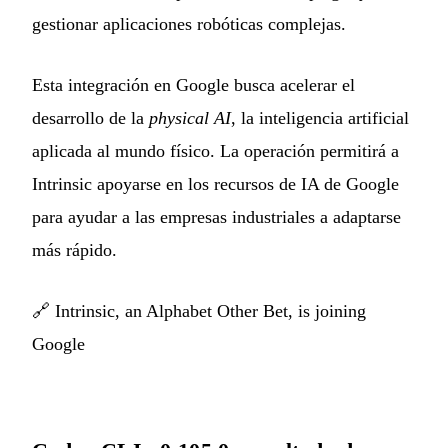
gestionar aplicaciones robóticas complejas.
Esta integración en Google busca acelerar el
desarrollo de la
physical AI
, la inteligencia artificial
aplicada al mundo físico. La operación permitirá a
Intrinsic apoyarse en los recursos de IA de Google
para ayudar a las empresas industriales a adaptarse
más rápido.
🔗
Intrinsic, an Alphabet Other Bet, is joining
Google