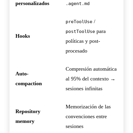
personalizados
.agent.md
/
preToolUse
para
postToolUse
Hooks
políticas y post-
procesado
Compresión automática
Auto-
al 95% del contexto →
compaction
sesiones infinitas
Memorización de las
Repository
convenciones entre
memory
sesiones