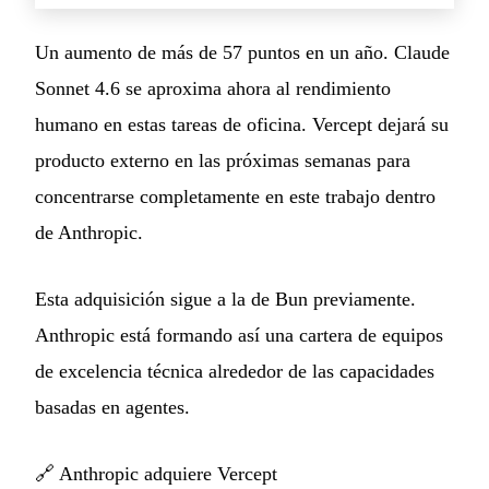
Un aumento de más de 57 puntos en un año. Claude
Sonnet 4.6 se aproxima ahora al rendimiento
humano en estas tareas de oficina. Vercept dejará su
producto externo en las próximas semanas para
concentrarse completamente en este trabajo dentro
de Anthropic.
Esta adquisición sigue a la de Bun previamente.
Anthropic está formando así una cartera de equipos
de excelencia técnica alrededor de las capacidades
basadas en agentes.
🔗
Anthropic adquiere Vercept