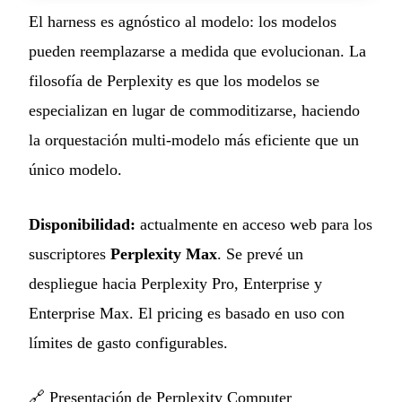
El harness es agnóstico al modelo: los modelos
pueden reemplazarse a medida que evolucionan. La
filosofía de Perplexity es que los modelos se
especializan en lugar de commoditizarse, haciendo
la orquestación multi-modelo más eficiente que un
único modelo.
Disponibilidad:
actualmente en acceso web para los
suscriptores
Perplexity Max
. Se prevé un
despliegue hacia Perplexity Pro, Enterprise y
Enterprise Max. El pricing es basado en uso con
límites de gasto configurables.
🔗
Presentación de Perplexity Computer