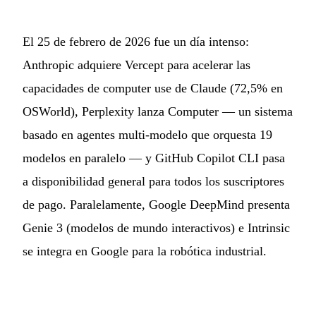
El 25 de febrero de 2026 fue un día intenso:
Anthropic adquiere Vercept para acelerar las
capacidades de computer use de Claude (72,5% en
OSWorld), Perplexity lanza Computer — un sistema
basado en agentes multi-modelo que orquesta 19
modelos en paralelo — y GitHub Copilot CLI pasa
a disponibilidad general para todos los suscriptores
de pago. Paralelamente, Google DeepMind presenta
Genie 3 (modelos de mundo interactivos) e Intrinsic
se integra en Google para la robótica industrial.