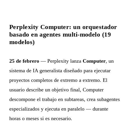
Perplexity Computer: un orquestador
basado en agentes multi-modelo (19
modelos)
25 de febrero
— Perplexity lanza
Computer
, un
sistema de IA generalista diseñado para ejecutar
proyectos completos de extremo a extremo. El
usuario describe un objetivo final, Computer
descompone el trabajo en subtareas, crea subagentes
especializados y ejecuta en paralelo — durante
horas o meses si es necesario.