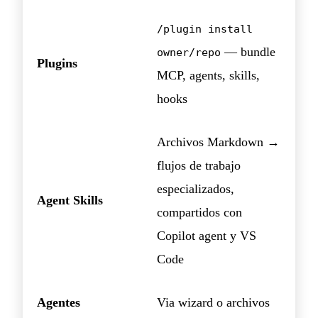
/plugin install
— bundle
owner/repo
Plugins
MCP, agents, skills,
hooks
Archivos Markdown →
flujos de trabajo
especializados,
Agent Skills
compartidos con
Copilot agent y VS
Code
Agentes
Via wizard o archivos