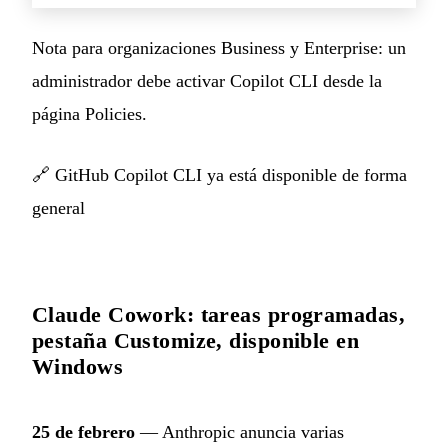
Nota para organizaciones Business y Enterprise: un
administrador debe activar Copilot CLI desde la
página Policies.
🔗
GitHub Copilot CLI ya está disponible de forma
general
Claude Cowork: tareas programadas,
pestaña Customize, disponible en
Windows
25 de febrero
— Anthropic anuncia varias