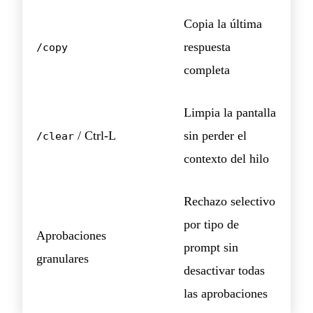
Copia la última
respuesta
/copy
completa
Limpia la pantalla
/ Ctrl-L
sin perder el
/clear
contexto del hilo
Rechazo selectivo
por tipo de
Aprobaciones
prompt sin
granulares
desactivar todas
las aprobaciones