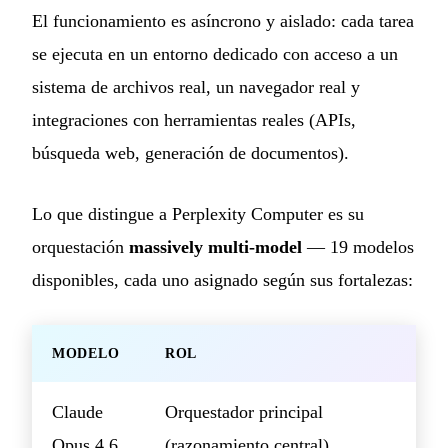
El funcionamiento es asíncrono y aislado: cada tarea
se ejecuta en un entorno dedicado con acceso a un
sistema de archivos real, un navegador real y
integraciones con herramientas reales (APIs,
búsqueda web, generación de documentos).
Lo que distingue a Perplexity Computer es su
orquestación
massively multi-model
— 19 modelos
disponibles, cada uno asignado según sus fortalezas:
MODELO
ROL
Claude
Orquestador principal
Opus 4.6
(razonamiento central)