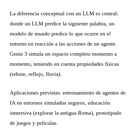
La diferencia conceptual con un LLM es central:
donde un LLM predice la siguiente palabra, un
modelo de mundo predice lo que ocurre en el
entorno en reacción a las acciones de un agente.
Genie 3 simula un espacio completo momento a
momento, teniendo en cuenta propiedades físicas
(rebote, reflejo, lluvia).
Aplicaciones previstas: entrenamiento de agentes de
IA en entornos simulados seguros, educación
inmersiva (explorar la antigua Roma), prototipado
de juegos y películas.