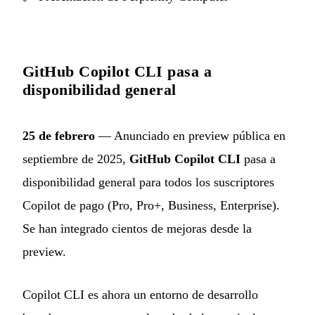
GitHub Copilot CLI pasa a
disponibilidad general
25 de febrero
— Anunciado en preview pública en
septiembre de 2025,
GitHub Copilot CLI
pasa a
disponibilidad general para todos los suscriptores
Copilot de pago (Pro, Pro+, Business, Enterprise).
Se han integrado cientos de mejoras desde la
preview.
Copilot CLI es ahora un entorno de desarrollo