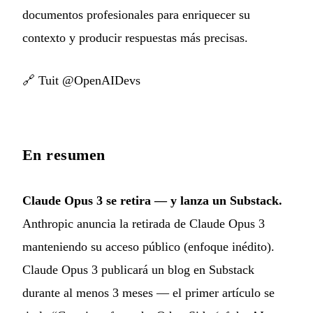
documentos profesionales para enriquecer su
contexto y producir respuestas más precisas.
🔗
Tuit @OpenAIDevs
En resumen
Claude Opus 3 se retira — y lanza un Substack.
Anthropic anuncia la retirada de Claude Opus 3
manteniendo su acceso público (enfoque inédito).
Claude Opus 3 publicará un blog en Substack
durante al menos 3 meses — el primer artículo se