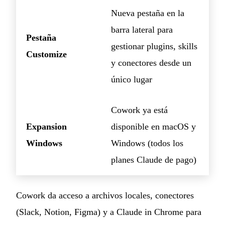
Nueva pestaña en la
barra lateral para
Pestaña
gestionar plugins, skills
Customize
y conectores desde un
único lugar
Cowork ya está
Expansion
disponible en macOS y
Windows
Windows (todos los
planes Claude de pago)
Cowork da acceso a archivos locales, conectores
(Slack, Notion, Figma) y a Claude in Chrome para