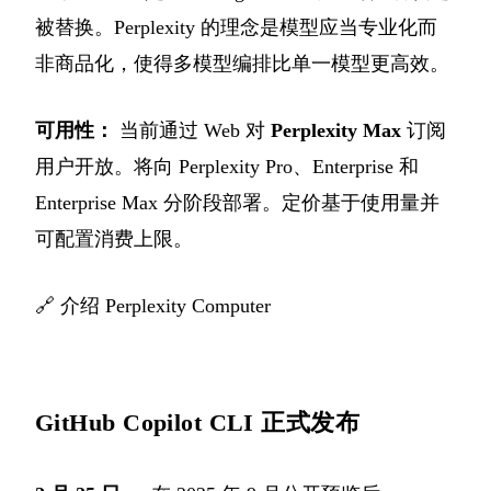
被替换。Perplexity 的理念是模型应当专业化而
非商品化，使得多模型编排比单一模型更高效。
可用性：
当前通过 Web 对
Perplexity Max
订阅
用户开放。将向 Perplexity Pro、Enterprise 和
Enterprise Max 分阶段部署。定价基于使用量并
可配置消费上限。
🔗
介绍 Perplexity Computer
GitHub Copilot CLI 正式发布