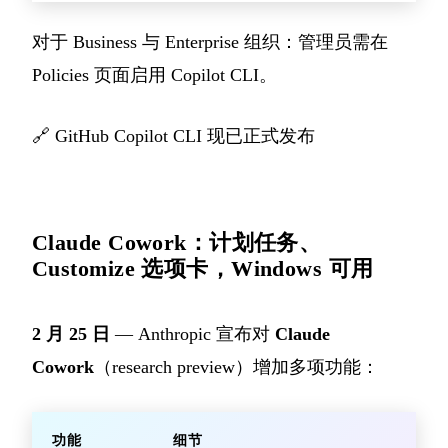
对于 Business 与 Enterprise 组织：管理员需在
Policies 页面启用 Copilot CLI。
🔗
GitHub Copilot CLI 现已正式发布
Claude Cowork：计划任务、
Customize 选项卡，Windows 可用
2 月 25 日
— Anthropic 宣布对
Claude
Cowork
（research preview）增加多项功能：
功能
细节