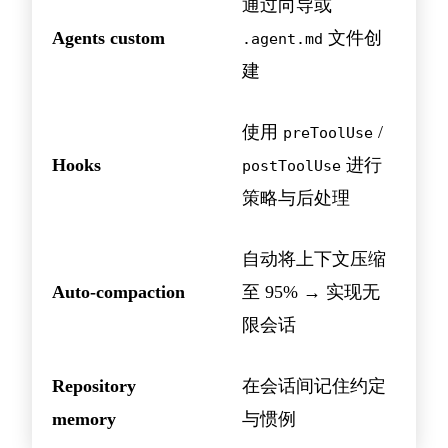
通过向导或
Agents custom
文件创
.agent.md
建
使用
/
preToolUse
Hooks
进行
postToolUse
策略与后处理
自动将上下文压缩
Auto-compaction
至 95% → 实现无
限会话
Repository
在会话间记住约定
memory
与惯例