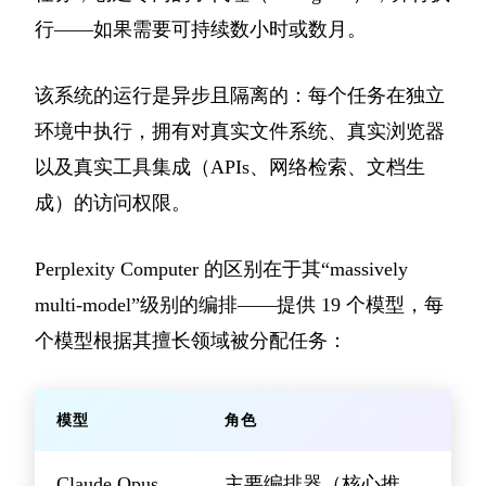
行——如果需要可持续数小时或数月。
该系统的运行是异步且隔离的：每个任务在独立
环境中执行，拥有对真实文件系统、真实浏览器
以及真实工具集成（APIs、网络检索、文档生
成）的访问权限。
Perplexity Computer 的区别在于其“massively
multi-model”级别的编排——提供 19 个模型，每
个模型根据其擅长领域被分配任务：
模型
角色
Claude Opus
主要编排器（核心推