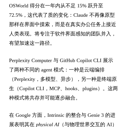
OSWorld 得分在一年内从不足 15% 跃升至
72.5%，这代表了质的变化：Claude 不再像原型
那样在界面中摸索，而是在真实办公任务上接近
人类表现。将专注于软件界面感知的团队并入，
有望加速这一路径。
Perplexity Computer 与 GitHub Copilot CLI 展示
了两种不同的 agent 模式：一种是云端编排
（Perplexity，多模型、异步），另一种是终端原
生（Copilot CLI，MCP、hooks、plugins）。这两
种模式将共存并可能逐步融合。
在 Google 方面，Intrinsic 的整合与 Genie 3 的进
展表明其在
physical AI
（与物理世界交互的 AI）