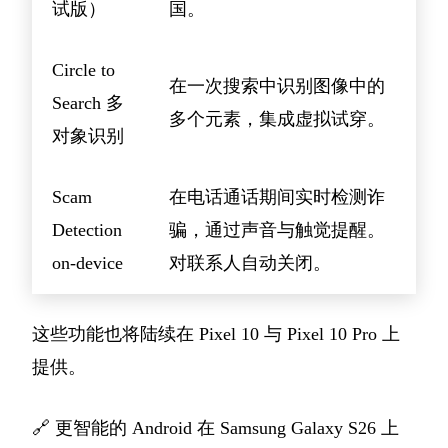
试版）
国。
Circle to
在一次搜索中识别图像中的
Search 多
多个元素，集成虚拟试穿。
对象识别
Scam
在电话通话期间实时检测诈
Detection
骗，通过声音与触觉提醒。
on-device
对联系人自动关闭。
这些功能也将陆续在 Pixel 10 与 Pixel 10 Pro 上
提供。
🔗
更智能的 Android 在 Samsung Galaxy S26 上