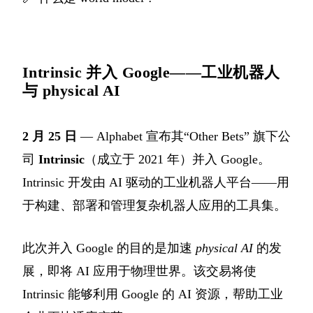
Intrinsic 并入 Google——工业机器人
与 physical AI
2 月 25 日
— Alphabet 宣布其“Other Bets” 旗下公
司
Intrinsic
（成立于 2021 年）并入 Google。
Intrinsic 开发由 AI 驱动的工业机器人平台——用
于构建、部署和管理复杂机器人应用的工具集。
此次并入 Google 的目的是加速
physical AI
的发
展，即将 AI 应用于物理世界。该交易将使
Intrinsic 能够利用 Google 的 AI 资源，帮助工业