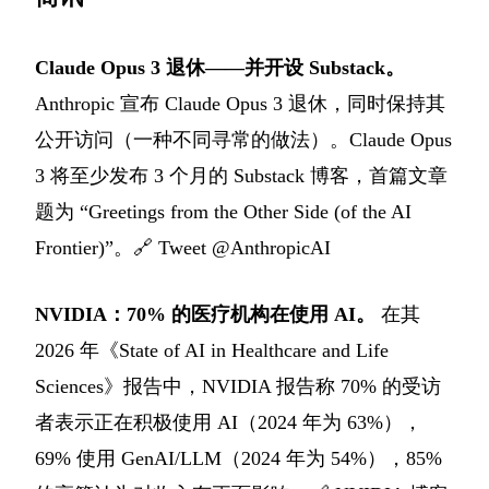
Claude Opus 3 退休——并开设 Substack。
Anthropic 宣布 Claude Opus 3 退休，同时保持其
公开访问（一种不同寻常的做法）。Claude Opus
3 将至少发布 3 个月的 Substack 博客，首篇文章
题为 “Greetings from the Other Side (of the AI
Frontier)”。🔗
Tweet @AnthropicAI
NVIDIA：70% 的医疗机构在使用 AI。
在其
2026 年《State of AI in Healthcare and Life
Sciences》报告中，NVIDIA 报告称 70% 的受访
者表示正在积极使用 AI（2024 年为 63%），
69% 使用 GenAI/LLM（2024 年为 54%），85%