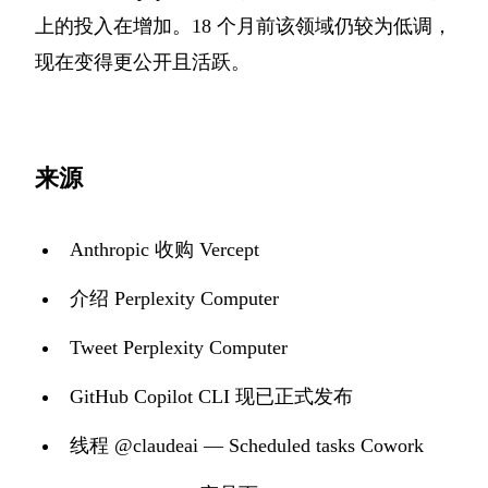
上的投入在增加。18 个月前该领域仍较为低调，
现在变得更公开且活跃。
来源
Anthropic 收购 Vercept
介绍 Perplexity Computer
Tweet Perplexity Computer
GitHub Copilot CLI 现已正式发布
线程 @claudeai — Scheduled tasks Cowork