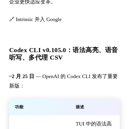
企业更快适应变革。
🔗
Intrinsic 并入 Google
Codex CLI v0.105.0：语法高亮、语音
听写、多代理 CSV
~2 月 25 日
— OpenAI 的 Codex CLI 发布了重要
新版：
功能
描述
TUI 中的语法高