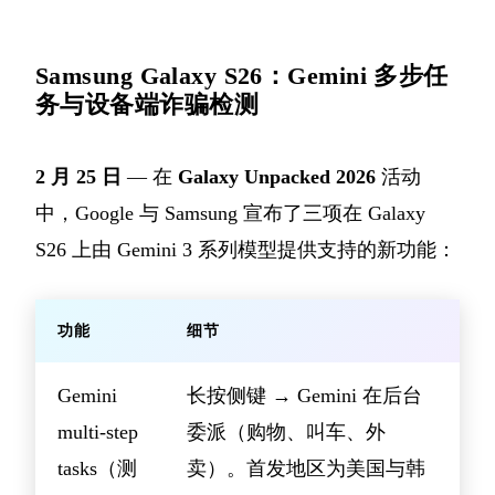
Samsung Galaxy S26：Gemini 多步任
务与设备端诈骗检测
2 月 25 日
— 在
Galaxy Unpacked 2026
活动
中，Google 与 Samsung 宣布了三项在 Galaxy
S26 上由 Gemini 3 系列模型提供支持的新功能：
功能
细节
Gemini
长按侧键 → Gemini 在后台
multi-step
委派（购物、叫车、外
tasks（测
卖）。首发地区为美国与韩