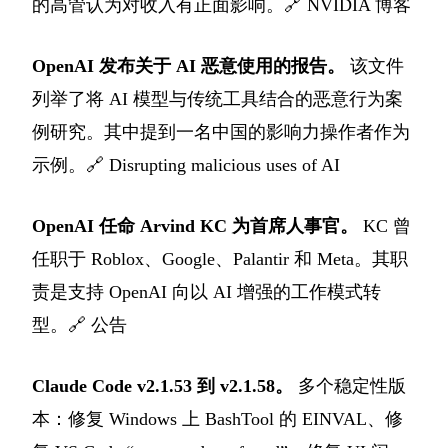
的高管认为对收入有正面影响。🔗
NVIDIA 博客
OpenAI 发布关于 AI 恶意使用的报告。
该文件
列举了将 AI 模型与传统工具结合的恶意行为案
例研究。其中提到一名中国的影响力操作者作为
示例。🔗
Disrupting malicious uses of AI
OpenAI 任命 Arvind KC 为首席人事官。
KC 曾
任职于 Roblox、Google、Palantir 和 Meta。其职
责是支持 OpenAI 向以 AI 增强的工作模式转
型。🔗
公告
Claude Code v2.1.53 到 v2.1.58。
多个稳定性版
本：修复 Windows 上 BashTool 的 EINVAL、修