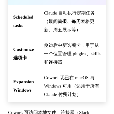
Claude 自动执行定期任务
Scheduled
（晨间简报、每周表格更
tasks
新、周五展示等）
侧边栏中新选项卡，用于从
Customize
一个位置管理 plugins、skills
选项卡
和连接器
Cowork 现已在 macOS 与
Expansion
Windows 可用（适用于所有
Windows
Claude 付费计划）
Cowork 可访问本地文件、连接器（Slack、