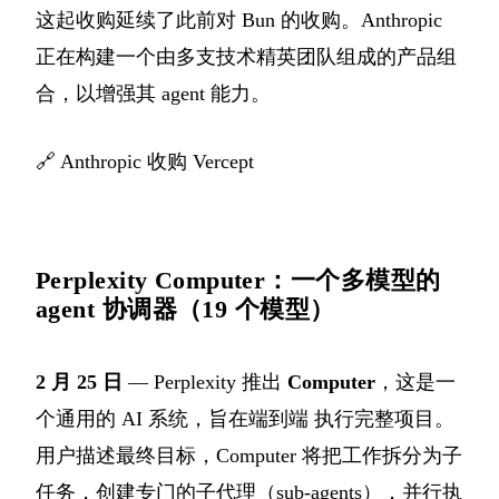
这起收购延续了此前对 Bun 的收购。Anthropic
正在构建一个由多支技术精英团队组成的产品组
合，以增强其 agent 能力。
🔗
Anthropic 收购 Vercept
Perplexity Computer：一个多模型的
agent 协调器（19 个模型）
2 月 25 日
— Perplexity 推出
Computer
，这是一
个通用的 AI 系统，旨在端到端 执行完整项目。
用户描述最终目标，Computer 将把工作拆分为子
任务，创建专门的子代理（sub-agents），并行执