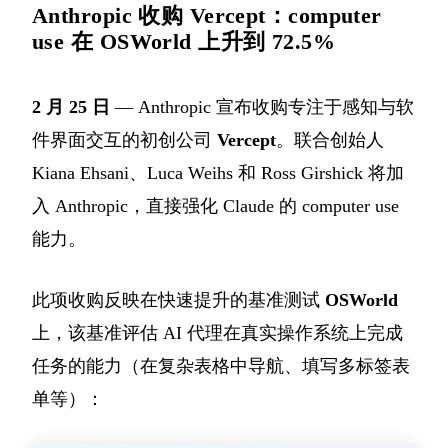
Anthropic 收购 Vercept：computer
use 在 OSWorld 上升到 72.5%
2 月 25 日
— Anthropic 宣布收购专注于感知与软
件界面交互的初创公司
Vercept
。联合创始人
Kiana Ehsani、Luca Weihs 和 Ross Girshick 将加
入 Anthropic，直接强化 Claude 的 computer use
能力。
此项收购反映在快速提升的基准测试
OSWorld
上，该基准评估 AI 代理在真实操作系统上完成
任务的能力（在复杂表格中导航、填写多标签表
单等）：