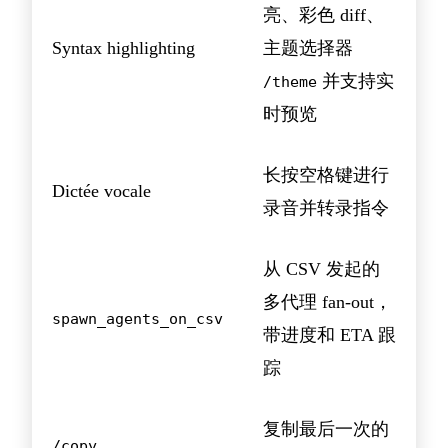
亮、彩色 diff、
Syntax highlighting
主题选择器
并支持实
/theme
时预览
长按空格键进行
Dictée vocale
录音并转录指令
从 CSV 发起的
多代理 fan-out，
spawn_agents_on_csv
带进度和 ETA 跟
踪
复制最后一次的
/copy