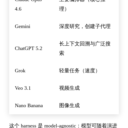
4.6
理）
Gemini
深度研究，创建子代理
长上下文回溯与广泛搜
ChatGPT 5.2
索
Grok
轻量任务（速度）
Veo 3.1
视频生成
Nano Banana
图像生成
这个 harness 是 model-agnostic：模型可随着演进