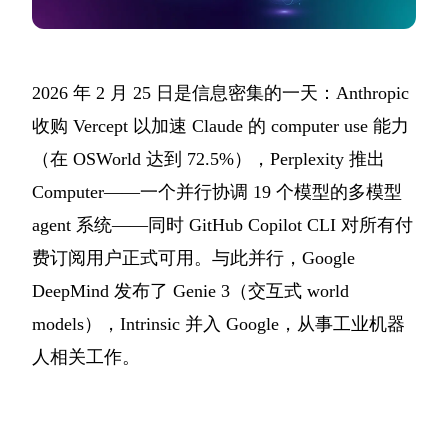
2026 年 2 月 25 日是信息密集的一天：Anthropic
收购 Vercept 以加速 Claude 的 computer use 能力
（在 OSWorld 达到 72.5%），Perplexity 推出
Computer——一个并行协调 19 个模型的多模型
agent 系统——同时 GitHub Copilot CLI 对所有付
费订阅用户正式可用。与此并行，Google
DeepMind 发布了 Genie 3（交互式 world
models），Intrinsic 并入 Google，从事工业机器
人相关工作。