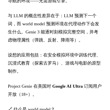
导航的环境——无需游戏引擎。
与 LLM 的概念性差异在于：LLM 预测下一个
词，而 world model 预测环境在代理动作下会发
生什么。Genie 3 能逐时刻模拟完整空间，并考
虑物理属性（弹跳、反射、降雨等）。
设想的应用包括：在安全模拟环境中训练代理、
沉浸式教育（探索古罗马）、游戏与电影的原型
制作。
Project Genie 在美国对
Google AI Ultra
订阅用户
开放（18+）。
🔗
什么是 world model？