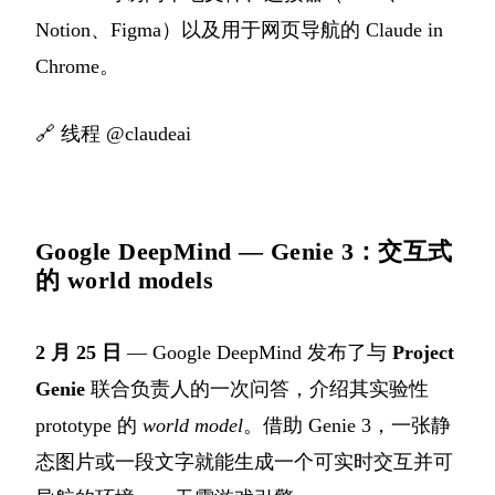
Notion、Figma）以及用于网页导航的 Claude in
Chrome。
🔗
线程 @claudeai
Google DeepMind — Genie 3：交互式
的 world models
2 月 25 日
— Google DeepMind 发布了与
Project
Genie
联合负责人的一次问答，介绍其实验性
prototype 的
world model
。借助 Genie 3，一张静
态图片或一段文字就能生成一个可实时交互并可