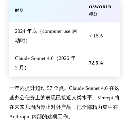
OSWORLD
时期
得分
2024 年底（computer use 启
< 15%
动时）
Claude Sonnet 4.6（2026 年
72.5%
2 月）
一年内提升超过 57 个点。Claude Sonnet 4.6 在这
些办公任务上的表现已接近人类水平。Vercept 将
在未来几周内停止对外产品，把全部精力集中在
Anthropic 内部的这项工作。