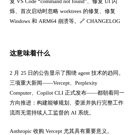
复 VS Code “command not found”、修复 UI 闪
烁、首次启动时忽略 worktrees 的修复、修复
Windows 和 ARM64 崩溃等。🔗
CHANGELOG
这意味着什么
2 月 25 日的公告显示了围绕 agent 技术的趋同。
三项重大新闻——Vercept、Perplexity
Computer、Copilot CLI 正式发布——都朝着同一
方向推进：构建能够规划、委派并执行完整工作
流而无需持续人工监督的 AI 系统。
Anthropic 收购 Vercept 尤其具有重要意义。