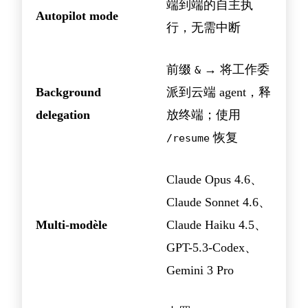
端到端的自主执
Autopilot mode
行，无需中断
前缀
→ 将工作委
&
Background
派到云端 agent，释
delegation
放终端；使用
恢复
/resume
Claude Opus 4.6、
Claude Sonnet 4.6、
Multi-modèle
Claude Haiku 4.5、
GPT-5.3-Codex、
Gemini 3 Pro