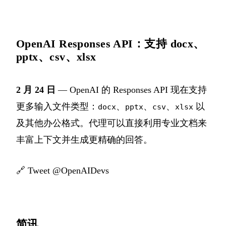
OpenAI Responses API：支持 docx、
pptx、csv、xlsx
2 月 24 日
— OpenAI 的 Responses API 现在支持
更多输入文件类型：
、
、
、
以
docx
pptx
csv
xlsx
及其他办公格式。代理可以直接利用专业文档来
丰富上下文并生成更精确的回答。
🔗
Tweet @OpenAIDevs
简讯