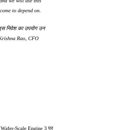
and we will use this
 come to depend on.
हम इस निवेश का उपयोग उन
rishna Rao, CFO
 Wafer-Scale Engine 3 पर