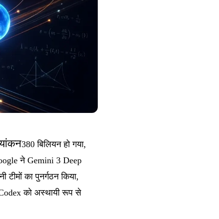
यांकन
380 बिलियन हो गया,
oogle ने Gemini 3 Deep
ी टीमों का पुनर्गठन किया,
-Codex को अस्थायी रूप से