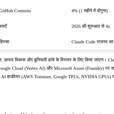
े GitHub Commits
4% (1 महीने में दोगुना)
ताएँ
2026 की शुरुआत से 4x
िस्सा
Claude Code राजस्व क
 उत्पाद विकास और बुनियादी ढांचे के विस्तार के लिए किया जाएगा। Cl
 Google Cloud (Vertex AI) और Microsoft Azure (Foundry) पर उप
ध AI हार्डवेयर (AWS Trainium, Google TPUs, NVIDIA GPUs) पर