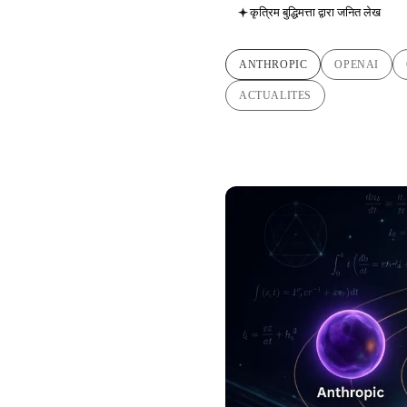
कृत्रिम बुद्धिमत्ता द्वारा जनित लेख
ANTHROPIC
OPENAI
ACTUALITES