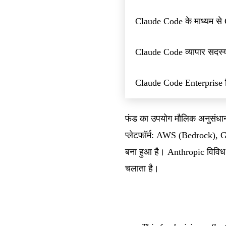
Claude Code के माध्यम स
Claude Code व्यापार सदस्य
Claude Code Enterprise ह
फंड का उपयोग मौलिक अनुसंधान,
प्लेटफॉर्म: AWS (Bedrock),
बना हुआ है। Anthropic विवि
चलाता है।