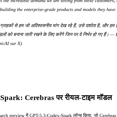
ts the incredible demand we are seeing from these customers, 
 building the enterprise-grade products and models they have
राहकों से हम जो अविश्वसनीय मांग देख रहे हैं, उसे दर्शाता है, और 
डलों को बनाना जारी रखने के लिए करेंगे जिन पर वे निर्भर हो गए हैं।
— K
icAI sur X
)
Spark: Cerebras पर रीयल-टाइम मॉडल
rch preview में GPT-5.3-Codex-Spark लॉन्च किया, जो Cerebras