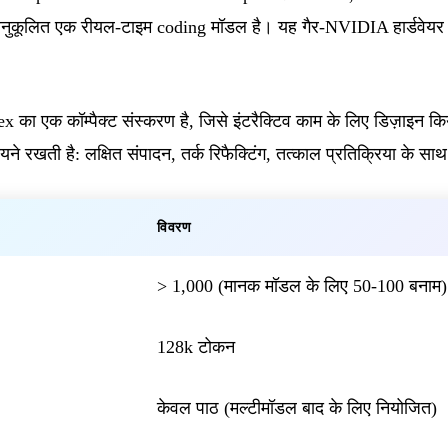
 अनुकूलित एक रीयल-टाइम coding मॉडल है। यह गैर-NVIDIA हार्डवे
 एक कॉम्पैक्ट संस्करण है, जिसे इंटरैक्टिव काम के लिए डिज़ाइन किया
 मायने रखती है: लक्षित संपादन, तर्क रिफैक्टिंग, तत्काल प्रतिक्रिया के 
विवरण
> 1,000 (मानक मॉडल के लिए 50-100 बनाम)
128k टोकन
केवल पाठ (मल्टीमॉडल बाद के लिए नियोजित)