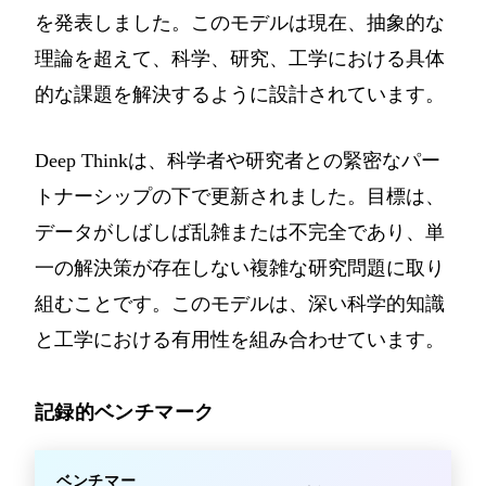
を発表しました。このモデルは現在、抽象的な
理論を超えて、科学、研究、工学における具体
的な課題を解決するように設計されています。
Deep Thinkは、科学者や研究者との緊密なパー
トナーシップの下で更新されました。目標は、
データがしばしば乱雑または不完全であり、単
一の解決策が存在しない複雑な研究問題に取り
組むことです。このモデルは、深い科学的知識
と工学における有用性を組み合わせています。
記録的ベンチマーク
ベンチマー