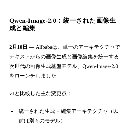
Qwen-Image-2.0：統一された画像生
成と編集
2月10日
— Alibabaは、単一のアーキテクチャで
テキストからの画像生成と画像編集を統一する
次世代の画像生成基盤モデル、Qwen-Image-2.0
をローンチしました。
v1と比較した主な変更点：
統一された生成 + 編集アーキテクチャ（以
前は別々のモデル）