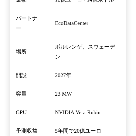
パートナ
EcoDataCenter
ー
ボルレンゲ、スウェーデ
場所
ン
開設
2027年
容量
23 MW
GPU
NVIDIA Vera Rubin
予測収益
5年間で20億ユーロ