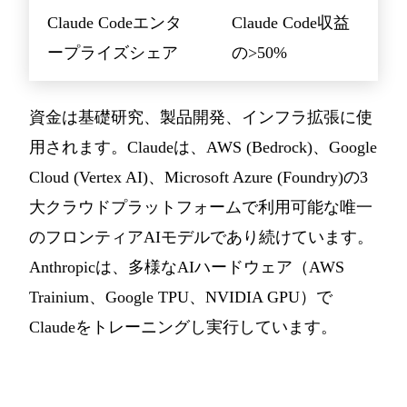
Claude Codeエンタ
Claude Code収益
ープライズシェア
の>50%
資金は基礎研究、製品開発、インフラ拡張に使
用されます。Claudeは、AWS (Bedrock)、Google
Cloud (Vertex AI)、Microsoft Azure (Foundry)の3
大クラウドプラットフォームで利用可能な唯一
のフロンティアAIモデルであり続けています。
Anthropicは、多様なAIハードウェア（AWS
Trainium、Google TPU、NVIDIA GPU）で
Claudeをトレーニングし実行しています。