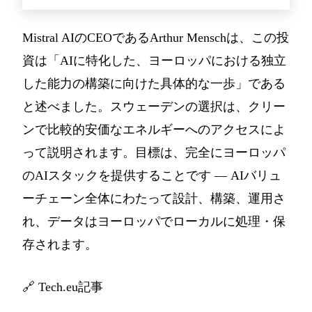
Mistral AIのCEOであるArthur Menschは、この投
資は「AIに特化した、ヨーロッパにおける独立
した能力の構築に向けた具体的な一歩」である
と述べました。スウェーデンの選択は、クリー
ンで比較的安価なエネルギーへのアクセスによ
って説明されます。目標は、完全にヨーロッパ
のAIスタックを提供することです — AIバリュ
ーチェーン全体にわたって設計、構築、運用さ
れ、データはヨーロッパでローカルに処理・保
存されます。
🔗
Tech.eu記事