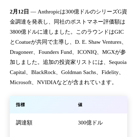
2月12日
— Anthropicは300億ドルのシリーズG資
金調達を発表し、同社のポストマネー評価額は
3800億ドルに達しました。このラウンドはGIC
とCoatueが共同で主導し、D. E. Shaw Ventures、
Dragoneer、Founders Fund、ICONIQ、MGXが参
加しました。追加の投資家リストには、Sequoia
Capital、BlackRock、Goldman Sachs、Fidelity、
Microsoft、NVIDIAなどが含まれています。
指標
値
調達額
300億ドル