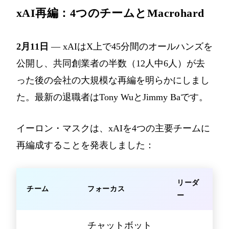
xAI再編：4つのチームとMacrohard
2月11日
— xAIはX上で45分間のオールハンズを
公開し、共同創業者の半数（12人中6人）が去
った後の会社の大規模な再編を明らかにしまし
た。最新の退職者はTony WuとJimmy Baです。
イーロン・マスクは、xAIを4つの主要チームに
再編成することを発表しました：
リーダ
チーム
フォーカス
ー
チャットボット