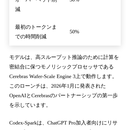
減
最初のトークンま
50%
での時間削減
モデルは、高スループット推論のために計算を
密結合に保つモノリシックプロセッサである
Cerebras Wafer-Scale Engine 3上で動作します。
このローンチは、2026年1月に発表された
OpenAIとCerebrasのパートナーシップの第一歩
を示しています。
Codex-Sparkは、ChatGPT Pro加入者向けにリサ