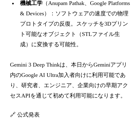
機械工学
（Anupam Pathak、Google Platforms
& Devices）：ソフトウェアの速度での物理
プロトタイプの反復。スケッチを3Dプリン
ト可能なオブジェクト（STLファイル生
成）に変換する可能性。
Gemini 3 Deep Thinkは、本日からGeminiアプリ
内のGoogle AI Ultra加入者向けに利用可能であ
り、研究者、エンジニア、企業向けの早期アク
セスAPIを通じて初めて利用可能になります。
🔗
公式発表