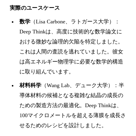
実際のユースケース
数学
（Lisa Carbone、ラトガース大学）：
Deep Thinkは、高度に技術的な数学論文に
おける微妙な論理的欠陥を特定しました。
これは人間の査読を逃れていました。彼女
は高エネルギー物理学に必要な数学的構造
に取り組んでいます。
材料科学
（Wang Lab、デューク大学）：半
導体材料の候補となる複雑な結晶の成長の
ための製造方法の最適化。Deep Thinkは、
100マイクロメートルを超える薄膜を成長さ
せるためのレシピを設計しました。