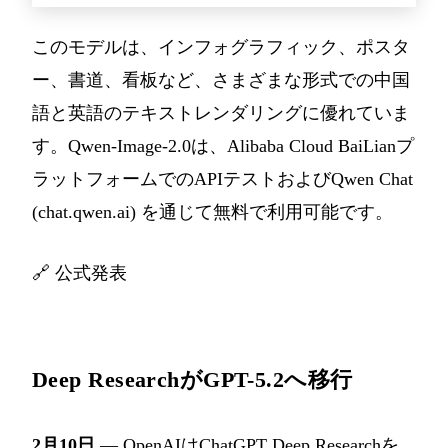
このモデルは、インフォグラフィック、ポスタ
ー、書道、看板など、さまざまな形式での中国
語と英語のテキストレンダリングに優れていま
す。Qwen-Image-2.0は、Alibaba Cloud BaiLianプ
ラットフォームでのAPIテストおよびQwen Chat
(chat.qwen.ai) を通じて無料で利用可能です。
🔗
公式発表
Deep ResearchがGPT-5.2へ移行
2月10日
— OpenAIはChatGPT Deep Researchを