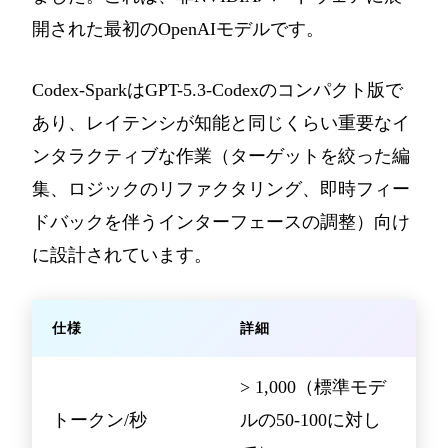
開された最初のOpenAIモデルです。
Codex-SparkはGPT-5.3-Codexのコンパクト版で
あり、レイテンシが知能と同じくらい重要なイ
ンタラクティブな作業（ターゲットを絞った編
集、ロジックのリファクタリング、即時フィー
ドバックを伴うインターフェースの調整）向け
に設計されています。
仕様
詳細
> 1,000（標準モデ
トークン/秒
ルの50-100に対し