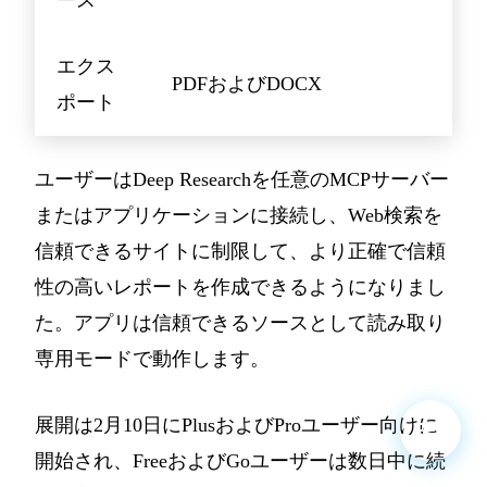
エクス
PDFおよびDOCX
ポート
ユーザーはDeep Researchを任意のMCPサーバー
またはアプリケーションに接続し、Web検索を
信頼できるサイトに制限して、より正確で信頼
性の高いレポートを作成できるようになりまし
た。アプリは信頼できるソースとして読み取り
専用モードで動作します。
展開は2月10日にPlusおよびProユーザー向けに
開始され、FreeおよびGoユーザーは数日中に続