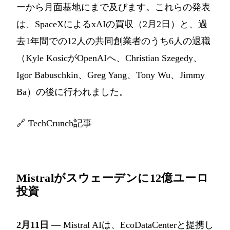
ーから月面基地にまで及びます。これらの発表
は、SpaceXによるxAIの買収（2月2日）と、過
去1年間での12人の共同創業者のうち6人の退職
（Kyle KosicがOpenAIへ、Christian Szegedy、
Igor Babuschkin、Greg Yang、Tony Wu、Jimmy
Ba）の後に行われました。
🔗
TechCrunch記事
Mistralがスウェーデンに12億ユーロ
投資
2月11日
— Mistral AIは、EcoDataCenterと提携し