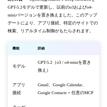
GPT-5.2モデルで更新し、以前のo3およびo4-
miniバージョンを置き換えました。このアップ
デートにより、アプリ接続、特定のサイトでの
検索、リアルタイム制御がもたらされます。
機能
詳細
GPT-5.2（o3 / o4-miniを置き
モデル
換え）
アプリ
Gmail、Google Calendar、
接続
Google Contacts + 任意のMCP