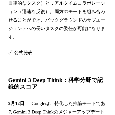
自律的なタスク）とリアルタイムコラボレーシ
ョン（迅速な反復）。両方のモードを組み合わ
せることができ、バックグラウンドのサブエー
ジェントへの長いタスクの委任が可能になりま
す。
🔗
公式発表
Gemini 3 Deep Think：科学分野で記
録的スコア
2月12日
— Googleは、特化した推論モードであ
るGemini 3 Deep Thinkのメジャーアップデート