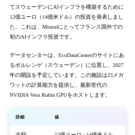
てスウェーデンにAIインフラを構築するために
12億ユーロ（14億米ドル）の投資を発表しまし
た。これは、Mistralにとってフランス国外での
初のAIインフラ投資です。
データセンターは、EcoDataCenterのサイトにあ
るボルレンゲ（スウェーデン）に位置し、2027
年の開設を予定しています。この施設は23メガ
ワットの計算能力を提供し、最新世代の
NVIDIA Vera Rubin GPUをホストします。
詳細
値
金額
12億ユーロ / 14億米ドル