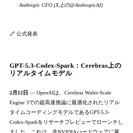
Anthropic CFO (
X上の@AnthropicAI
)
🔗
公式発表
GPT-5.3-Codex-Spark：Cerebras上の
リアルタイムモデル
2月12日
— OpenAIは、Cerebras Wafer-Scale
Engine 3での超高速推論に最適化されたリアル
タイムコーディングモデルであるGPT-5.3-
Codex-Sparkをリサーチプレビューでローンチし
ました。これは、非NVIDIAハードウェアに展