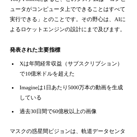
ュータがコンピュータ上でできることはすべて
実行できる」とのことです。その野心は、AIに
よるロケットエンジンの設計にまで及びます。
発表された主要指標
Xは年間経常収益（サブスクリプション）
で10億米ドルを超えた
Imagineは1日あたり5000万本の動画を生成
している
過去30日間で60億枚以上の画像
マスクの惑星間ビジョンは、軌道データセンタ