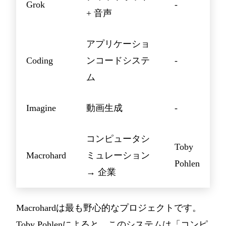
Grok
-
+ 音声
アプリケーショ
Coding
ンコードシステ
-
ム
Imagine
動画生成
-
コンピュータシ
Toby
Macrohard
ミュレーション
Pohlen
→ 企業
Macrohardは最も野心的なプロジェクトです。
Toby Pohlenによると、このシステムは「コンピ