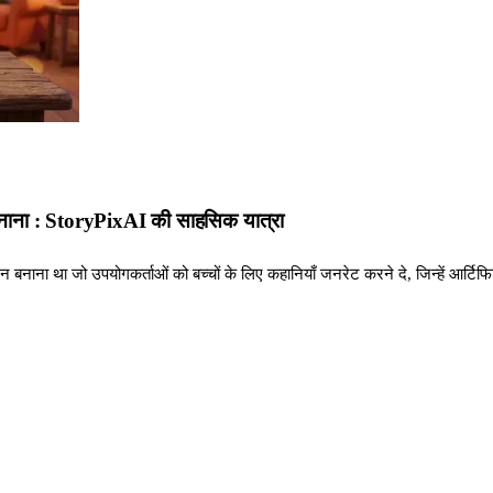
 बनाना : StoryPixAI की साहसिक यात्रा
शन बनाना था जो उपयोगकर्ताओं को बच्चों के लिए कहानियाँ जनरेट करने दे, जिन्हें आर्टिफि