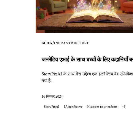
/
BLOG
INFRASTRUCTURE
जनरेटिव एआई के साथ बच्चों के लिए कहानियाँ
StoryPixAI के साथ मेरा उद्देश्य एक इंटरैक्टिव वेब एप्लिके
गया है...
16 सितंबर 2024
StoryPixAI
IA générative
Histoires pour enfants
+6