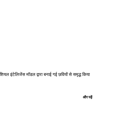
शियल इंटेलिजेंस मॉडल द्वारा बनाई गई छवियों से समृद्ध किया
और पढ़ें