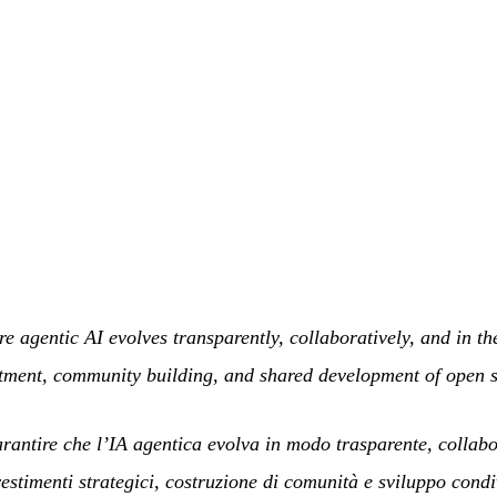
 agentic AI evolves transparently, collaboratively, and in the
stment, community building, and shared development of open 
antire che l’IA agentica evolva in modo trasparente, collabor
estimenti strategici, costruzione di comunità e sviluppo condi