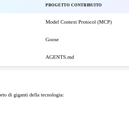
PROGETTO CONTRIBUITO
Model Context Protocol (MCP)
Goose
AGENTS.md
to di giganti della tecnologia: