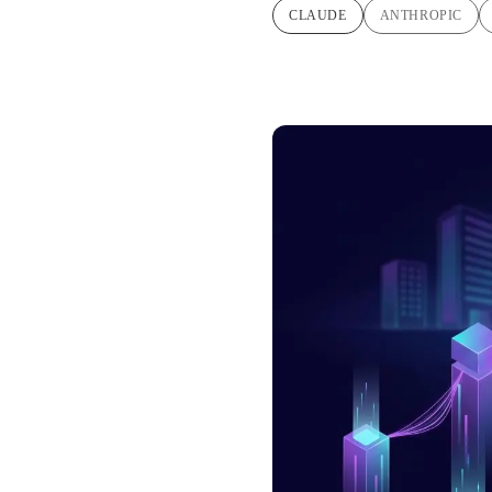
CLAUDE
ANTHROPIC