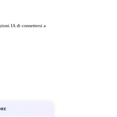
zioni IA di connettersi a
ORE