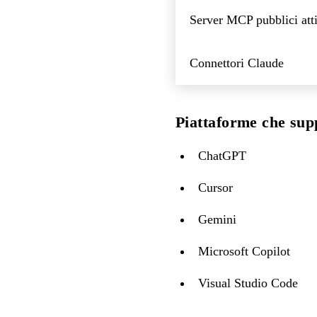
Server MCP pubblici atti
Connettori Claude
Piattaforme che su
ChatGPT
Cursor
Gemini
Microsoft Copilot
Visual Studio Code