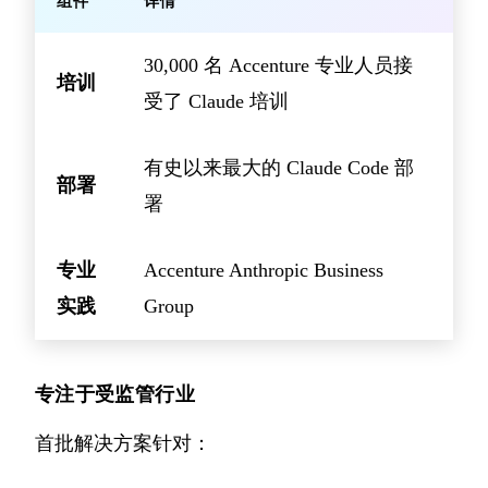
组件
详情
30,000 名 Accenture 专业人员接
培训
受了 Claude 培训
有史以来最大的 Claude Code 部
部署
署
专业
Accenture Anthropic Business
实践
Group
专注于受监管行业
首批解决方案针对：