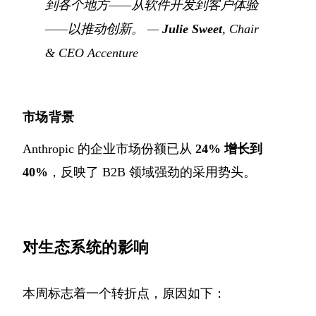
到各个地方——从软件开发到客户体验
——以推动创新。
—
Julie Sweet
, Chair
& CEO Accenture
市场背景
Anthropic 的企业市场份额已从
24% 增长到
40%
，反映了 B2B 领域强劲的采用势头。
对生态系统的影响
本周标志着一个转折点，原因如下：