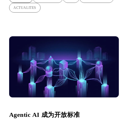
ACTUALITES
Agentic AI 成为开放标准