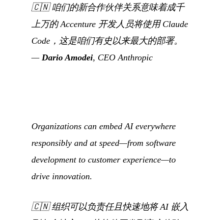
🇨🇳
咱们的新合作伙伴关系意味着成千
上万的 Accenture 开发人员将使用 Claude
Code，这是咱们有史以来最大的部署。
—
Dario Amodei
, CEO Anthropic
Organizations can embed AI everywhere
responsibly and at speed—from software
development to customer experience—to
drive innovation.
🇨🇳
组织可以负责任且快速地将 AI 嵌入