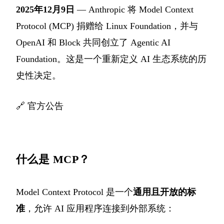
2025年12月9日
— Anthropic 将 Model Context
Protocol (MCP) 捐赠给 Linux Foundation，并与
OpenAI 和 Block 共同创立了 Agentic AI
Foundation。这是一个重新定义 AI 生态系统的历
史性决定。
🔗
官方公告
什么是 MCP？
Model Context Protocol 是一个
通用且开放的标
准
，允许 AI 应用程序连接到外部系统：