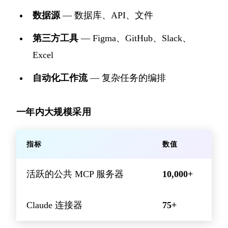
数据源
— 数据库、API、文件
第三方工具
— Figma、GitHub、Slack、
Excel
自动化工作流
— 复杂任务的编排
一年内大规模采用
指标
数值
活跃的公共 MCP 服务器
10,000+
Claude 连接器
75+