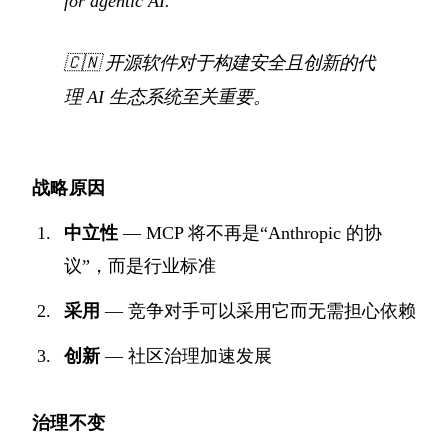
for agentic AI.
🇨🇳
开源软件对于构建安全且创新的代
理 AI 生态系统至关重要。
战略原因
中立性
— MCP 将不再是“Anthropic 的协
议”，而是行业标准
采用
— 竞争对手可以采用它而无需担心依赖
创新
— 社区治理加速发展
治理不变