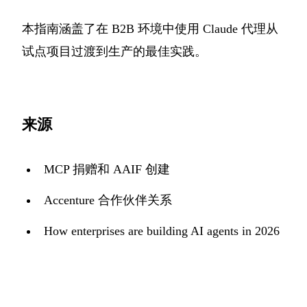
本指南涵盖了在 B2B 环境中使用 Claude 代理从
试点项目过渡到生产的最佳实践。
来源
MCP 捐赠和 AAIF 创建
Accenture 合作伙伴关系
How enterprises are building AI agents in 2026