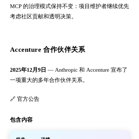
MCP 的治理模式保持不变：项目维护者继续优先
考虑社区贡献和透明决策。
Accenture 合作伙伴关系
2025年12月9日
— Anthropic 和 Accenture 宣布了
一项重大的多年合作伙伴关系。
🔗
官方公告
包含内容