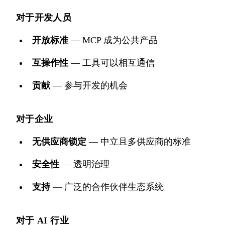
对于开发人员
开放标准
— MCP 成为公共产品
互操作性
— 工具可以相互通信
贡献
— 参与开发的机会
对于企业
无供应商锁定
— 中立且多供应商的标准
安全性
— 透明治理
支持
— 广泛的合作伙伴生态系统
对于 AI 行业