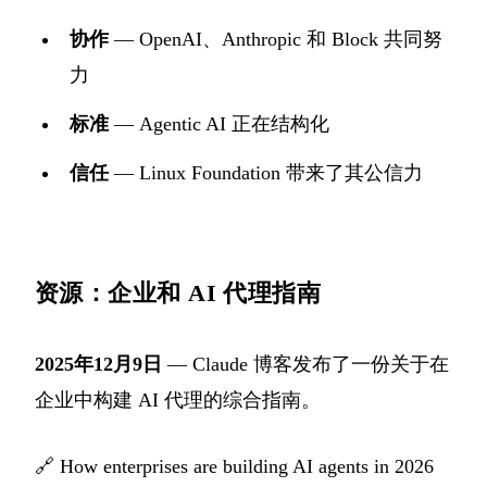
协作
— OpenAI、Anthropic 和 Block 共同努
力
标准
— Agentic AI 正在结构化
信任
— Linux Foundation 带来了其公信力
资源：企业和 AI 代理指南
2025年12月9日
— Claude 博客发布了一份关于在
企业中构建 AI 代理的综合指南。
🔗
How enterprises are building AI agents in 2026