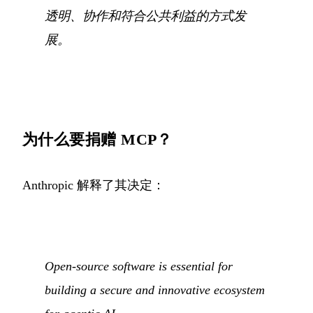
透明、协作和符合公共利益的方式发
展。
为什么要捐赠 MCP？
Anthropic 解释了其决定：
Open-source software is essential for
building a secure and innovative ecosystem