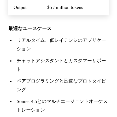
Output
$5 / million tokens
最適なユースケース
リアルタイム、低レイテンシのアプリケー
ション
チャットアシスタントとカスタマーサポー
ト
ペアプログラミングと迅速なプロトタイピ
ング
Sonnet 4.5とのマルチエージェントオーケス
トレーション