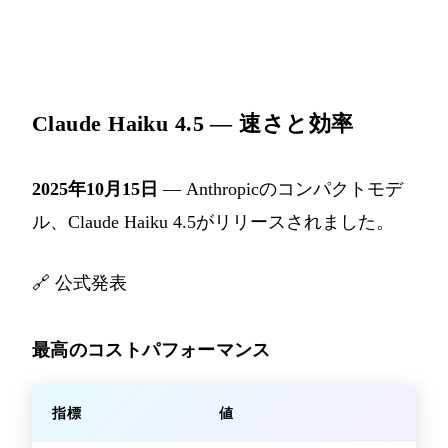
Claude Haiku 4.5 — 速さと効率
2025年10月15日
— Anthropicのコンパクトモデ
ル、Claude Haiku 4.5がリリースされました。
🔗
公式発表
最高のコストパフォーマンス
指標
値