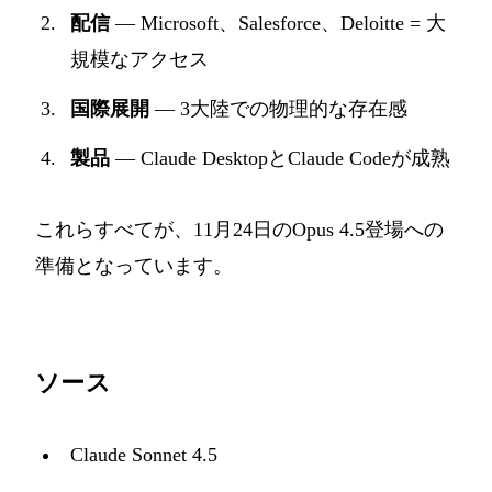
配信
— Microsoft、Salesforce、Deloitte = 大
規模なアクセス
国際展開
— 3大陸での物理的な存在感
製品
— Claude DesktopとClaude Codeが成熟
これらすべてが、11月24日のOpus 4.5登場への
準備となっています。
ソース
Claude Sonnet 4.5