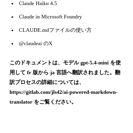
Claude Haiku 4.5
Claude in Microsoft Foundry
CLAUDE.mdファイルの使い方
@claudeai のX
このドキュメントは、モデル gpt-5.4-mini を使
用して fr 版から ja 言語へ翻訳されました。翻
訳プロセスの詳細については、
https://gitlab.com/jls42/ai-powered-markdown-
translator
をご覧ください。