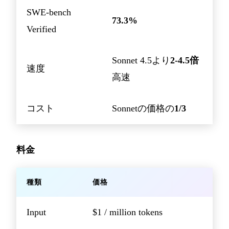
SWE-bench
73.3%
Verified
Sonnet 4.5より
2-4.5倍
速度
高速
コスト
Sonnetの価格の
1/3
料金
種類
価格
Input
$1 / million tokens