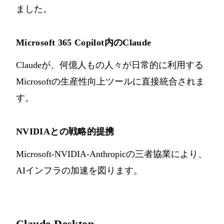
ました。
Microsoft 365 Copilot内のClaude
Claudeが、何億人もの人々が日常的に利用する
Microsoftの生産性向上ツールに直接統合されま
す。
NVIDIAとの戦略的提携
Microsoft-NVIDIA-Anthropicの三者協業により、
AIインフラの加速を図ります。
Claude Desktop