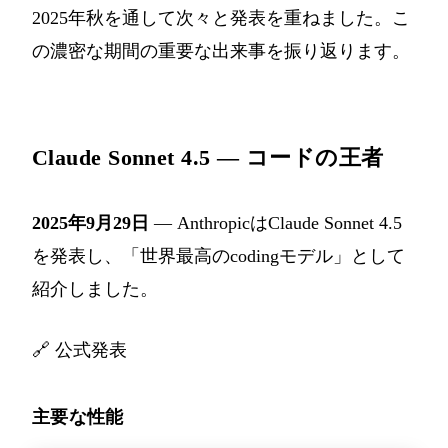
2025年秋を通して次々と発表を重ねました。こ
の濃密な期間の重要な出来事を振り返ります。
Claude Sonnet 4.5 — コードの王者
2025年9月29日
— AnthropicはClaude Sonnet 4.5
を発表し、「世界最高のcodingモデル」として
紹介しました。
🔗
公式発表
主要な性能