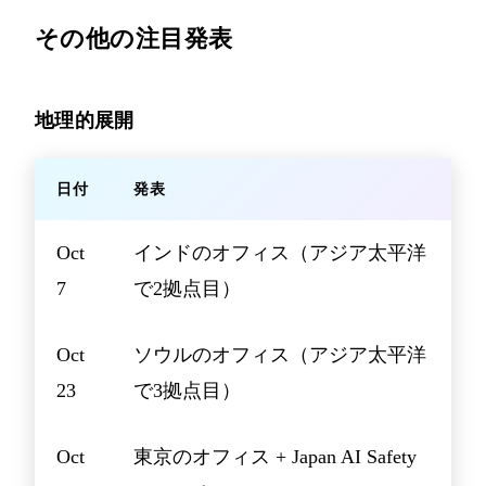
その他の注目発表
地理的展開
日付
発表
Oct
インドのオフィス（アジア太平洋
7
で2拠点目）
Oct
ソウルのオフィス（アジア太平洋
23
で3拠点目）
Oct
東京のオフィス + Japan AI Safety