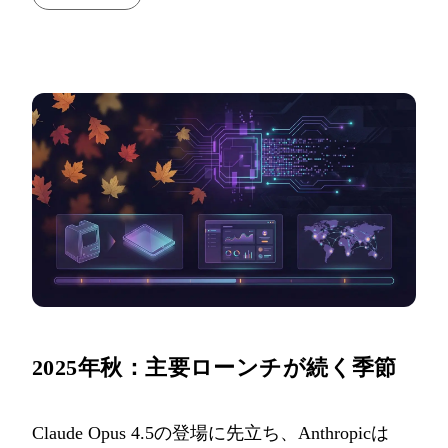
2025年秋：主要ローンチが続く季節
Claude Opus 4.5の登場に先立ち、Anthropicは