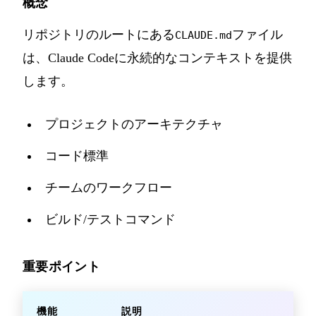
概念
リポジトリのルートにある
ファイル
CLAUDE.md
は、Claude Codeに永続的なコンテキストを提供
します。
プロジェクトのアーキテクチャ
コード標準
チームのワークフロー
ビルド/テストコマンド
重要ポイント
機能
説明