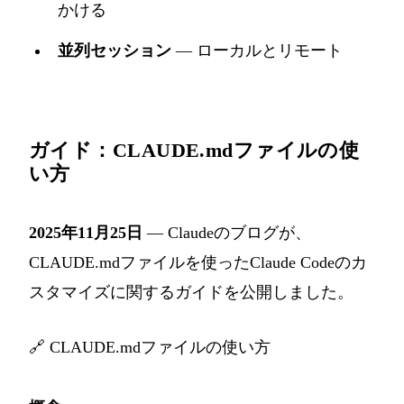
かける
並列セッション
— ローカルとリモート
ガイド：CLAUDE.mdファイルの使
い方
2025年11月25日
— Claudeのブログが、
CLAUDE.mdファイルを使ったClaude Codeのカ
スタマイズに関するガイドを公開しました。
🔗
CLAUDE.mdファイルの使い方