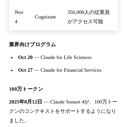
Nov
350,000人の従業員
Cognizant
4
がアクセス可能
業界向けプログラム
Oct 20
— Claude for Life Sciences
Oct 27
— Claude for Financial Services
100万トークン
2025年8月12日
— Claude Sonnet 4が、100万トー
クンのコンテキストをサポートするようになり
ました。