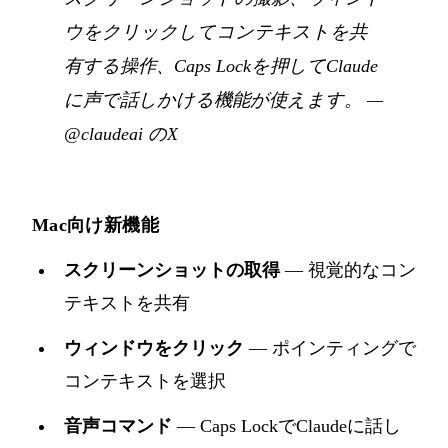
ウをクリックしてコンテキストを共
有する操作、Caps Lockを押してClaude
に声で話しかける機能が使えます。
—
@claudeai のX
Mac向け新機能
スクリーンショットの取得
— 視覚的なコン
テキストを共有
ウィンドウをクリック
— ポインティングで
コンテキストを選択
音声コマンド
— Caps LockでClaudeに話し