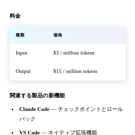
料金
種類
価格
Input
$3 / million tokens
Output
$15 / million tokens
関連する製品の新機能
Claude Code
— チェックポイントとロール
バック
VS Code
— ネイティブ拡張機能