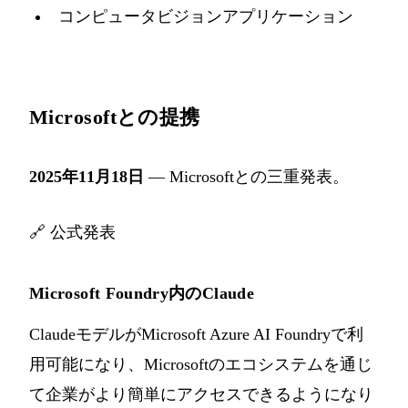
コンピュータビジョンアプリケーション
Microsoftとの提携
2025年11月18日
— Microsoftとの三重発表。
🔗
公式発表
Microsoft Foundry内のClaude
ClaudeモデルがMicrosoft Azure AI Foundryで利
用可能になり、Microsoftのエコシステムを通じ
て企業がより簡単にアクセスできるようになり