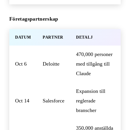
Företagspartnerskap
DATUM
PARTNER
DETALJ
470,000 personer
Oct 6
Deloitte
med tillgång till
Claude
Expansion till
Oct 14
Salesforce
reglerade
branscher
350,000 anställda