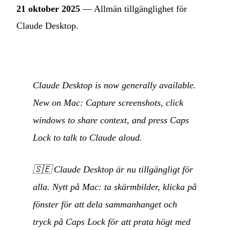
21 oktober 2025
— Allmän tillgänglighet för
Claude Desktop.
Claude Desktop is now generally available.
New on Mac: Capture screenshots, click
windows to share context, and press Caps
Lock to talk to Claude aloud.
🇸🇪
Claude Desktop är nu tillgängligt för
alla. Nytt på Mac: ta skärmbilder, klicka på
fönster för att dela sammanhanget och
tryck på Caps Lock för att prata högt med