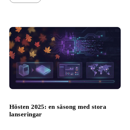
Hösten 2025: en säsong med stora
lanseringar