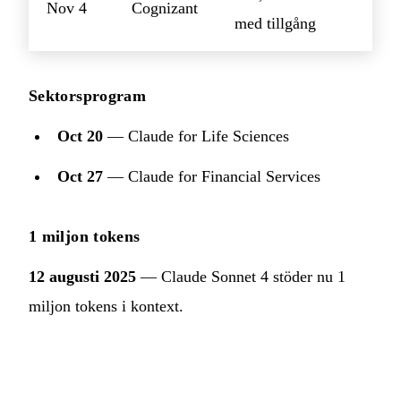
Nov 4
Cognizant
med tillgång
Sektorsprogram
Oct 20
— Claude for Life Sciences
Oct 27
— Claude for Financial Services
1 miljon tokens
12 augusti 2025
— Claude Sonnet 4 stöder nu 1
miljon tokens i kontext.