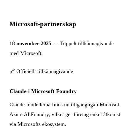
Microsoft-partnerskap
18 november 2025
— Trippelt tillkännagivande
med Microsoft.
🔗
Officiellt tillkännagivande
Claude i Microsoft Foundry
Claude-modellerna finns nu tillgängliga i Microsoft
Azure AI Foundry, vilket ger företag enkel åtkomst
via Microsofts ekosystem.