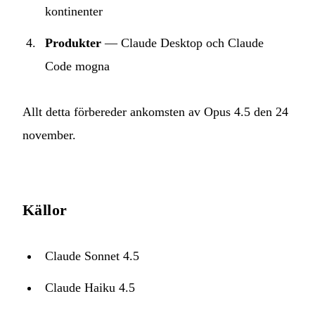
kontinenter
Produkter
— Claude Desktop och Claude
Code mogna
Allt detta förbereder ankomsten av Opus 4.5 den 24
november.
Källor
Claude Sonnet 4.5
Claude Haiku 4.5