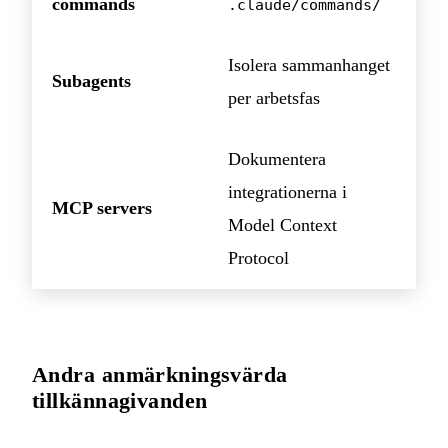
commands
.claude/commands/
Isolera sammanhanget
Subagents
per arbetsfas
Dokumentera
integrationerna i
MCP servers
Model Context
Protocol
Andra anmärkningsvärda
tillkännagivanden