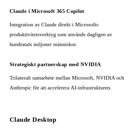
Claude i Microsoft 365 Copilot
Integration av Claude direkt i Microsofts
produktivitetsverktyg som används dagligen av
hundratals miljoner människor.
Strategiskt partnerskap med NVIDIA
Trilateralt samarbete mellan Microsoft, NVIDIA och
Anthropic för att accelerera AI-infrastrukturen.
Claude Desktop