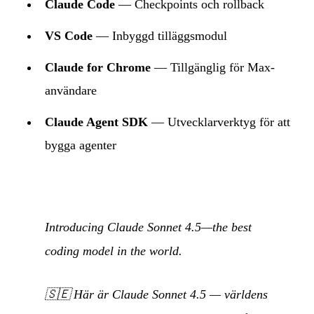
Claude Code
— Checkpoints och rollback
VS Code
— Inbyggd tilläggsmodul
Claude for Chrome
— Tillgänglig för Max-
användare
Claude Agent SDK
— Utvecklarverktyg för att
bygga agenter
Introducing Claude Sonnet 4.5—the best
coding model in the world.
🇸🇪
Här är Claude Sonnet 4.5 — världens