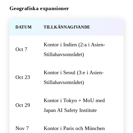
Geografiska expansioner
DATUM
TILLKÄNNAGIVANDE
Kontor i Indien (2:a i Asien-
Oct 7
Stillahavsområdet)
Kontor i Seoul (3:e i Asien-
Oct 23
Stillahavsområdet)
Kontor i Tokyo + MoU med
Oct 29
Japan AI Safety Institute
Nov 7
Kontor i Paris och München