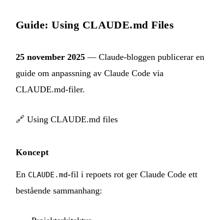
Guide: Using CLAUDE.md Files
25 november 2025
— Claude-bloggen publicerar en
guide om anpassning av Claude Code via
CLAUDE.md-filer.
🔗
Using CLAUDE.md files
Koncept
En
-fil i repoets rot ger Claude Code ett
CLAUDE.md
bestående sammanhang: