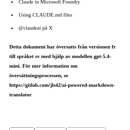
Claude in Microsoft Foundry
Using CLAUDE.md files
@claudeai på X
Detta dokument har översatts från versionen fr
till språket sv med hjälp av modellen gpt-5.4-
mini. För mer information om
översättningsprocessen, se
https://gitlab.com/jls42/ai-powered-markdown-
translator