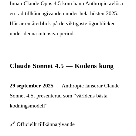
Innan Claude Opus 4.5 kom hann Anthropic avlösa
en rad tillkännagivanden under hela hösten 2025.
Här är en återblick på de viktigaste ögonblicken
under denna intensiva period.
Claude Sonnet 4.5 — Kodens kung
29 september 2025
— Anthropic lanserar Claude
Sonnet 4.5, presenterad som “världens bästa
kodningsmodell”.
🔗
Officiellt tillkännagivande