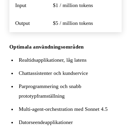
Input
$1 / million tokens
Output
$5 / million tokens
Optimala användningsområden
Realtidsapplikationer, låg latens
Chattassistenter och kundservice
Parprogrammering och snabb
prototypframställning
Multi-agent-orchestration med Sonnet 4.5
Datorseendeapplikationer