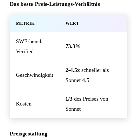
Das beste Preis-Leistungs-Verhältnis
METRIK
WERT
SWE-bench
73.3%
Verified
2-4.5x
schneller als
Geschwindigkeit
Sonnet 4.5
1/3
des Preises von
Kosten
Sonnet
Preisgestaltung