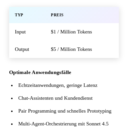
TYP
PREIS
Input
$1 / Million Tokens
Output
$5 / Million Tokens
Optimale Anwendungsfälle
Echtzeitanwendungen, geringe Latenz
Chat-Assistenten und Kundendienst
Pair Programming und schnelles Prototyping
Multi-Agent-Orchestrierung mit Sonnet 4.5