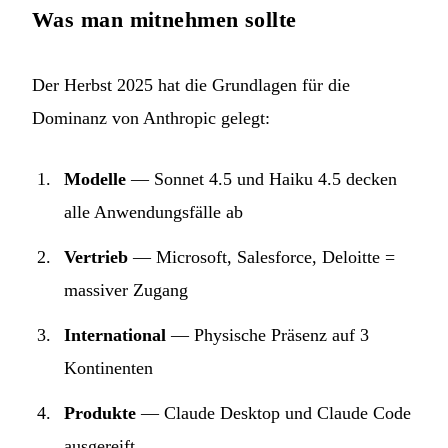
Was man mitnehmen sollte
Der Herbst 2025 hat die Grundlagen für die
Dominanz von Anthropic gelegt:
Modelle
— Sonnet 4.5 und Haiku 4.5 decken
alle Anwendungsfälle ab
Vertrieb
— Microsoft, Salesforce, Deloitte =
massiver Zugang
International
— Physische Präsenz auf 3
Kontinenten
Produkte
— Claude Desktop und Claude Code
ausgereift