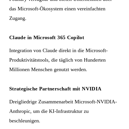
das Microsoft-Ökosystem einen vereinfachten
Zugang.
Claude in Microsoft 365 Copilot
Integration von Claude direkt in die Microsoft-
Produktivitätstools, die täglich von Hunderten
Millionen Menschen genutzt werden.
Strategische Partnerschaft mit NVIDIA
Dreigliedrige Zusammenarbeit Microsoft-NVIDIA-
Anthropic, um die KI-Infrastruktur zu
beschleunigen.