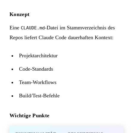
Konzept
Eine
-Datei im Stammverzeichnis des
CLAUDE.md
Repos liefert Claude Code dauerhaften Kontext:
Projektarchitektur
Code-Standards
Team-Workflows
Build/Test-Befehle
Wichtige Punkte