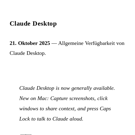
Claude Desktop
21. Oktober 2025
— Allgemeine Verfügbarkeit von
Claude Desktop.
Claude Desktop is now generally available.
New on Mac: Capture screenshots, click
windows to share context, and press Caps
Lock to talk to Claude aloud.