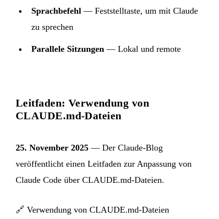
Sprachbefehl
— Feststelltaste, um mit Claude
zu sprechen
Parallele Sitzungen
— Lokal und remote
Leitfaden: Verwendung von
CLAUDE.md-Dateien
25. November 2025
— Der Claude-Blog
veröffentlicht einen Leitfaden zur Anpassung von
Claude Code über CLAUDE.md-Dateien.
🔗
Verwendung von CLAUDE.md-Dateien