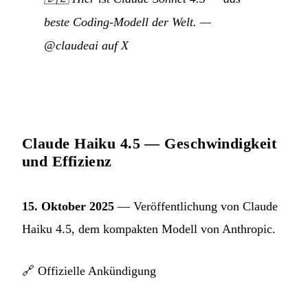
beste Coding-Modell der Welt.
—
@claudeai auf X
Claude Haiku 4.5 — Geschwindigkeit
und Effizienz
15. Oktober 2025
— Veröffentlichung von Claude
Haiku 4.5, dem kompakten Modell von Anthropic.
🔗
Offizielle Ankündigung