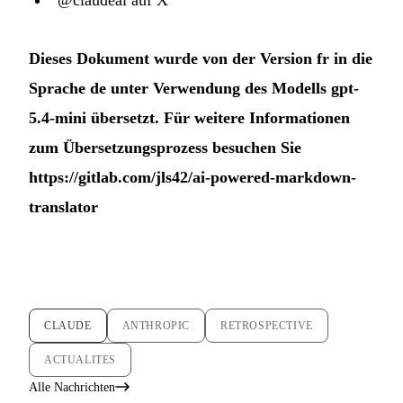
Dieses Dokument wurde von der Version fr in die
Sprache de unter Verwendung des Modells gpt-
5.4-mini übersetzt. Für weitere Informationen
zum Übersetzungsprozess besuchen Sie
https://gitlab.com/jls42/ai-powered-markdown-
translator
CLAUDE
ANTHROPIC
RETROSPECTIVE
ACTUALITES
Alle Nachrichten