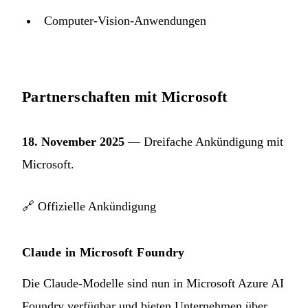
Computer-Vision-Anwendungen
Partnerschaften mit Microsoft
18. November 2025
— Dreifache Ankündigung mit
Microsoft.
🔗
Offizielle Ankündigung
Claude in Microsoft Foundry
Die Claude-Modelle sind nun in Microsoft Azure AI
Foundry verfügbar und bieten Unternehmen über