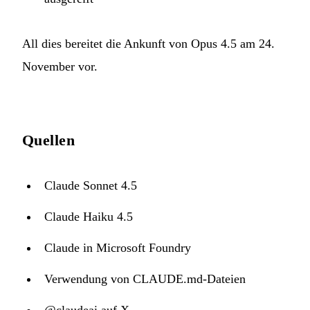
All dies bereitet die Ankunft von Opus 4.5 am 24.
November vor.
Quellen
Claude Sonnet 4.5
Claude Haiku 4.5
Claude in Microsoft Foundry
Verwendung von CLAUDE.md-Dateien
@claudeai auf X