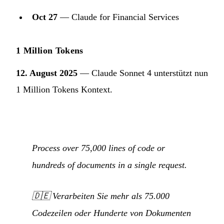
Oct 27
— Claude for Financial Services
1 Million Tokens
12. August 2025
— Claude Sonnet 4 unterstützt nun
1 Million Tokens Kontext.
Process over 75,000 lines of code or
hundreds of documents in a single request.
🇩🇪
Verarbeiten Sie mehr als 75.000
Codezeilen oder Hunderte von Dokumenten