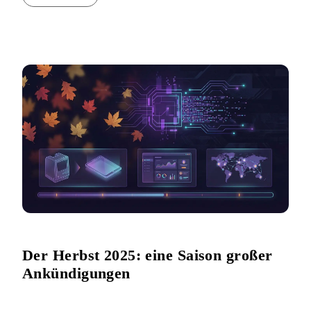
Der Herbst 2025: eine Saison großer
Ankündigungen