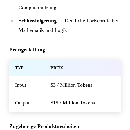
Computernutzung
Schlussfolgerung
— Deutliche Fortschritte bei
Mathematik und Logik
Preisgestaltung
TYP
PREIS
Input
$3 / Million Tokens
Output
$15 / Million Tokens
Zugehörige Produktneuheiten