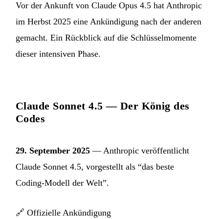
Vor der Ankunft von Claude Opus 4.5 hat Anthropic
im Herbst 2025 eine Ankündigung nach der anderen
gemacht. Ein Rückblick auf die Schlüsselmomente
dieser intensiven Phase.
Claude Sonnet 4.5 — Der König des
Codes
29. September 2025
— Anthropic veröffentlicht
Claude Sonnet 4.5, vorgestellt als “das beste
Coding-Modell der Welt”.
🔗
Offizielle Ankündigung