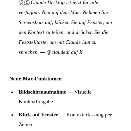
🇩🇪
Claude Desktop ist jetzt für alle
verfügbar. Neu auf dem Mac: Nehmen Sie
Screenshots auf, klicken Sie auf Fenster, um
den Kontext zu teilen, und drücken Sie die
Feststelltaste, um mit Claude laut zu
sprechen.
—
@claudeai auf X
Neue Mac-Funktionen
Bildschirmaufnahme
— Visuelle
Kontextfreigabe
Klick auf Fenster
— Kontexterfassung per
Zeiger