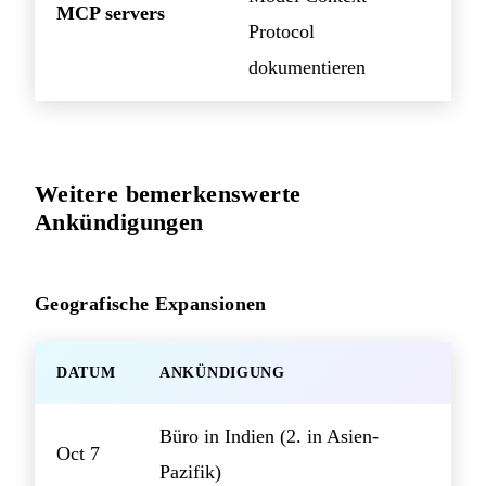
MCP servers
Protocol
dokumentieren
Weitere bemerkenswerte
Ankündigungen
Geografische Expansionen
DATUM
ANKÜNDIGUNG
Büro in Indien (2. in Asien-
Oct 7
Pazifik)