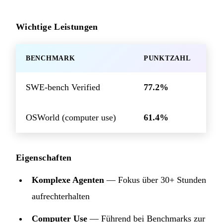
Wichtige Leistungen
BENCHMARK
PUNKTZAHL
SWE-bench Verified
77.2%
OSWorld (computer use)
61.4%
Eigenschaften
Komplexe Agenten
— Fokus über 30+ Stunden
aufrechterhalten
Computer Use
— Führend bei Benchmarks zur