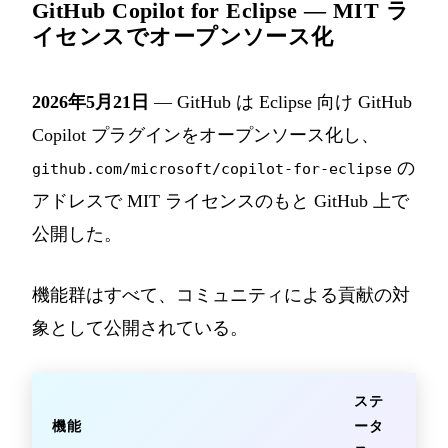
GitHub Copilot for Eclipse — MIT ラ
イセンスでオープンソース化
2026年5月21日
— GitHub は Eclipse 向け GitHub
Copilot プラグインをオープンソース化し、
の
github.com/microsoft/copilot-for-eclipse
アドレスで MIT ライセンスのもと GitHub 上で
公開した。
機能群はすべて、コミュニティによる貢献の対
象として公開されている。
ステ
機能
ータ