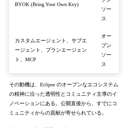
BYOK (Bring Your Own Key)
ソー
ス
オー
カスタムエージェント、サブエ
プン
ージェント、プランエージェン
ソー
ト、MCP
ス
その動機は、Eclipse のオープンなエコシステム
の精神に沿った透明性とコミュニティ主導のイ
ノベーションにある。公開直後から、すでにコ
ミュニティからの貢献が寄せられている。