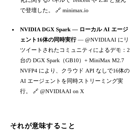
化に関するパネルで Tencent や Z.ai と並ん
で登壇した。
🔗 minimax.io
NVIDIA DGX Spark — ローカル AI エージ
ェント16体の同時実行
— @NVIDIAAI にリ
ツイートされたコミュニティによるデモ：2
台の DGX Spark（GB10）+ MiniMax M2.7
NVFP4 により、クラウド API なしで16体の
AI エージェントを同時ストリーミング実
行。
🔗 @NVIDIAAI on X
それが意味すること