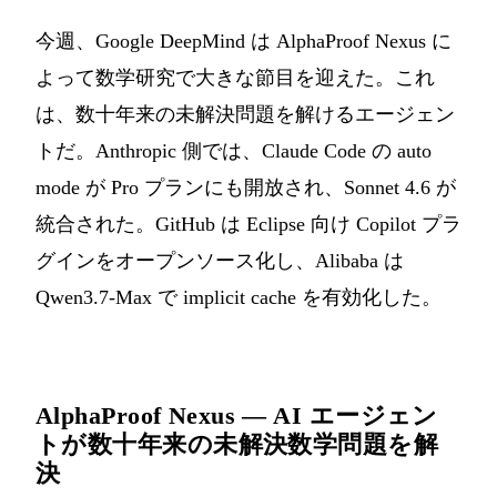
今週、Google DeepMind は AlphaProof Nexus に
よって数学研究で大きな節目を迎えた。これ
は、数十年来の未解決問題を解けるエージェン
トだ。Anthropic 側では、Claude Code の auto
mode が Pro プランにも開放され、Sonnet 4.6 が
統合された。GitHub は Eclipse 向け Copilot プラ
グインをオープンソース化し、Alibaba は
Qwen3.7-Max で implicit cache を有効化した。
AlphaProof Nexus — AI エージェン
トが数十年来の未解決数学問題を解
決