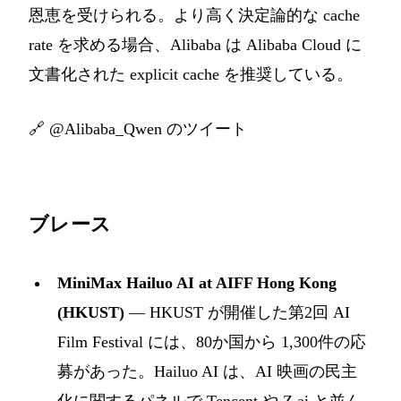
恩恵を受けられる。より高く決定論的な cache
rate を求める場合、Alibaba は Alibaba Cloud に
文書化された explicit cache を推奨している。
🔗
@Alibaba_Qwen のツイート
ブレース
MiniMax Hailuo AI at AIFF Hong Kong
(HKUST)
— HKUST が開催した第2回 AI
Film Festival には、80か国から 1,300件の応
募があった。Hailuo AI は、AI 映画の民主