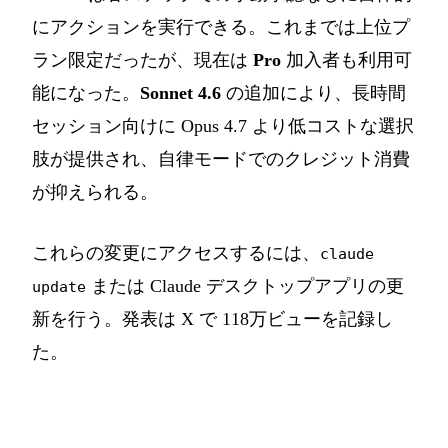
にアクションを実行できる。これまでは上位プ
ラン限定だったが、現在は
Pro
加入者も利用可
能になった。
Sonnet 4.6
の追加により、長時間
セッション向けに Opus 4.7 より低コストな選択
肢が提供され、自律モードでのクレジット消費
が抑えられる。
これらの変更にアクセスするには、
claude
または Claude デスクトップアプリの更
update
新を行う。発表は X で 118万ビューを記録し
た。