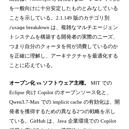
を一般向けに十分安定したものとみなしている
ことを示している。2.1.149 版のカテゴリ別
breakdown は、複雑なマルチエージェン
/usage
トシステムを構築する開発者の実際のニーズ、
つまり自分のクォータを何が消費しているのか
を正確に理解し、アーキテクチャを最適化する
ことに応えている。
オープン化 vs ソフトウェア主権。
MIT での
Eclipse 向け Copilot のオープンソース化と、
Qwen3.7-Max での implicit cache の有効化は、開
発者を獲得するための異なる2つの戦略を示し
ている。GitHub は、Java 企業環境での Copilot