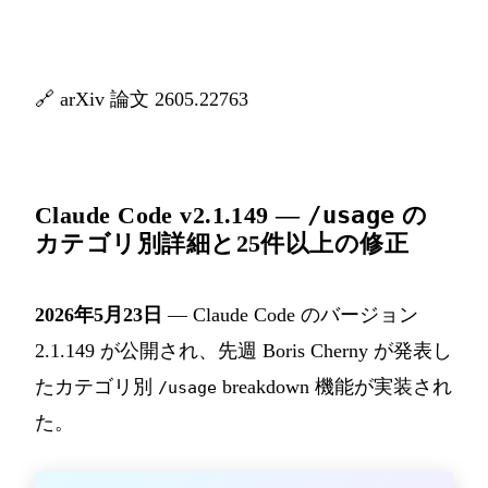
🔗
arXiv 論文 2605.22763
Claude Code v2.1.149 —
/usage
の
カテゴリ別詳細と25件以上の修正
2026年5月23日
— Claude Code のバージョン
2.1.149 が公開され、先週 Boris Cherny が発表し
たカテゴリ別
breakdown 機能が実装され
/usage
た。