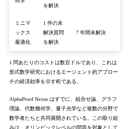
何学
を解決
ミニマ
1 件の未
ックス
解決質問
7 年間未解決
最適化
を解決
1 問あたりのコストは数百ドルであり、これは
形式数学研究におけるエージェント的アプロー
チの経済効率を示す桁である。
AlphaProof Nexus はすでに、組合せ論、グラフ
理論、代数幾何学、量子光学など複数の分野で
数学者たちと共同展開されている。この取り組
みは、オリンピックレベルの問題を対象として