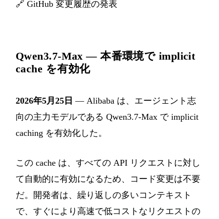
🔗
GitHub 変更履歴の発表
Qwen3.7-Max — 本番環境で implicit
cache を有効化
2026年5月25日
— Alibaba は、エージェント志
向の主力モデルである Qwen3.7-Max で implicit
caching を有効化した。
この cache は、すべての API リクエストに対し
て自動的に有効になるため、コード変更は不要
だ。開発者は、繰り返しの多いコンテキスト
で、すぐにより高速で低コストなリクエストの