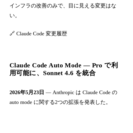
インフラの改善のみで、目に見える変更はな
い。
🔗
Claude Code 変更履歴
Claude Code Auto Mode — Pro で利
用可能に、Sonnet 4.6 を統合
2026年5月23日
— Anthropic は Claude Code の
auto mode に関する2つの拡張を発表した。