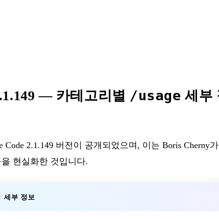
/usage
v2.1.149 — 카테고리별
세부 
de Code 2.1.149 버전이 공개되었으며, 이는 Boris Ch
 기능을 현실화한 것입니다.
세부 정보