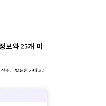
정보와 25개 이
erny가 전주에 발표한 카테고리