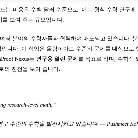
 드는 비용은 수백 달러 수준으로, 이는 형식 수학 연구
를 보여 주는 규모입니다.
s는 이미 여러 분야의 수학자들과 협력하여 배포되고 있습니다.
입니다. 이 작업은 올림피아드 수준의 문제를 대상으로 했던 Al
roof Nexus는
연구용 열린 문제
를 목표로 하며, 수학적
로의 진전을 보여 줍니다.
ng research-level math.”
 연구 수준의 수학을 발전시키고 있습니다.
—
Pushmeet Koh