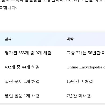
복합니다.
결과
맥락
평가된 353개 중 9개 해결
그중 2개는 56년간 
492개 중 44개 해결
Online Encyclopedia o
열린 문제 1개 해결
15년간 미해결
열린 질문 1개 해결
7년간 미해결