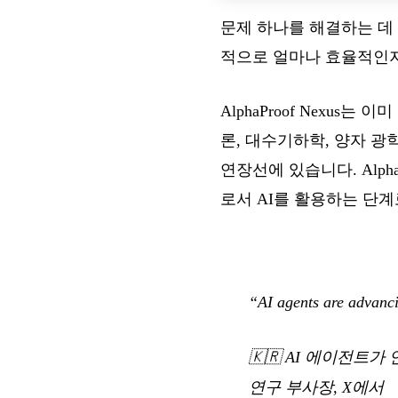
문제 하나를 해결하는 데
적으로 얼마나 효율적인지
AlphaProof Nexu
론, 대수기하학, 양자 광학
연장선에 있습니다. AlphaP
로서 AI를 활용하는 단계
“AI agents are advanci
🇰🇷
AI 에이전트가
연구 부사장, X에서