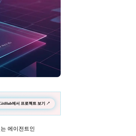
GitHub에서 프로젝트 보기 ↗
수 있는 에이전트인