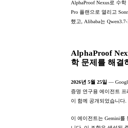
AlphaProof Nexus로 
Pro 플랜으로 열리고 Sonn
했고, Alibaba는 Qwen3.
AlphaProof
학 문제를 해결
2026년 5월 25일
— Googl
증명 연구용 에이전트 프
이 함께 공개되었습니다.
이 에이전트는 Gemini
니다. 이 조합은 생성된 