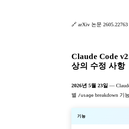
🔗
arXiv 논문 2605.22763
Claude Code 
상의 수정 사항
2026년 5월 23일
— Clau
별
breakdown
/usage
기능