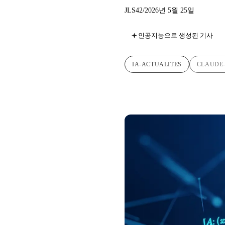
JLS42
/
2026년 5월 25일
인공지능으로 생성된 기사
IA-ACTUALITES
CLAUDE