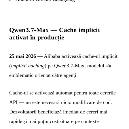
Qwen3.7-Max — Cache implicit
activat în producție
25 mai 2026
— Alibaba activează cache-ul implicit
(
implicit caching
) pe Qwen3.7-Max, modelul său
emblematic orientat către agenți.
Cache-ul se activează automat pentru toate cererile
API — nu este necesară nicio modificare de cod.
Dezvoltatorii beneficiază imediat de cereri mai
rapide și mai puțin costisitoare pe contexte