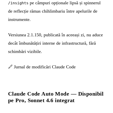
pe câmpuri opționale lipsă și spinnerul
/insights
de reflecție rămas chihlimbariu între apelurile de
instrumente.
Versiunea 2.1.150, publicată în aceeași zi, nu aduce
decât îmbunătățiri interne de infrastructură, fără
schimbări vizibile.
🔗
Jurnal de modificări Claude Code
Claude Code Auto Mode — Disponibil
pe Pro, Sonnet 4.6 integrat