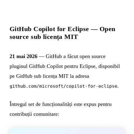
GitHub Copilot for Eclipse — Open
source sub licența MIT
21 mai 2026
— GitHub a făcut open source
pluginul GitHub Copilot pentru Eclipse, disponibil
pe GitHub sub licența MIT la adresa
.
github.com/microsoft/copilot-for-eclipse
Întregul set de funcționalități este expus pentru
contribuții comunitare: