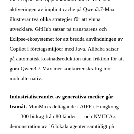
aktiveringen av implicit cache på Qwen3.7-Max
illustrerar två olika strategier för att vinna
utvecklare. GitHub satsar på transparens och
Eclipse-ekosystemet för att bredda användningen av
Copilot i företagsmiljöer med Java. Alibaba satsar
på automatisk kostnadsreduktion utan friktion för att
göra Qwen3.7-Max mer konkurrenskraftig mot
molnalternativ.
Industrialiserandet av generativa medier går
framåt.
MiniMaxs deltagande i AIFF i Hongkong
— 1 300 bidrag från 80 länder — och NVIDIA:s
demonstration av 16 lokala agenter samtidigt på