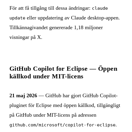
För att få tillgång till dessa ändringar:
claude
eller uppdatering av Claude desktop-appen.
update
Tillkännagivandet genererade 1,18 miljoner
visningar på X.
GitHub Copilot for Eclipse — Öppen
källkod under MIT-licens
21 maj 2026
— GitHub har gjort GitHub Copilot-
pluginet för Eclipse med öppen källkod, tillgängligt
på GitHub under MIT-licens på adressen
.
github.com/microsoft/copilot-for-eclipse