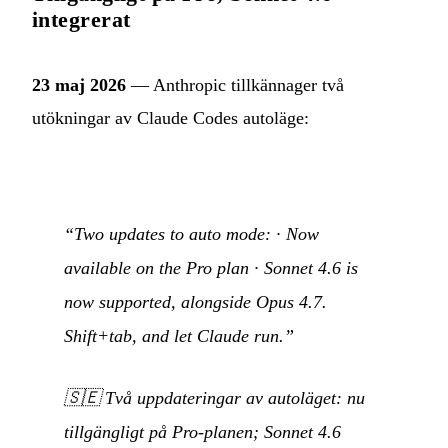
integrerat
23 maj 2026
— Anthropic tillkännager två
utökningar av Claude Codes autoläge:
“Two updates to auto mode: · Now
available on the Pro plan · Sonnet 4.6 is
now supported, alongside Opus 4.7.
Shift+tab, and let Claude run.”
🇸🇪
Två uppdateringar av autoläget: nu
tillgängligt på Pro-planen; Sonnet 4.6