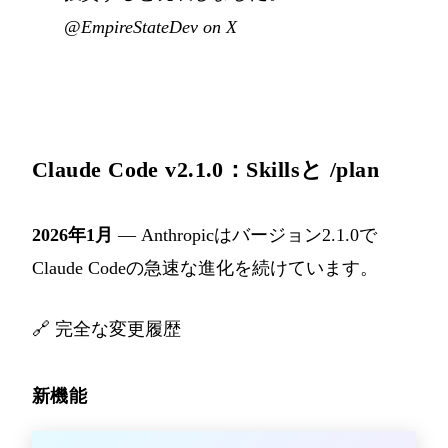
@EmpireStateDev on X
Claude Code v2.1.0：Skillsと /plan
2026年1月
— Anthropicはバージョン2.1.0で
Claude Codeの急速な進化を続けています。
🔗
完全な変更履歴
新機能