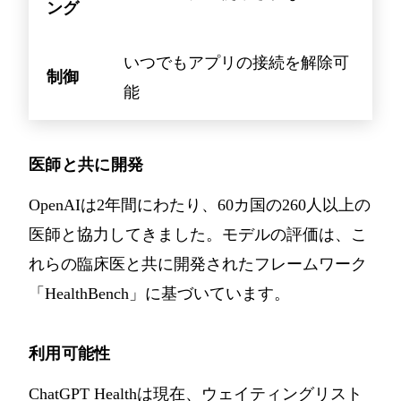
ング
いつでもアプリの接続を解除可
制御
能
医師と共に開発
OpenAIは2年間にわたり、60カ国の260人以上の
医師と協力してきました。モデルの評価は、こ
れらの臨床医と共に開発されたフレームワーク
「HealthBench」に基づいています。
利用可能性
ChatGPT Healthは現在、ウェイティングリスト