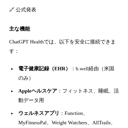
🔗
公式発表
主な機能
ChatGPT Healthでは、以下を安全に接続できま
す：
電子健康記録（EHR）
：b.well経由（米国
のみ）
Appleヘルスケア
：フィットネス、睡眠、活
動データ用
ウェルネスアプリ
：Function、
MyFitnessPal、Weight Watchers、AllTrails、