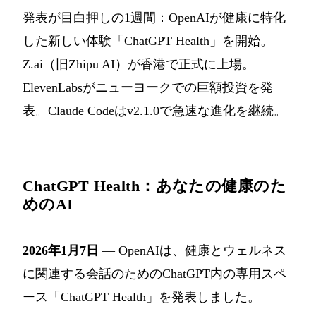
発表が目白押しの1週間：OpenAIが健康に特化
した新しい体験「ChatGPT Health」を開始。
Z.ai（旧Zhipu AI）が香港で正式に上場。
ElevenLabsがニューヨークでの巨額投資を発
表。Claude Codeはv2.1.0で急速な進化を継続。
ChatGPT Health：あなたの健康のた
めのAI
2026年1月7日
— OpenAIは、健康とウェルネス
に関連する会話のためのChatGPT内の専用スペ
ース「ChatGPT Health」を発表しました。