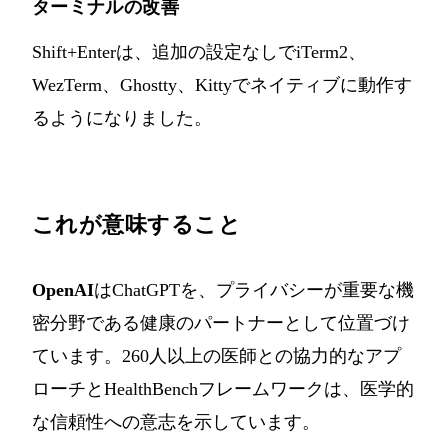
ターミナルの改善
Shift+Enterは、追加の設定なしでiTerm2、
WezTerm、Ghostty、Kittyでネイティブに動作す
るようになりました。
これが意味すること
OpenAI
はChatGPTを、プライバシーが重要な機
密分野である健康のパートナーとして位置づけ
ています。260人以上の医師との協力的なアプ
ローチとHealthBenchフレームワークは、医学的
な信頼性への意志を示しています。