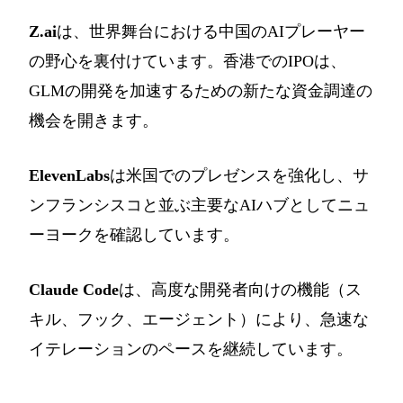
Z.ai
は、世界舞台における中国のAIプレーヤー
の野心を裏付けています。香港でのIPOは、
GLMの開発を加速するための新たな資金調達の
機会を開きます。
ElevenLabs
は米国でのプレゼンスを強化し、サ
ンフランシスコと並ぶ主要なAIハブとしてニュ
ーヨークを確認しています。
Claude Code
は、高度な開発者向けの機能（ス
キル、フック、エージェント）により、急速な
イテレーションのペースを継続しています。