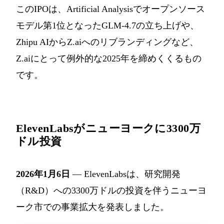
このIPOは、Artificial Analysisでオープンソース
モデル第1位となったGLM-4.7の立ち上げや、
Zhipu AIからZ.aiへのリブランディングなど、
Z.aiにとって例外的な2025年を締めくくるもの
です。
ElevenLabsがニューヨークに3300万
ドル投資
2026年1月6日
— ElevenLabsは、研究開発
（R&D）への3300万ドルの投資を伴うニューヨ
ーク市での事業拡大を発表しました。