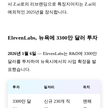
서 Z.ai로의 리브랜딩으로 특징지어지는 Z.ai의
예외적인 2025년을 장식합니다.
ElevenLabs, 뉴욕에 3300만 달러 투자
2026년 1월 6일
— ElevenLabs는 R&D에 3300만
달러를 투자하여 뉴욕시에서의 사업 확장을 발
표했습니다.
투자
일자리
위치
3300만 달
신규 230개 직
맨해