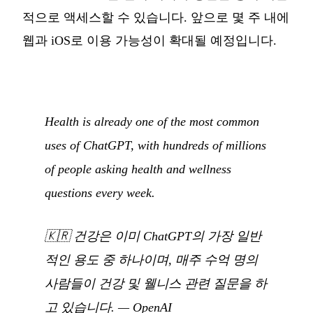
적으로 액세스할 수 있습니다. 앞으로 몇 주 내에
웹과 iOS로 이용 가능성이 확대될 예정입니다.
Health is already one of the most common
uses of ChatGPT, with hundreds of millions
of people asking health and wellness
questions every week.
🇰🇷
건강은 이미 ChatGPT의 가장 일반
적인 용도 중 하나이며, 매주 수억 명의
사람들이 건강 및 웰니스 관련 질문을 하
고 있습니다.
—
OpenAI