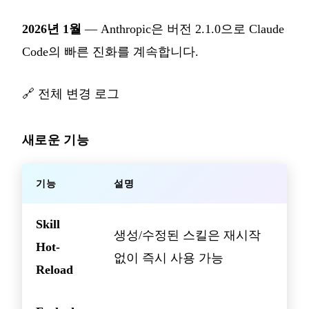
2026년 1월
— Anthropic은 버전 2.1.0으로 Claude
Code의 빠른 진화를 계속합니다.
🔗
전체 변경 로그
새로운 기능
기능
설명
Skill
생성/수정된 스킬은 재시작
Hot-
없이 즉시 사용 가능
Reload