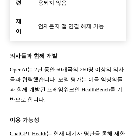
련
용되지 않음
제
언제든지 앱 연결 해제 가능
어
의사들과 함께 개발
OpenAI는 2년 동안 60개국의 260명 이상의 의사
들과 협력했습니다. 모델 평가는 이들 임상의들
과 함께 개발된 프레임워크인 HealthBench를 기
반으로 합니다.
이용 가능성
ChatGPT Health는 현재 대기자 명단을 통해 제한