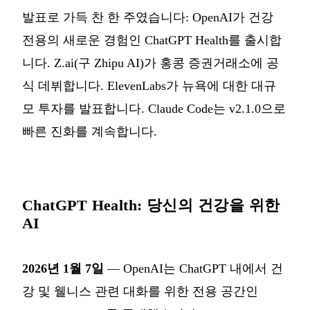
발표로 가득 찬 한 주였습니다: OpenAI가 건강
전용의 새로운 경험인 ChatGPT Health를 출시합
니다. Z.ai(구 Zhipu AI)가 홍콩 증권거래소에 공
식 데뷔합니다. ElevenLabs가 뉴욕에 대한 대규
모 투자를 발표합니다. Claude Code는 v2.1.0으로
빠른 진화를 계속합니다.
ChatGPT Health: 당신의 건강을 위한
AI
2026년 1월 7일
— OpenAI는 ChatGPT 내에서 건
강 및 웰니스 관련 대화를 위한 전용 공간인