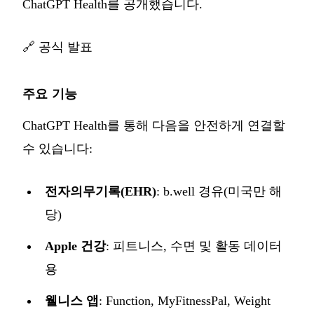
ChatGPT Health를 공개했습니다.
🔗
공식 발표
주요 기능
ChatGPT Health를 통해 다음을 안전하게 연결할
수 있습니다:
전자의무기록(EHR)
: b.well 경유(미국만 해
당)
Apple 건강
: 피트니스, 수면 및 활동 데이터
용
웰니스 앱
: Function, MyFitnessPal, Weight