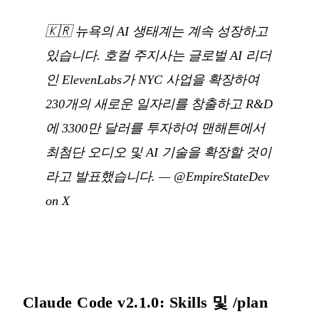
🇰🇷
뉴욕의 AI 생태계는 계속 성장하고
있습니다. 호컬 주지사는 글로벌 AI 리더
인 ElevenLabs가 NYC 사업을 확장하여
230개의 새로운 일자리를 창출하고 R&D
에 3300만 달러를 투자하여 맨해튼에서
최첨단 오디오 및 AI 기술을 확장할 것이
라고 발표했습니다.
—
@EmpireStateDev
on X
Claude Code v2.1.0: Skills 및 /plan