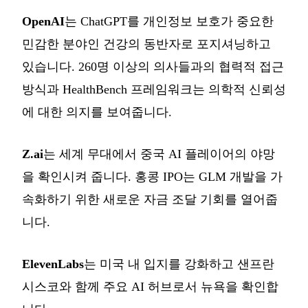
OpenAI
는 ChatGPT를 개인정보 보호가 중요한
민감한 분야인 건강의 동반자로 포지셔닝하고
있습니다. 260명 이상의 의사들과의 협력적 접근
방식과 HealthBench 프레임워크는 의학적 신뢰성
에 대한 의지를 보여줍니다.
Z.ai
는 세계 무대에서 중국 AI 플레이어의 야망
을 확인시켜 줍니다. 홍콩 IPO는 GLM 개발을 가
속화하기 위한 새로운 자금 조달 기회를 열어줍
니다.
ElevenLabs
는 미국 내 입지를 강화하고 샌프란
시스코와 함께 주요 AI 허브로서 뉴욕을 확인합