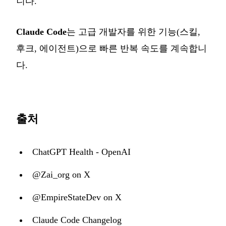
니다.
Claude Code
는 고급 개발자를 위한 기능(스킬,
후크, 에이전트)으로 빠른 반복 속도를 계속합니
다.
출처
ChatGPT Health - OpenAI
@Zai_org on X
@EmpireStateDev on X
Claude Code Changelog