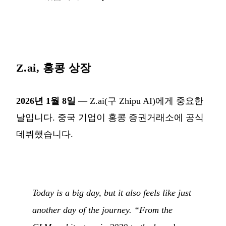
Z.ai, 홍콩 상장
2026년 1월 8일
— Z.ai(구 Zhipu AI)에게 중요한
날입니다. 중국 기업이 홍콩 증권거래소에 공식
데뷔했습니다.
Today is a big day, but it also feels like just
another day of the journey. “From the