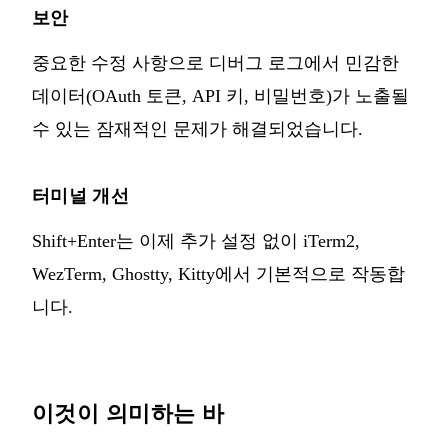
보안
중요한 수정 사항으로 디버그 로그에서 민감한
데이터(OAuth 토큰, API 키, 비밀번호)가 노출될
수 있는 잠재적인 문제가 해결되었습니다.
터미널 개선
Shift+Enter는 이제 추가 설정 없이 iTerm2,
WezTerm, Ghostty, Kitty에서 기본적으로 작동합
니다.
이것이 의미하는 바