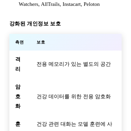
Watchers, AllTrails, Instacart, Peloton
강화된 개인정보 보호
측면
보호
격
전용 메모리가 있는 별도의 공간
리
암
호
건강 데이터를 위한 전용 암호화
화
훈
건강 관련 대화는 모델 훈련에 사