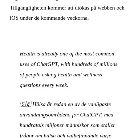
Tillgängligheten kommer att utökas på webben och
iOS under de kommande veckorna.
Health is already one of the most common
uses of ChatGPT, with hundreds of millions
of people asking health and wellness
questions every week.
🇸🇪
Hälsa är redan en av de vanligaste
användningsområdena för ChatGPT, med
hundratals miljoner människor som ställer
frågor om hälsa och välbefinnande varje