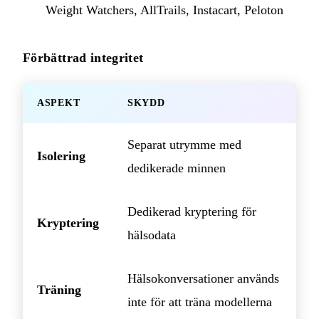
Weight Watchers, AllTrails, Instacart, Peloton
Förbättrad integritet
ASPEKT
SKYDD
Separat utrymme med
Isolering
dedikerade minnen
Dedikerad kryptering för
Kryptering
hälsodata
Hälsokonversationer används
Träning
inte för att träna modellerna