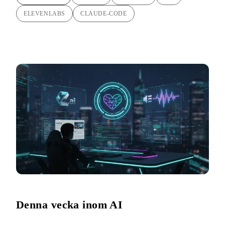
ELEVENLABS
CLAUDE-CODE
Denna vecka inom AI