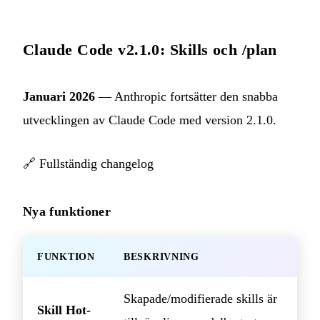
Claude Code v2.1.0: Skills och /plan
Januari 2026
— Anthropic fortsätter den snabba
utvecklingen av Claude Code med version 2.1.0.
🔗
Fullständig changelog
Nya funktioner
FUNKTION
BESKRIVNING
Skapade/modifierade skills är
Skill Hot-