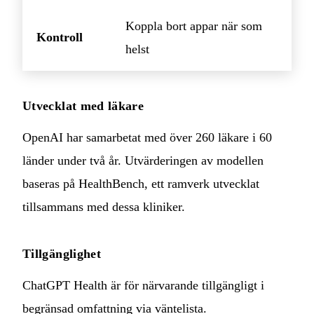
Koppla bort appar när som
Kontroll
helst
Utvecklat med läkare
OpenAI har samarbetat med över 260 läkare i 60
länder under två år. Utvärderingen av modellen
baseras på HealthBench, ett ramverk utvecklat
tillsammans med dessa kliniker.
Tillgänglighet
ChatGPT Health är för närvarande tillgängligt i
begränsad omfattning via väntelista.