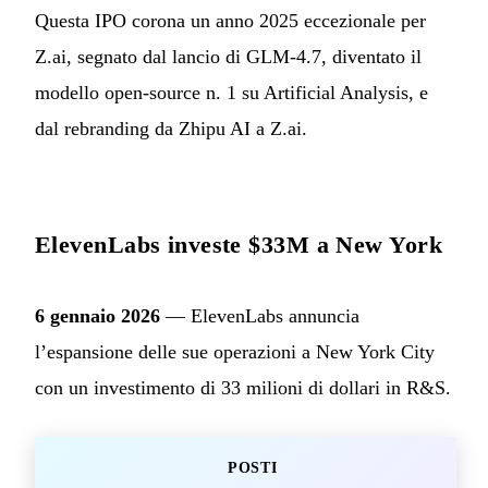
Questa IPO corona un anno 2025 eccezionale per
Z.ai, segnato dal lancio di GLM-4.7, diventato il
modello open-source n. 1 su Artificial Analysis, e
dal rebranding da Zhipu AI a Z.ai.
ElevenLabs investe $33M a New York
6 gennaio 2026
— ElevenLabs annuncia
l’espansione delle sue operazioni a New York City
con un investimento di 33 milioni di dollari in R&S.
POSTI