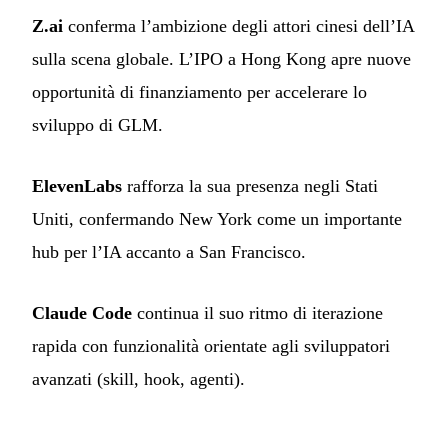
Z.ai
conferma l’ambizione degli attori cinesi dell’IA
sulla scena globale. L’IPO a Hong Kong apre nuove
opportunità di finanziamento per accelerare lo
sviluppo di GLM.
ElevenLabs
rafforza la sua presenza negli Stati
Uniti, confermando New York come un importante
hub per l’IA accanto a San Francisco.
Claude Code
continua il suo ritmo di iterazione
rapida con funzionalità orientate agli sviluppatori
avanzati (skill, hook, agenti).