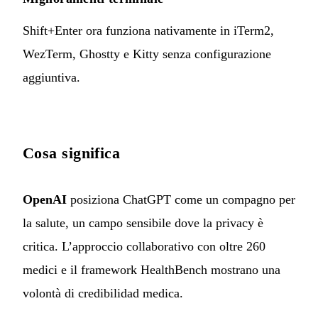
Shift+Enter ora funziona nativamente in iTerm2,
WezTerm, Ghostty e Kitty senza configurazione
aggiuntiva.
Cosa significa
OpenAI
posiziona ChatGPT come un compagno per
la salute, un campo sensibile dove la privacy è
critica. L’approccio collaborativo con oltre 260
medici e il framework HealthBench mostrano una
volontà di credibilidad medica.