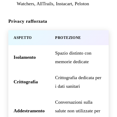
Watchers, AllTrails, Instacart, Peloton
Privacy rafforzata
ASPETTO
PROTEZIONE
Spazio distinto con
Isolamento
memorie dedicate
Crittografia dedicata per
Crittografia
i dati sanitari
Conversazioni sulla
Addestramento
salute non utilizzate per