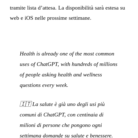
tramite lista d’attesa. La disponibilità sarà estesa su
web e iOS nelle prossime settimane.
Health is already one of the most common
uses of ChatGPT, with hundreds of millions
of people asking health and wellness
questions every week.
🇮🇹
La salute è già uno degli usi più
comuni di ChatGPT, con centinaia di
milioni di persone che pongono ogni
settimana domande su salute e benessere.