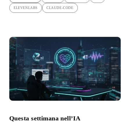
ELEVENLABS
CLAUDE-CODE
Questa settimana nell’IA