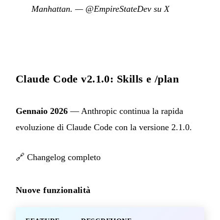
Manhattan.
—
@EmpireStateDev su X
Claude Code v2.1.0: Skills e /plan
Gennaio 2026
— Anthropic continua la rapida
evoluzione di Claude Code con la versione 2.1.0.
🔗
Changelog completo
Nuove funzionalità