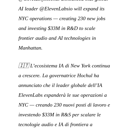
AI leader @ElevenLabsio will expand its
NYC operations — creating 230 new jobs
and investing $33M in R&D to scale
frontier audio and AI technologies in
Manhattan.
🇮🇹
L’ecosistema IA di New York continua
a crescere. La governatrice Hochul ha
annunciato che il leader globale dell’IA
ElevenLabs espanderà le sue operazioni a
NYC — creando 230 nuovi posti di lavoro e
investendo $33M in R&S per scalare le
tecnologie audio e IA di frontiera a