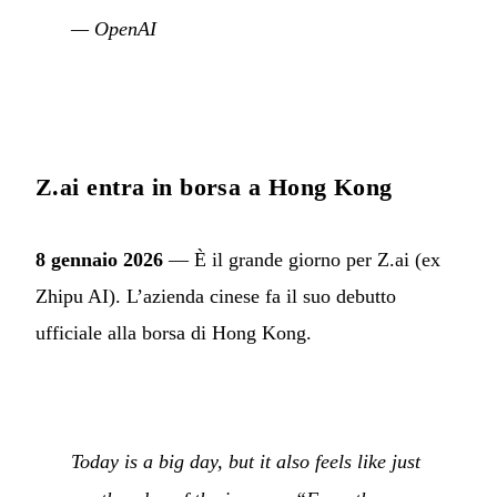
—
OpenAI
Z.ai entra in borsa a Hong Kong
8 gennaio 2026
— È il grande giorno per Z.ai (ex
Zhipu AI). L’azienda cinese fa il suo debutto
ufficiale alla borsa di Hong Kong.
Today is a big day, but it also feels like just