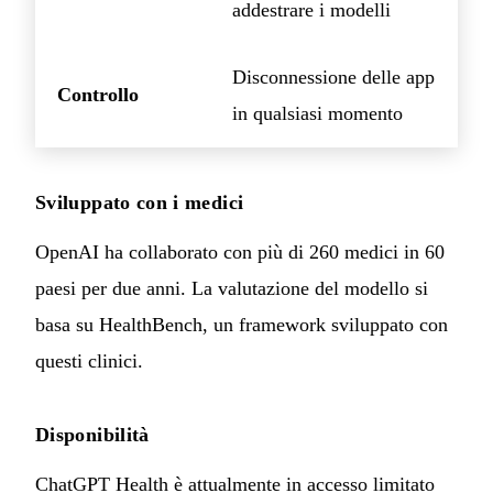
addestrare i modelli
Disconnessione delle app
Controllo
in qualsiasi momento
Sviluppato con i medici
OpenAI ha collaborato con più di 260 medici in 60
paesi per due anni. La valutazione del modello si
basa su HealthBench, un framework sviluppato con
questi clinici.
Disponibilità
ChatGPT Health è attualmente in accesso limitato