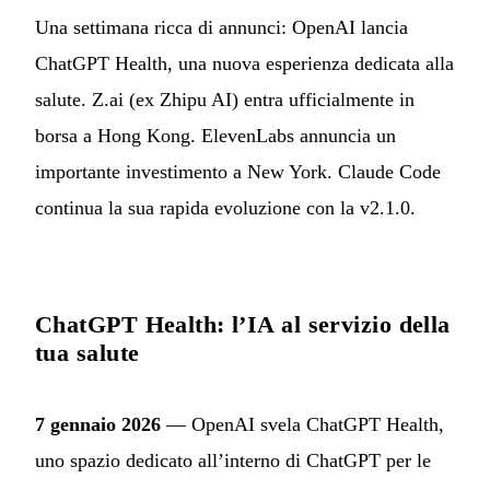
Una settimana ricca di annunci: OpenAI lancia
ChatGPT Health, una nuova esperienza dedicata alla
salute. Z.ai (ex Zhipu AI) entra ufficialmente in
borsa a Hong Kong. ElevenLabs annuncia un
importante investimento a New York. Claude Code
continua la sua rapida evoluzione con la v2.1.0.
ChatGPT Health: l’IA al servizio della
tua salute
7 gennaio 2026
— OpenAI svela ChatGPT Health,
uno spazio dedicato all’interno di ChatGPT per le