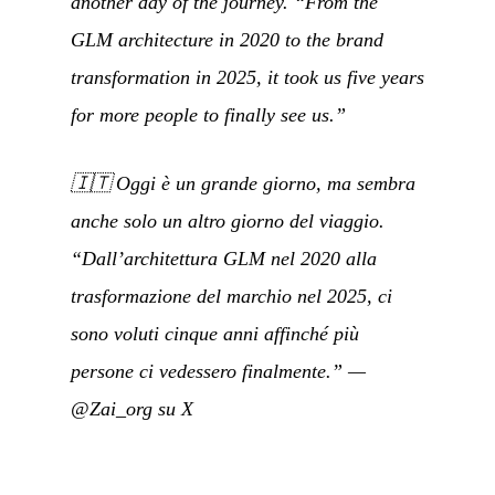
another day of the journey. “From the
GLM architecture in 2020 to the brand
transformation in 2025, it took us five years
for more people to finally see us.”
🇮🇹
Oggi è un grande giorno, ma sembra
anche solo un altro giorno del viaggio.
“Dall’architettura GLM nel 2020 alla
trasformazione del marchio nel 2025, ci
sono voluti cinque anni affinché più
persone ci vedessero finalmente.”
—
@Zai_org su X