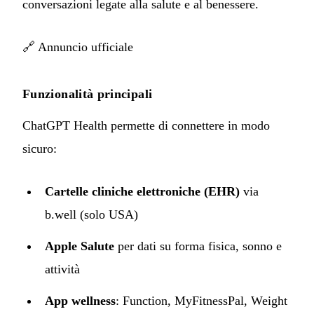
conversazioni legate alla salute e al benessere.
🔗
Annuncio ufficiale
Funzionalità principali
ChatGPT Health permette di connettere in modo
sicuro:
Cartelle cliniche elettroniche (EHR)
via
b.well (solo USA)
Apple Salute
per dati su forma fisica, sonno e
attività
App wellness
: Function, MyFitnessPal, Weight