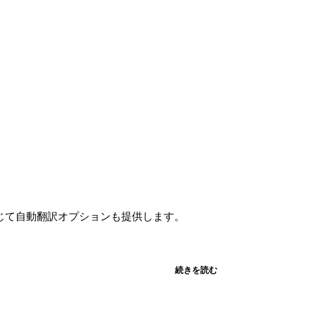
要に応じて自動翻訳オプションも提供します。
続きを読む