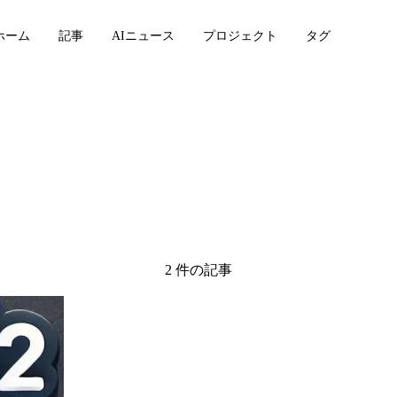
ホーム
記事
AIニュース
プロジェクト
タグ
chrome
2 件の記事