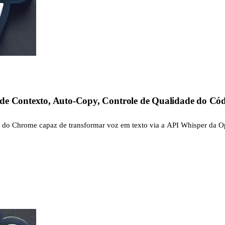
de Contexto, Auto-Copy, Controle de Qualidade do Códi
ão do Chrome capaz de transformar voz em texto via a API Whisper da