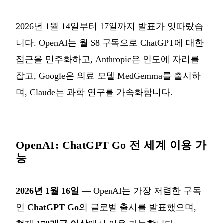
2026년 1월 14일부터 17일까지 발표가 잇따랐습
니다. OpenAI는 월 $8 구독으로 ChatGPT에 대한
접근을 민주화하고, Anthropic은 인도에 자리를
잡고, Google은 의료 모델 MedGemma를 출시하
며, Claude는 과학 연구를 가속화합니다.
OpenAI: ChatGPT Go 전 세계 이용 가
능
2026년 1월 16일
— OpenAI는 가장 저렴한 구독
인
ChatGPT Go
의 글로벌 출시를 발표했으며,