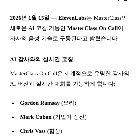
2026년 1월 15일
—
ElevenLabs
는 MasterClass의
새로운 AI 코칭 기능인
MasterClass On Call
이
자사의 음성 기술로 구동된다고 밝혔습니다.
AI 강사와의 실시간 코칭
MasterClass On Call은 세계적으로 유명한 강사의
AI 버전과 실시간 대화를 가능하게 합니다:
Gordon Ramsay
(요리)
Mark Cuban
(기업가 정신)
Chris Voss
(협상)