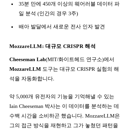
35분 만에 450개 이상의 웨어러블 데이터 파
일 분석 (인간의 경우 3주)
배아 발달에서 새로운 전사 인자 발견
MozzareLLM: 대규모 CRISPR 해석
Cheeseman Lab
(MIT/화이트헤드 연구소)에서
MozzareLLM
도구는 대규모 CRISPR 실험의 해
석을 자동화합니다.
약 5,000개 유전자의 기능을 기억해낼 수 있는
Iain Cheeseman 박사는 이 데이터를 분석하는 데
수백 시간을 소비하곤 했습니다. MozzareLLM은
그의 접근 방식을 재현하고 그가 놓쳤던 패턴을