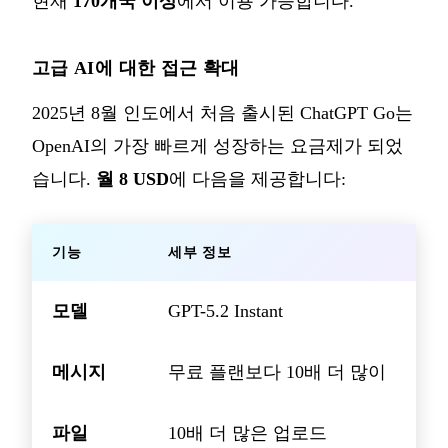
현재
170개국 이상
에서 이용 가능합니다.
고급 AI에 대한 접근 확대
2025년 8월 인도에서 처음 출시된 ChatGPT Go는
OpenAI의 가장 빠르게 성장하는 요금제가 되었
습니다.
월 8 USD
에 다음을 제공합니다:
기능
세부 정보
모델
GPT-5.2 Instant
메시지
무료 플랜보다 10배 더 많이
파일
10배 더 많은 업로드