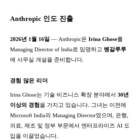
Anthropic 인도 진출
2026년 1월 16일
— Anthropic은
Irina Ghose
를
Managing Director of India로 임명하고
벵갈루루
에 사무실 개설을 준비합니다.
경험 많은 리더
Irina Ghose는 기술 비즈니스 확장 분야에서
30년
이상의 경험
을 가지고 있습니다. 그녀는 이전에
Microsoft India의 Managing Director였으며, 은행,
의료, 제조 및 정부 부문에서 엔터프라이즈 AI 도
입을 이끌었습니다.