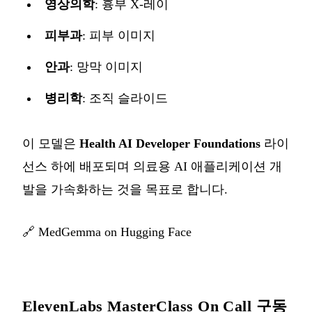
영상의학
: 흉부 X-레이
피부과
: 피부 이미지
안과
: 망막 이미지
병리학
: 조직 슬라이드
이 모델은
Health AI Developer Foundations
라이
선스 하에 배포되며 의료용 AI 애플리케이션 개
발을 가속화하는 것을 목표로 합니다.
🔗
MedGemma on Hugging Face
ElevenLabs MasterClass On Call 구동