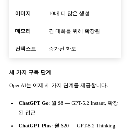
이미지
10배 더 많은 생성
메모리
긴 대화를 위해 확장됨
컨텍스트
증가된 한도
세 가지 구독 단계
OpenAI는 이제 세 가지 단계를 제공합니다:
ChatGPT Go
: 월 $8 — GPT-5.2 Instant, 확장
된 접근
ChatGPT Plus
: 월 $20 — GPT-5.2 Thinking,