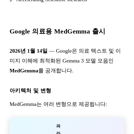
Google 의료용 MedGemma 출시
2026년 1월 14일
— Google은 의료 텍스트 및 이
미지 이해에 최적화된 Gemma 3 모델 모음인
MedGemma
를 공개합니다.
아키텍처 및 변형
MedGemma는 여러 변형으로 제공됩니다:
파
라