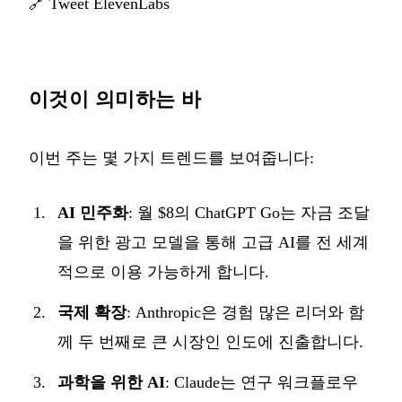
🔗
Tweet ElevenLabs
이것이 의미하는 바
이번 주는 몇 가지 트렌드를 보여줍니다:
AI 민주화
: 월 $8의 ChatGPT Go는 자금 조달
을 위한 광고 모델을 통해 고급 AI를 전 세계
적으로 이용 가능하게 합니다.
국제 확장
: Anthropic은 경험 많은 리더와 함
께 두 번째로 큰 시장인 인도에 진출합니다.
과학을 위한 AI
: Claude는 연구 워크플로우