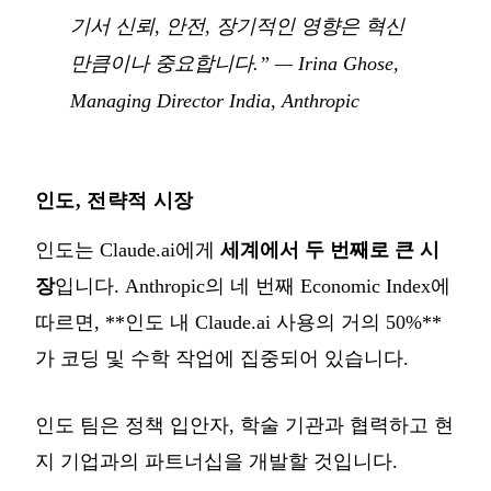
기서 신뢰, 안전, 장기적인 영향은 혁신
만큼이나 중요합니다.”
— Irina Ghose,
Managing Director India, Anthropic
인도, 전략적 시장
인도는 Claude.ai에게
세계에서 두 번째로 큰 시
장
입니다. Anthropic의 네 번째 Economic Index에
따르면, **인도 내 Claude.ai 사용의 거의 50%**
가 코딩 및 수학 작업에 집중되어 있습니다.
인도 팀은 정책 입안자, 학술 기관과 협력하고 현
지 기업과의 파트너십을 개발할 것입니다.