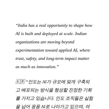
“India has a real opportunity to shape how
AI is built and deployed at scale. Indian
organizations are moving beyond
experimentation toward applied AI, where
trust, safety, and long-term impact matter
as much as innovation.”
🇰🇷
“인도는 AI가 규모에 맞게 구축되
고 배포되는 방식을 형성할 진정한 기회
를 가지고 있습니다. 인도 조직들은 실험
을 넘어 응용 AI로 나아가고 있으며, 여