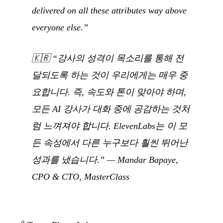
delivered on all these attributes way above
everyone else.”
🇰🇷
“강사의 성격이 목소리를 통해 전
달되도록 하는 것이 우리에게는 매우 중
요합니다. 즉, 속도와 톤이 맞아야 하며,
모든 AI 강사가 대화 중에 공감하는 것처
럼 느껴져야 합니다. ElevenLabs는 이 모
든 속성에서 다른 누구보다 훨씬 뛰어난
성과를 냈습니다.”
— Mandar Bapaye,
CPO & CTO, MasterClass