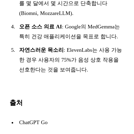
를 몇 달에서 몇 시간으로 단축합니다
(Biomni, MozzareLLM).
오픈 소스 의료 AI
: Google의 MedGemma는
특히 건강 애플리케이션을 목표로 합니다.
자연스러운 목소리
: ElevenLabs는 사용 가능
한 경우 사용자의 75%가 음성 상호 작용을
선호한다는 것을 보여줍니다.
출처
ChatGPT Go