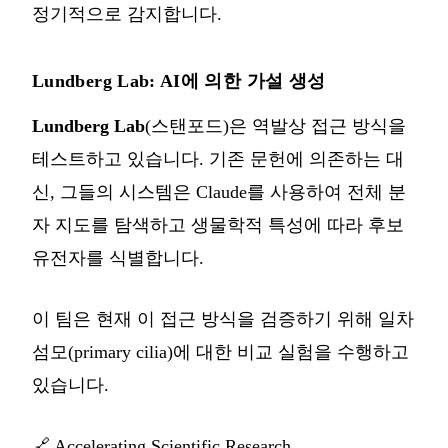
정기적으로 감지합니다.
Lundberg Lab: AI에 의한 가설 생성
Lundberg Lab
(스탠포드)은 역발상 접근 방식을
테스트하고 있습니다. 기존 문헌에 의존하는 대
신, 그들의 시스템은 Claude를 사용하여 전체 분
자 지도를 탐색하고 생물학적 특성에 따라 후보
유전자를 식별합니다.
이 팀은 현재 이 접근 방식을 검증하기 위해 일차
섬모(primary cilia)에 대한 비교 실험을 수행하고
있습니다.
🔗
Accelerating Scientific Research