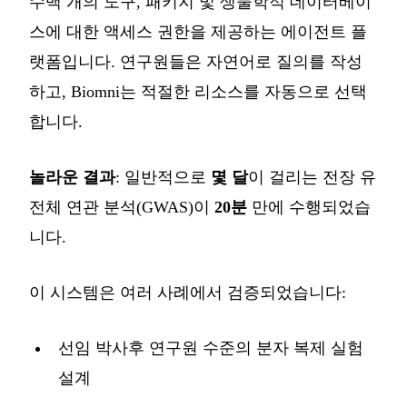
수백 개의 도구, 패키지 및 생물학적 데이터베이
스에 대한 액세스 권한을 제공하는 에이전트 플
랫폼입니다. 연구원들은 자연어로 질의를 작성
하고, Biomni는 적절한 리소스를 자동으로 선택
합니다.
놀라운 결과
: 일반적으로
몇 달
이 걸리는 전장 유
전체 연관 분석(GWAS)이
20분
만에 수행되었습
니다.
이 시스템은 여러 사례에서 검증되었습니다:
선임 박사후 연구원 수준의 분자 복제 실험
설계