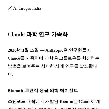
🔗
Anthropic India
Claude 과학 연구 가속화
2026년 1월 15일
— Anthropic은 연구원들이
Claude를 사용하여 과학 워크플로우를 혁신하는
방법을 보여주는 상세한 사례 연구를 발표합니
다.
Biomni: 보편적 생물 의학 에이전트
스탠포드 대학
에서 개발된
Biomni
는 Claude에게