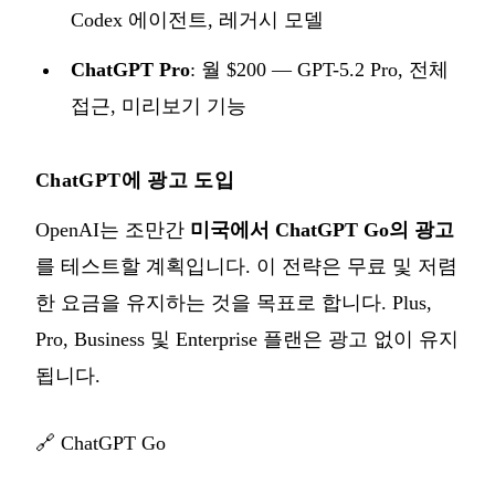
Codex 에이전트, 레거시 모델
ChatGPT Pro
: 월 $200 — GPT-5.2 Pro, 전체
접근, 미리보기 기능
ChatGPT에 광고 도입
OpenAI는 조만간
미국에서 ChatGPT Go의 광고
를 테스트할 계획입니다. 이 전략은 무료 및 저렴
한 요금을 유지하는 것을 목표로 합니다. Plus,
Pro, Business 및 Enterprise 플랜은 광고 없이 유지
됩니다.
🔗
ChatGPT Go