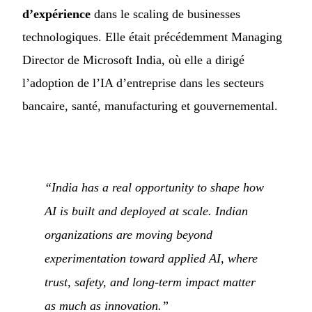
d’expérience
dans le scaling de businesses
technologiques. Elle était précédemment Managing
Director de Microsoft India, où elle a dirigé
l’adoption de l’IA d’entreprise dans les secteurs
bancaire, santé, manufacturing et gouvernemental.
“India has a real opportunity to shape how
AI is built and deployed at scale. Indian
organizations are moving beyond
experimentation toward applied AI, where
trust, safety, and long-term impact matter
as much as innovation.”