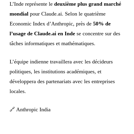
L’Inde représente le
deuxième plus grand marché
mondial
pour Claude.ai. Selon le quatrième
Economic Index d’Anthropic, près de
50% de
l’usage de Claude.ai en Inde
se concentre sur des
tâches informatiques et mathématiques.
L’équipe indienne travaillera avec les décideurs
politiques, les institutions académiques, et
développera des partenariats avec les entreprises
locales.
🔗
Anthropic India