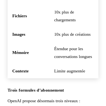
10x plus de
Fichiers
chargements
Images
10x plus de créations
Étendue pour les
Mémoire
conversations longues
Contexte
Limite augmentée
Trois formules d’abonnement
OpenAI propose désormais trois niveaux :