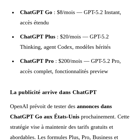
ChatGPT Go
: $8/mois — GPT-5.2 Instant,
accès étendu
ChatGPT Plus
: $20/mois — GPT-5.2
Thinking, agent Codex, modèles hérités
ChatGPT Pro
: $200/mois — GPT-5.2 Pro,
accès complet, fonctionnalités preview
La publicité arrive dans ChatGPT
OpenAI prévoit de tester des
annonces dans
ChatGPT Go aux États-Unis
prochainement. Cette
stratégie vise à maintenir des tarifs gratuits et
abordables. Les formules Plus, Pro, Business et