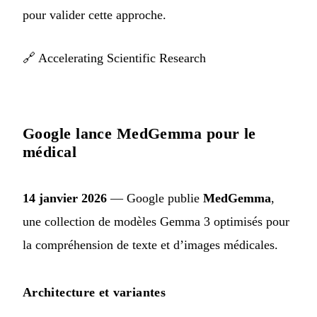
pour valider cette approche.
🔗
Accelerating Scientific Research
Google lance MedGemma pour le
médical
14 janvier 2026
— Google publie
MedGemma
,
une collection de modèles Gemma 3 optimisés pour
la compréhension de texte et d’images médicales.
Architecture et variantes