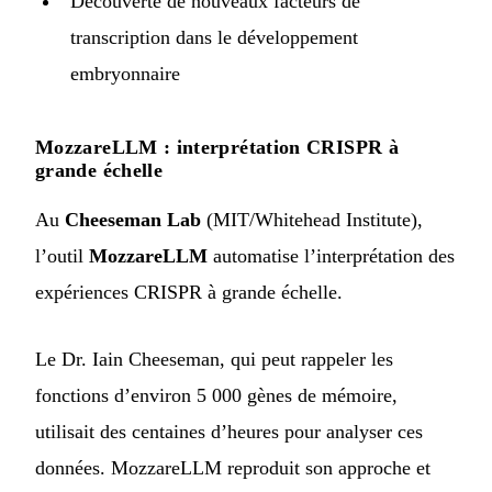
Découverte de nouveaux facteurs de
transcription dans le développement
embryonnaire
MozzareLLM : interprétation CRISPR à
grande échelle
Au
Cheeseman Lab
(MIT/Whitehead Institute),
l’outil
MozzareLLM
automatise l’interprétation des
expériences CRISPR à grande échelle.
Le Dr. Iain Cheeseman, qui peut rappeler les
fonctions d’environ 5 000 gènes de mémoire,
utilisait des centaines d’heures pour analyser ces
données. MozzareLLM reproduit son approche et