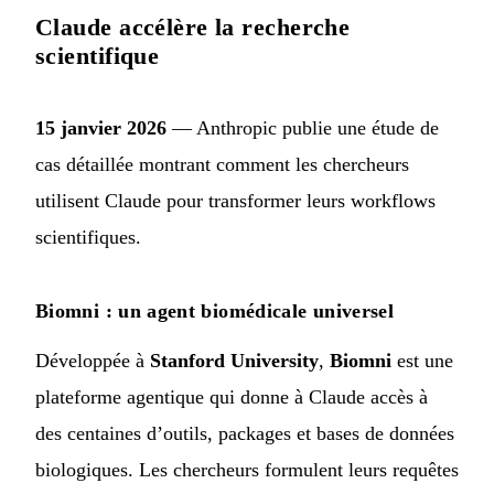
Claude accélère la recherche
scientifique
15 janvier 2026
— Anthropic publie une étude de
cas détaillée montrant comment les chercheurs
utilisent Claude pour transformer leurs workflows
scientifiques.
Biomni : un agent biomédicale universel
Développée à
Stanford University
,
Biomni
est une
plateforme agentique qui donne à Claude accès à
des centaines d’outils, packages et bases de données
biologiques. Les chercheurs formulent leurs requêtes