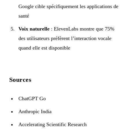
Google cible spécifiquement les applications de
santé
Voix naturelle
: ElevenLabs montre que 75%
des utilisateurs préfèrent l’interaction vocale
quand elle est disponible
Sources
ChatGPT Go
Anthropic India
Accelerating Scientific Research