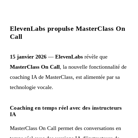
ElevenLabs propulse MasterClass On
Call
15 janvier 2026
—
ElevenLabs
révèle que
MasterClass On Call
, la nouvelle fonctionnalité de
coaching IA de MasterClass, est alimentée par sa
technologie vocale.
Coaching en temps réel avec des instructeurs
IA
MasterClass On Call permet des conversations en