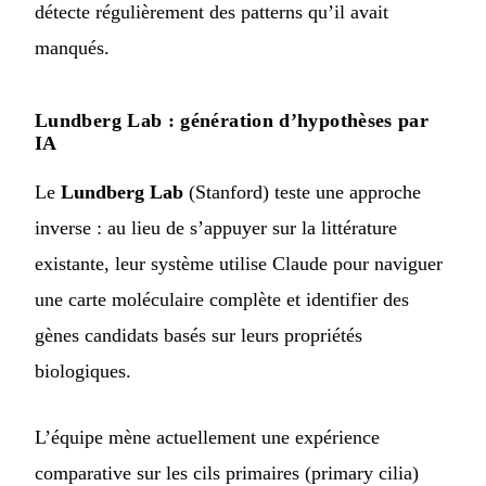
détecte régulièrement des patterns qu’il avait
manqués.
Lundberg Lab : génération d’hypothèses par
IA
Le
Lundberg Lab
(Stanford) teste une approche
inverse : au lieu de s’appuyer sur la littérature
existante, leur système utilise Claude pour naviguer
une carte moléculaire complète et identifier des
gènes candidats basés sur leurs propriétés
biologiques.
L’équipe mène actuellement une expérience
comparative sur les cils primaires (primary cilia)