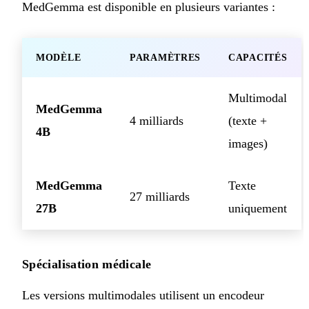
MedGemma est disponible en plusieurs variantes :
MODÈLE
PARAMÈTRES
CAPACITÉS
Multimodal
MedGemma
4 milliards
(texte +
4B
images)
MedGemma
Texte
27 milliards
27B
uniquement
Spécialisation médicale
Les versions multimodales utilisent un encodeur