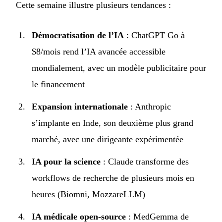
Cette semaine illustre plusieurs tendances :
Démocratisation de l’IA
: ChatGPT Go à
$8/mois rend l’IA avancée accessible
mondialement, avec un modèle publicitaire pour
le financement
Expansion internationale
: Anthropic
s’implante en Inde, son deuxième plus grand
marché, avec une dirigeante expérimentée
IA pour la science
: Claude transforme des
workflows de recherche de plusieurs mois en
heures (Biomni, MozzareLLM)
IA médicale open-source
: MedGemma de