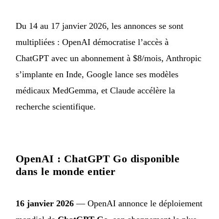
Du 14 au 17 janvier 2026, les annonces se sont
multipliées : OpenAI démocratise l’accès à
ChatGPT avec un abonnement à $8/mois, Anthropic
s’implante en Inde, Google lance ses modèles
médicaux MedGemma, et Claude accélère la
recherche scientifique.
OpenAI : ChatGPT Go disponible
dans le monde entier
16 janvier 2026
— OpenAI annonce le déploiement