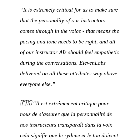
“It is extremely critical for us to make sure
that the personality of our instructors
comes through in the voice - that means the
pacing and tone needs to be right, and all
of our instructor AIs should feel empathetic
during the conversations. ElevenLabs
delivered on all these attributes way above
everyone else.”
🇫🇷
“Il est extrêmement critique pour
nous de s’assurer que la personnalité de
nos instructeurs transparaît dans la voix —
cela signifie que le rythme et le ton doivent