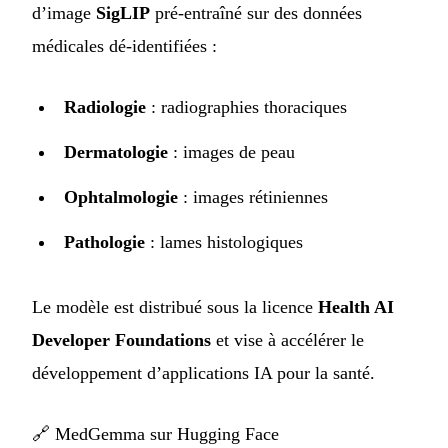
d’image
SigLIP
pré-entraîné sur des données
médicales dé-identifiées :
Radiologie
: radiographies thoraciques
Dermatologie
: images de peau
Ophtalmologie
: images rétiniennes
Pathologie
: lames histologiques
Le modèle est distribué sous la licence
Health AI
Developer Foundations
et vise à accélérer le
développement d’applications IA pour la santé.
🔗
MedGemma sur Hugging Face