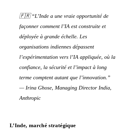
🇫🇷
“L’Inde a une vraie opportunité de
façonner comment l’IA est construite et
déployée à grande échelle. Les
organisations indiennes dépassent
l’expérimentation vers l’IA appliquée, où la
confiance, la sécurité et l’impact à long
terme comptent autant que l’innovation.”
— Irina Ghose, Managing Director India,
Anthropic
L’Inde, marché stratégique