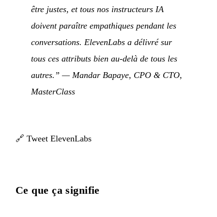
être justes, et tous nos instructeurs IA
doivent paraître empathiques pendant les
conversations. ElevenLabs a délivré sur
tous ces attributs bien au-delà de tous les
autres.”
— Mandar Bapaye, CPO & CTO,
MasterClass
🔗
Tweet ElevenLabs
Ce que ça signifie