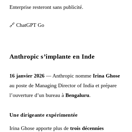
Enterprise resteront sans publicité.
🔗
ChatGPT Go
Anthropic s’implante en Inde
16 janvier 2026
— Anthropic nomme
Irina Ghose
au poste de Managing Director of India et prépare
l’ouverture d’un bureau à
Bengaluru
.
Une dirigeante expérimentée
Irina Ghose apporte plus de
trois décennies