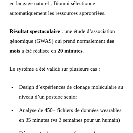
en langage naturel ; Biomni sélectionne
automatiquement les ressources appropriées.
Résultat spectaculaire
: une étude d’association
génomique (GWAS) qui prend normalement
des
mois
a été réalisée en
20 minutes
.
Le système a été validé sur plusieurs cas :
Design d’expériences de clonage moléculaire au
niveau d’un postdoc senior
Analyse de 450+ fichiers de données wearables
en 35 minutes (vs 3 semaines pour un humain)