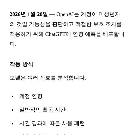
2026년 1월 20일
— OpenAI는 계정이 미성년자
의 것일 가능성을 판단하고 적절한 보호 조치를
적용하기 위해
ChatGPT에 연령 예측
을 배포합니
다.
작동 방식
모델은 여러 신호를 분석합니다.
계정 연령
일반적인 활동 시간
시간 경과에 따른 사용 패턴