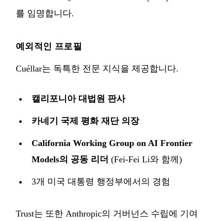
를 임명
합니다.
예외적인 프로필
Cuéllar는 독특한 전문 지식을 제공합니다.
캘리포니아 대법원 판사
카네기 국제 평화 재단 의장
California Working Group on AI Frontier
Models의 공동 리더
(Fei-Fei Li와 함께)
3개 미국 대통령 행정부에서의 경험
Trust는 또한 Anthropic의 거버넌스 수립에 기여