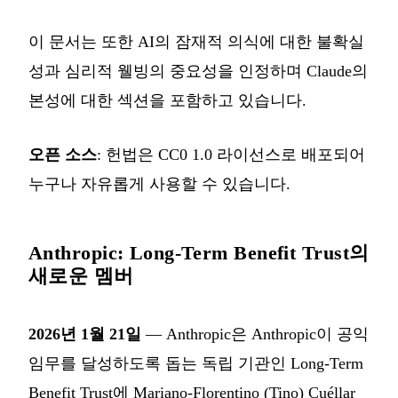
이 문서는 또한 AI의 잠재적 의식에 대한 불확실
성과 심리적 웰빙의 중요성을 인정하며 Claude의
본성에 대한 섹션을 포함하고 있습니다.
오픈 소스
: 헌법은 CC0 1.0 라이선스로 배포되어
누구나 자유롭게 사용할 수 있습니다.
Anthropic: Long-Term Benefit Trust의
새로운 멤버
2026년 1월 21일
— Anthropic은 Anthropic이 공익
임무를 달성하도록 돕는 독립 기관인 Long-Term
Benefit Trust에
Mariano-Florentino (Tino) Cuéllar