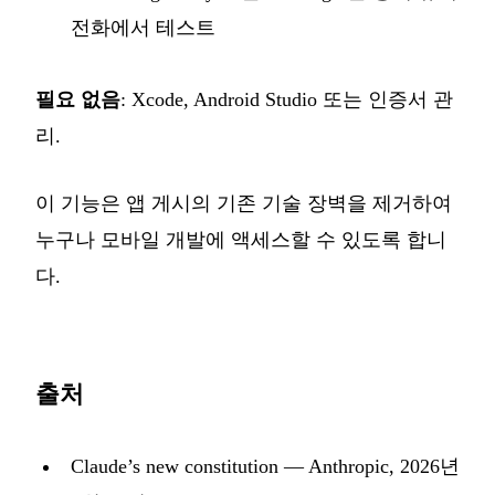
전화에서 테스트
필요 없음
: Xcode, Android Studio 또는 인증서 관
리.
이 기능은 앱 게시의 기존 기술 장벽을 제거하여
누구나 모바일 개발에 액세스할 수 있도록 합니
다.
출처
Claude’s new constitution
— Anthropic, 2026년