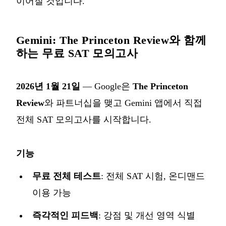
이어질 것입니다.
Gemini: The Princeton Review와 함께
하는 무료 SAT 모의고사
2026년 1월 21일
— Google은
The Princeton
Review
와 파트너십을 맺고 Gemini 앱에서 직접
전체 SAT 모의고사
를 시작합니다.
기능
무료 전체 테스트
: 전체 SAT 시험, 온디맨드
이용 가능
즉각적인 피드백
: 강점 및 개선 영역 식별