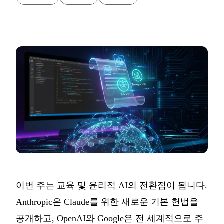
이번 주는 교육 및 윤리적 AI의 전환점이 됩니다.
Anthropic은 Claude를 위한 새로운 기본 헌법을
공개하고, OpenAI와 Google은 전 세계적으로 주