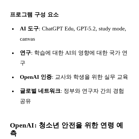
프로그램 구성 요소
AI 도구
: ChatGPT Edu, GPT-5.2, study mode,
canvas
연구
: 학습에 대한 AI의 영향에 대한 국가 연
구
OpenAI 인증
: 교사와 학생을 위한 실무 교육
글로벌 네트워크
: 정부와 연구자 간의 경험
공유
OpenAI: 청소년 안전을 위한 연령 예
측