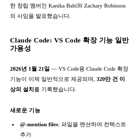
한 창립 멤버인 Kanika Bahl와 Zachary Robinson
의 사임을 발표했습니다.
Claude Code: VS Code 확장 기능 일반
가용성
2026년 1월 21일
—
VS Code용 Claude Code 확장
기능
이 이제 일반적으로 제공되며,
320만 건 이
상의 설치
를 기록했습니다.
새로운 기능
@-mention files
: 파일을 멘션하여 컨텍스트
추가