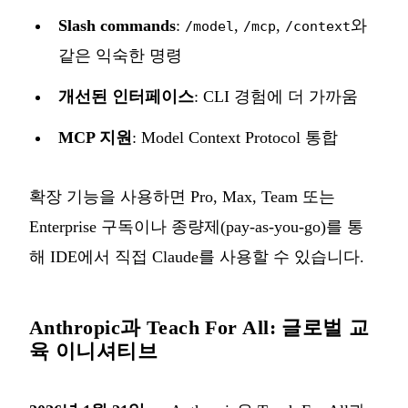
Slash commands
:
,
,
와
/model
/mcp
/context
같은 익숙한 명령
개선된 인터페이스
: CLI 경험에 더 가까움
MCP 지원
: Model Context Protocol 통합
확장 기능을 사용하면 Pro, Max, Team 또는
Enterprise 구독이나 종량제(pay-as-you-go)를 통
해 IDE에서 직접 Claude를 사용할 수 있습니다.
Anthropic과 Teach For All: 글로벌 교
육 이니셔티브