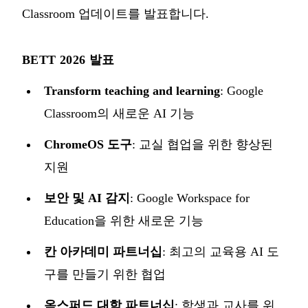
Classroom 업데이트
를 발표합니다.
BETT 2026 발표
Transform teaching and learning
: Google
Classroom의 새로운 AI 기능
ChromeOS 도구
: 교실 협업을 위한 향상된
지원
보안 및 AI 감지
: Google Workspace for
Education을 위한 새로운 기능
칸 아카데미 파트너십
: 최고의 교육용 AI 도
구를 만들기 위한 협업
옥스퍼드 대학 파트너십
: 학생과 교사를 위