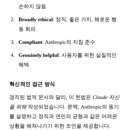
손하지 않음
Broadly ethical
: 정직, 좋은 가치, 해로운 행
동 회피
Compliant
: Anthropic의 지침 준수
Genuinely helpful
: 사용자를 위한 실질적인
혜택
혁신적인 접근 방식
경직된 법적 문서와 달리, 이 헌법은
Claude 자신
을 위해
작성되었습니다. 문맥, Anthropic의 동기
를 설명하고 정직과 연민의 균형과 같은 어려운
상황을 헤쳐나가기 위한 조언을 제공합니다.