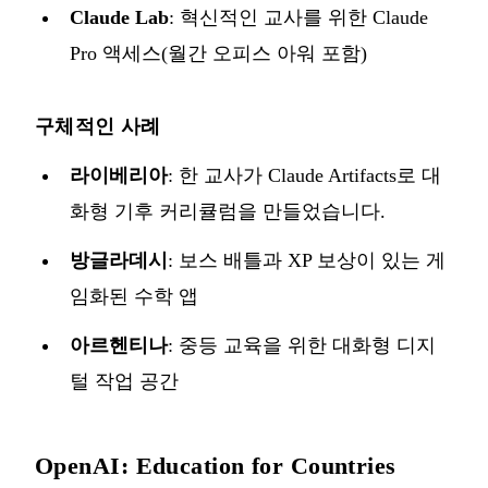
Claude Lab
: 혁신적인 교사를 위한 Claude
Pro 액세스(월간 오피스 아워 포함)
구체적인 사례
라이베리아
: 한 교사가 Claude Artifacts로 대
화형 기후 커리큘럼을 만들었습니다.
방글라데시
: 보스 배틀과 XP 보상이 있는 게
임화된 수학 앱
아르헨티나
: 중등 교육을 위한 대화형 디지
털 작업 공간
OpenAI: Education for Countries