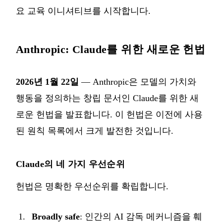
요 교육 이니셔티브를 시작합니다.
Anthropic: Claude를 위한 새로운 헌법
2026년 1월 22일
— Anthropic은 모델의 가치와
행동을 정의하는 창립 문서인
Claude를 위한 새
로운 헌법
을 발표합니다. 이 헌법은 이전에 사용
된 원칙 목록에서 크게 발전한 것입니다.
Claude의 네 가지 우선순위
헌법은 명확한 우선순위를 확립합니다.
Broadly safe
: 인간의 AI 감독 메커니즘을 훼