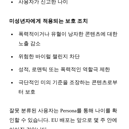
사용자가 신고한 나이
미성년자에게 적용되는 보호 조치
폭력적이거나 유혈이 낭자한 콘텐츠에 대한
노출 감소
위험한 바이럴 챌린지 차단
성적, 로맨틱 또는 폭력적인 역할극 제한
극단적인 미의 기준을 조장하는 콘텐츠로부
터 보호
잘못 분류된 사용자는 Persona를 통해 나이를 확
인할 수 있습니다. EU 배포는 앞으로 몇 주 안에