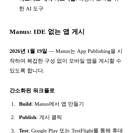
한 AI 도구
Manus: IDE 없는 앱 게시
2026년 1월 19일
— Manus는
App Publishing
을 시
작하여 복잡한 구성 없이 모바일 앱을 게시할 수
있도록 합니다.
간소화된 워크플로
Build
: Manus에서 앱 만들기
Publish
: 게시 클릭
Test
: Google Play 또는 TestFlight를 통해 휴대