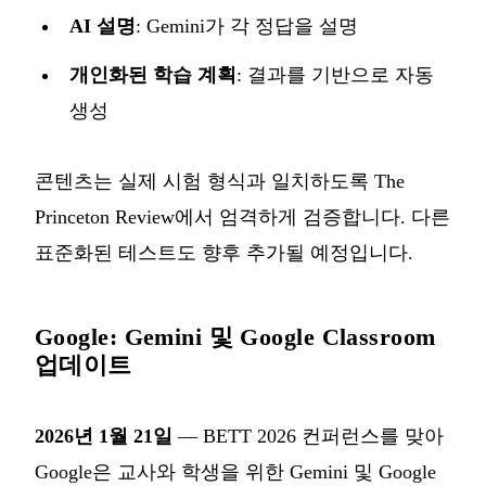
AI 설명
: Gemini가 각 정답을 설명
개인화된 학습 계획
: 결과를 기반으로 자동
생성
콘텐츠는 실제 시험 형식과 일치하도록 The
Princeton Review에서 엄격하게 검증합니다. 다른
표준화된 테스트도 향후 추가될 예정입니다.
Google: Gemini 및 Google Classroom
업데이트
2026년 1월 21일
— BETT 2026 컨퍼런스를 맞아
Google은 교사와 학생을 위한
Gemini 및 Google