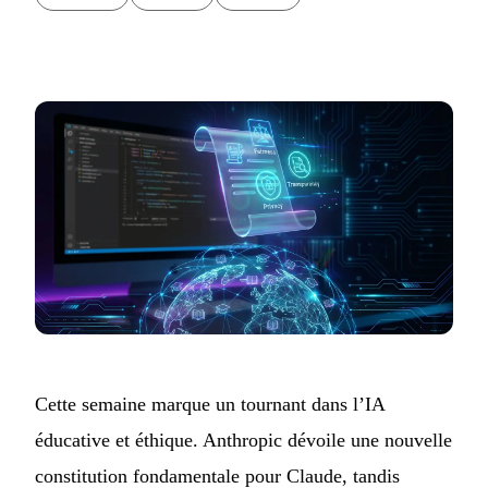
Cette semaine marque un tournant dans l’IA
éducative et éthique. Anthropic dévoile une nouvelle
constitution fondamentale pour Claude, tandis