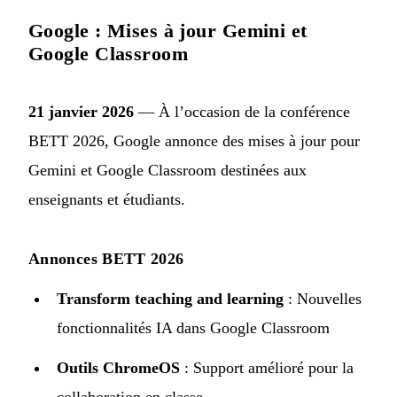
Google : Mises à jour Gemini et
Google Classroom
21 janvier 2026
— À l’occasion de la conférence
BETT 2026, Google annonce des
mises à jour pour
Gemini et Google Classroom
destinées aux
enseignants et étudiants.
Annonces BETT 2026
Transform teaching and learning
: Nouvelles
fonctionnalités IA dans Google Classroom
Outils ChromeOS
: Support amélioré pour la