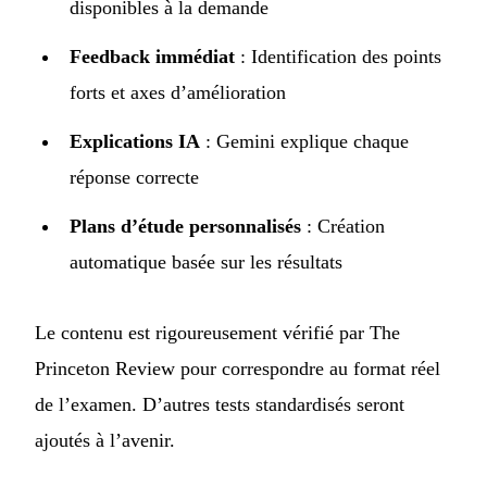
disponibles à la demande
Feedback immédiat
: Identification des points
forts et axes d’amélioration
Explications IA
: Gemini explique chaque
réponse correcte
Plans d’étude personnalisés
: Création
automatique basée sur les résultats
Le contenu est rigoureusement vérifié par The
Princeton Review pour correspondre au format réel
de l’examen. D’autres tests standardisés seront
ajoutés à l’avenir.