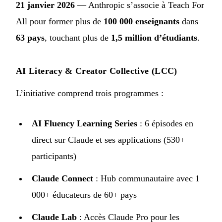
21 janvier 2026
— Anthropic
s’associe à Teach For
All
pour former plus de
100 000 enseignants
dans
63 pays
, touchant plus de
1,5 million d’étudiants
.
AI Literacy & Creator Collective (LCC)
L’initiative comprend trois programmes :
AI Fluency Learning Series
: 6 épisodes en
direct sur Claude et ses applications (530+
participants)
Claude Connect
: Hub communautaire avec 1
000+ éducateurs de 60+ pays
Claude Lab
: Accès Claude Pro pour les