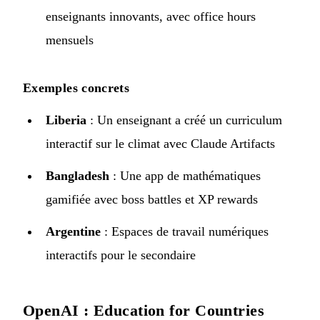
enseignants innovants, avec office hours
mensuels
Exemples concrets
Liberia
: Un enseignant a créé un curriculum
interactif sur le climat avec Claude Artifacts
Bangladesh
: Une app de mathématiques
gamifiée avec boss battles et XP rewards
Argentine
: Espaces de travail numériques
interactifs pour le secondaire
OpenAI : Education for Countries