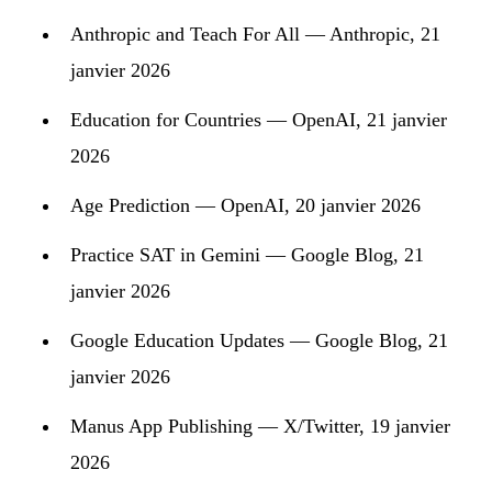
Anthropic and Teach For All
— Anthropic, 21
janvier 2026
Education for Countries
— OpenAI, 21 janvier
2026
Age Prediction
— OpenAI, 20 janvier 2026
Practice SAT in Gemini
— Google Blog, 21
janvier 2026
Google Education Updates
— Google Blog, 21
janvier 2026
Manus App Publishing
— X/Twitter, 19 janvier
2026