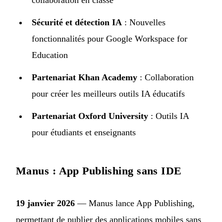
collaboration en classe
Sécurité et détection IA
: Nouvelles
fonctionnalités pour Google Workspace for
Education
Partenariat Khan Academy
: Collaboration
pour créer les meilleurs outils IA éducatifs
Partenariat Oxford University
: Outils IA
pour étudiants et enseignants
Manus : App Publishing sans IDE
19 janvier 2026
— Manus lance
App Publishing
,
permettant de publier des applications mobiles sans