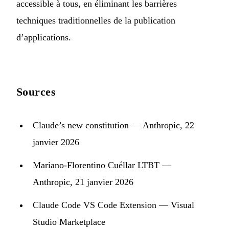
accessible à tous, en éliminant les barrières
techniques traditionnelles de la publication
d’applications.
Sources
Claude’s new constitution
— Anthropic, 22
janvier 2026
Mariano-Florentino Cuéllar LTBT
—
Anthropic, 21 janvier 2026
Claude Code VS Code Extension
— Visual
Studio Marketplace