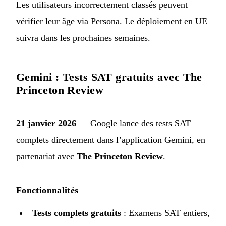
Les utilisateurs incorrectement classés peuvent
vérifier leur âge via Persona. Le déploiement en UE
suivra dans les prochaines semaines.
Gemini : Tests SAT gratuits avec The
Princeton Review
21 janvier 2026
— Google
lance des tests SAT
complets
directement dans l’application Gemini, en
partenariat avec
The Princeton Review
.
Fonctionnalités
Tests complets gratuits
: Examens SAT entiers,