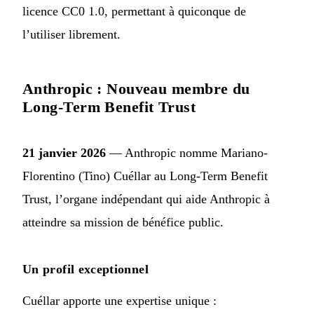
licence CC0 1.0, permettant à quiconque de
l’utiliser librement.
Anthropic : Nouveau membre du
Long-Term Benefit Trust
21 janvier 2026
— Anthropic
nomme Mariano-
Florentino (Tino) Cuéllar
au Long-Term Benefit
Trust, l’organe indépendant qui aide Anthropic à
atteindre sa mission de bénéfice public.
Un profil exceptionnel
Cuéllar apporte une expertise unique :