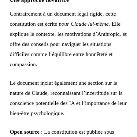
Une approche novatrice
Contrairement à un document légal rigide, cette
constitution est écrite
pour Claude lui-même
. Elle
explique le contexte, les motivations d’Anthropic, et
offre des conseils pour naviguer les situations
difficiles comme l’équilibre entre honnêteté et
compassion.
Le document inclut également une section sur la
nature de Claude, reconnaissant l’incertitude sur la
conscience potentielle des IA et l’importance de leur
bien-être psychologique.
Open source
: La constitution est publiée sous