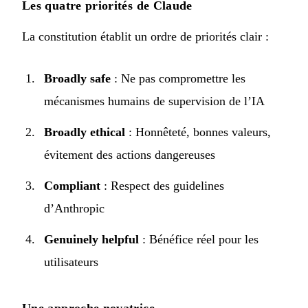
Les quatre priorités de Claude
La constitution établit un ordre de priorités clair :
Broadly safe
: Ne pas compromettre les
mécanismes humains de supervision de l’IA
Broadly ethical
: Honnêteté, bonnes valeurs,
évitement des actions dangereuses
Compliant
: Respect des guidelines
d’Anthropic
Genuinely helpful
: Bénéfice réel pour les
utilisateurs