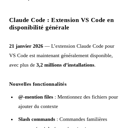
Claude Code : Extension VS Code en
disponibilité générale
21 janvier 2026
— L’
extension Claude Code pour
VS Code
est maintenant généralement disponible,
avec plus de
3,2 millions d’installations
.
Nouvelles fonctionnalités
@-mention files
: Mentionnez des fichiers pour
ajouter du contexte
Slash commands
: Commandes familières