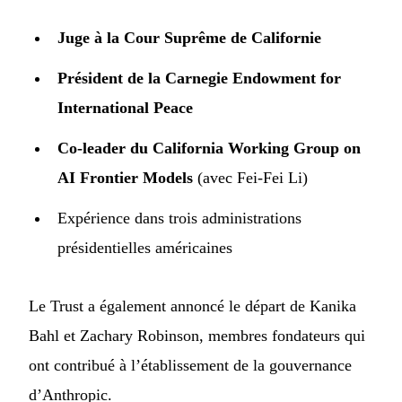
Juge à la Cour Suprême de Californie
Président de la Carnegie Endowment for
International Peace
Co-leader du California Working Group on
AI Frontier Models
(avec Fei-Fei Li)
Expérience dans trois administrations
présidentielles américaines
Le Trust a également annoncé le départ de Kanika
Bahl et Zachary Robinson, membres fondateurs qui
ont contribué à l’établissement de la gouvernance
d’Anthropic.