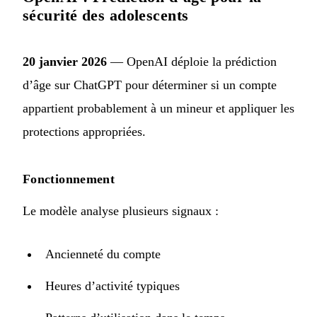
sécurité des adolescents
20 janvier 2026
— OpenAI déploie la
prédiction
d’âge sur ChatGPT
pour déterminer si un compte
appartient probablement à un mineur et appliquer les
protections appropriées.
Fonctionnement
Le modèle analyse plusieurs signaux :
Ancienneté du compte
Heures d’activité typiques