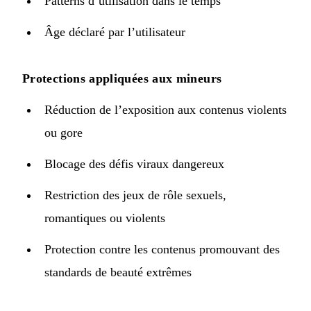
Patterns d’utilisation dans le temps
Âge déclaré par l’utilisateur
Protections appliquées aux mineurs
Réduction de l’exposition aux contenus violents
ou gore
Blocage des défis viraux dangereux
Restriction des jeux de rôle sexuels,
romantiques ou violents
Protection contre les contenus promouvant des
standards de beauté extrêmes