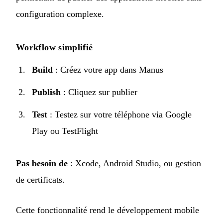
configuration complexe.
Workflow simplifié
Build
: Créez votre app dans Manus
Publish
: Cliquez sur publier
Test
: Testez sur votre téléphone via Google
Play ou TestFlight
Pas besoin de
: Xcode, Android Studio, ou gestion
de certificats.
Cette fonctionnalité rend le développement mobile