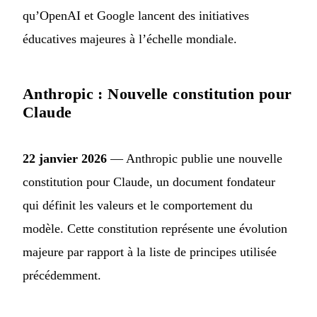
qu’OpenAI et Google lancent des initiatives
éducatives majeures à l’échelle mondiale.
Anthropic : Nouvelle constitution pour
Claude
22 janvier 2026
— Anthropic publie une
nouvelle
constitution pour Claude
, un document fondateur
qui définit les valeurs et le comportement du
modèle. Cette constitution représente une évolution
majeure par rapport à la liste de principes utilisée
précédemment.