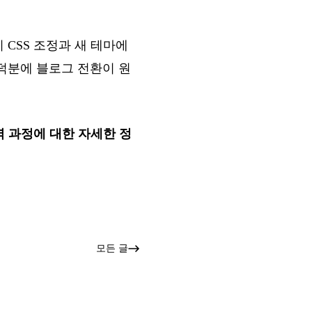
 CSS 조정과 새 테마에
덕분에 블로그 전환이 원
번역 과정에 대한 자세한 정
모든 글