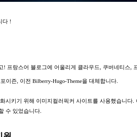
다 !
한 로고! 프랑스어 블로그에 어울리게 클라우드, 쿠버네티스
마
포이즌
, 이전 Bilberry-Hugo-Theme을 대체합니다.
조화시키기 위해
이미지컬러픽커
사이트를 사용했습니다. 
할 수 있었습니다.
지원