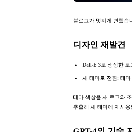
블로그가 멋지게 변했습니
디자인 재발견
Dall-E 3로 생성
새 테마로 전환: 테
테마 색상을 새 로고와 
추출해 새 테마에 재사용
GPT-4의 기술 