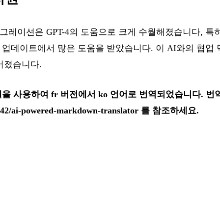
이그레이션은 GPT-4의 도움으로 크게 수월해졌습니다, 특히
업데이트에서 많은 도움을 받았습니다. 이 AI와의 협업 
어졌습니다.
i 모델을 사용하여 fr 버전에서 ko 언어로 번역되었습니다. 
jls42/ai-powered-markdown-translator
를 참조하세요.