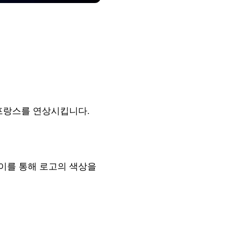
, 프랑스를 연상시킵니다.
이를 통해 로고의 색상을