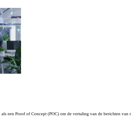
ld als een Proof of Concept (POC) om de vertaling van de berichten van 