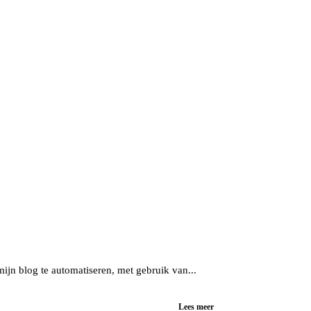
mijn blog te automatiseren, met gebruik van...
Lees meer