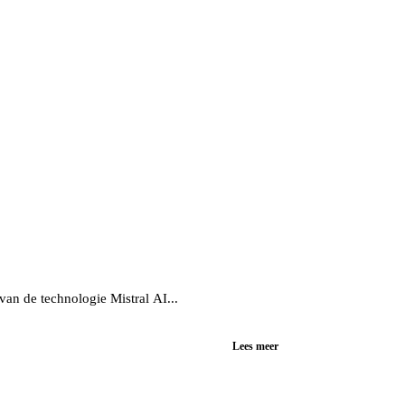
 van de technologie Mistral AI...
Lees meer