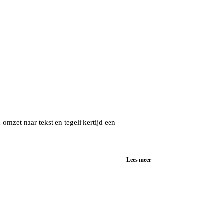
omzet naar tekst en tegelijkertijd een
Lees meer