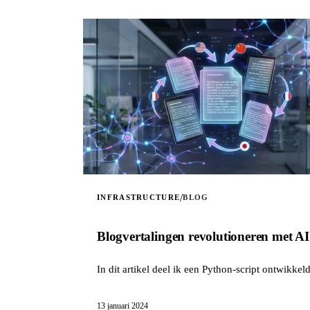
/
INFRASTRUCTURE
BLOG
Blogvertalingen revolutioneren met AI
In dit artikel deel ik een Python-script ontwikke
13 januari 2024