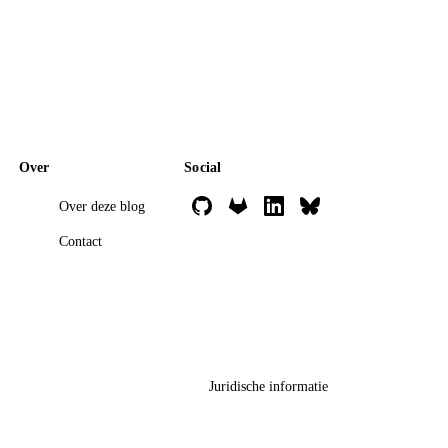
Over
Social
Over deze blog
Contact
Juridische informatie