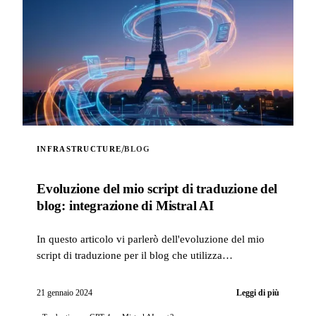
/
INFRASTRUCTURE
BLOG
Evoluzione del mio script di traduzione del
blog: integrazione di Mistral AI
In questo articolo vi parlerò dell'evoluzione del mio
script di traduzione per il blog che utilizza
l'intelligenza artificiale, con l'integrazione della
tecnologia...
21 gennaio 2024
Leggi di più