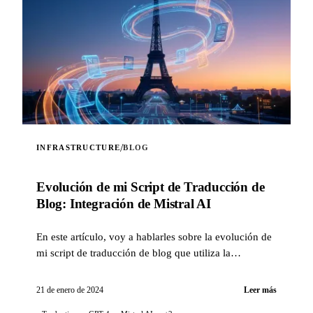
/
INFRASTRUCTURE
BLOG
Evolución de mi Script de Traducción de
Blog: Integración de Mistral AI
En este artículo, voy a hablarles sobre la evolución de
mi script de traducción de blog que utiliza la
inteligencia artificial, con la integración de la
tecnología Mistral AI...
21 de enero de 2024
Leer más