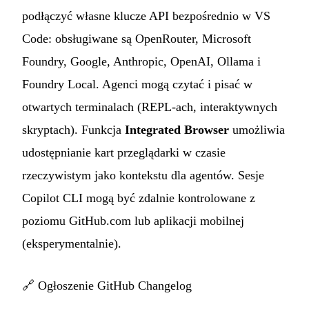
podłączyć własne klucze API bezpośrednio w VS
Code: obsługiwane są OpenRouter, Microsoft
Foundry, Google, Anthropic, OpenAI, Ollama i
Foundry Local. Agenci mogą czytać i pisać w
otwartych terminalach (REPL-ach, interaktywnych
skryptach). Funkcja
Integrated Browser
umożliwia
udostępnianie kart przeglądarki w czasie
rzeczywistym jako kontekstu dla agentów. Sesje
Copilot CLI mogą być zdalnie kontrolowane z
poziomu GitHub.com lub aplikacji mobilnej
(eksperymentalnie).
🔗
Ogłoszenie GitHub Changelog