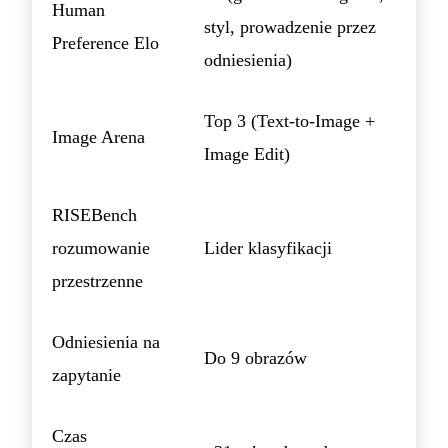
Human
styl, prowadzenie przez
Preference Elo
odniesienia)
Top 3 (Text-to-Image +
Image Arena
Image Edit)
RISEBench
rozumowanie
Lider klasyfikacji
przestrzenne
Odniesienia na
Do 9 obrazów
zapytanie
Czas