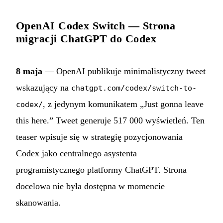
OpenAI Codex Switch — Strona
migracji ChatGPT do Codex
8 maja
— OpenAI publikuje minimalistyczny tweet
wskazujący na
chatgpt.com/codex/switch-to-
, z jedynym komunikatem „Just gonna leave
codex/
this here.” Tweet generuje 517 000 wyświetleń. Ten
teaser wpisuje się w strategię pozycjonowania
Codex jako centralnego asystenta
programistycznego platformy ChatGPT. Strona
docelowa nie była dostępna w momencie
skanowania.