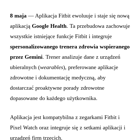
8 maja
— Aplikacja Fitbit ewoluuje i staje się nową
aplikacją
Google Health
. Ta przebudowa zachowuje
wszystkie istniejące funkcje Fitbit i integruje
spersonalizowanego trenera zdrowia wspieranego
przez Gemini
. Trener analizuje dane z urządzeń
ubieralnych (
wearables
), preferowane aplikacje
zdrowotne i dokumentację medyczną, aby
dostarczać proaktywne porady zdrowotne
dopasowane do każdego użytkownika.
Aplikacja jest kompatybilna z zegarkami Fitbit i
Pixel Watch oraz integruje się z setkami aplikacji i
urządzeń firm trzecich.