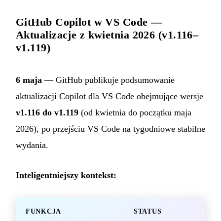
GitHub Copilot w VS Code —
Aktualizacje z kwietnia 2026 (v1.116–
v1.119)
6 maja
— GitHub publikuje podsumowanie
aktualizacji Copilot dla VS Code obejmujące wersje
v1.116 do v1.119
(od kwietnia do początku maja
2026), po przejściu VS Code na tygodniowe stabilne
wydania.
Inteligentniejszy kontekst:
FUNKCJA
STATUS