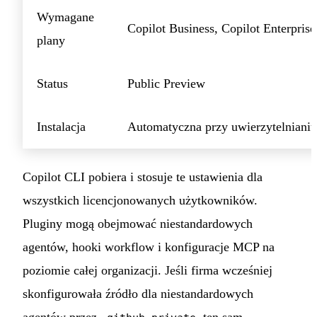
Wymagane
Copilot Business, Copilot Enterprise
plany
Status
Public Preview
Instalacja
Automatyczna przy uwierzytelnianiu
Copilot CLI pobiera i stosuje te ustawienia dla
wszystkich licencjonowanych użytkowników.
Pluginy mogą obejmować niestandardowych
agentów, hooki workflow i konfiguracje MCP na
poziomie całej organizacji. Jeśli firma wcześniej
skonfigurowała źródło dla niestandardowych