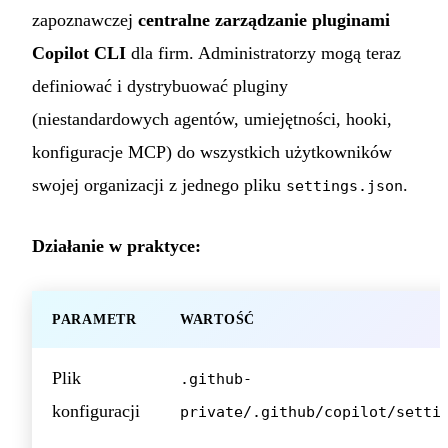
zapoznawczej
centralne zarządzanie pluginami
Copilot CLI
dla firm. Administratorzy mogą teraz
definiować i dystrybuować pluginy
(niestandardowych agentów, umiejętności, hooki,
konfiguracje MCP) do wszystkich użytkowników
swojej organizacji z jednego pliku
.
settings.json
Działanie w praktyce:
PARAMETR
WARTOŚĆ
Plik
.github-
konfiguracji
private/.github/copilot/setti