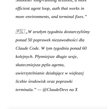
efficient agent loop, auth that works in
more environments, and terminal fixes.”
🇵🇱
„W zeszłym tygodniu dostarczyliśmy
ponad 50 poprawek niezawodności dla
Claude Code. W tym tygodniu ponad 60
kolejnych. Płynniejsze długie sesje,
skuteczniejsza pętla agenta,
uwierzytelnianie działające w większej
liczbie środowisk oraz poprawki
terminala.”
—
@ClaudeDevs na X