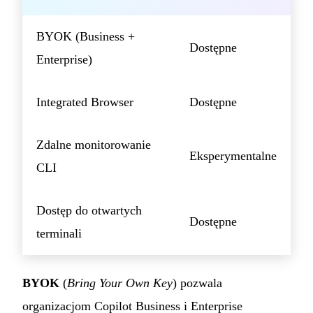
BYOK (Business +
Dostępne
Enterprise)
Integrated Browser
Dostępne
Zdalne monitorowanie
Eksperymentalne
CLI
Dostęp do otwartych
Dostępne
terminali
BYOK
(
Bring Your Own Key
) pozwala
organizacjom Copilot Business i Enterprise