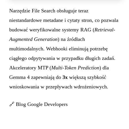
Narzędzie File Search obsługuje teraz
niestandardowe metadane i cytaty stron, co pozwala
budować weryfikowalne systemy RAG (
Retrieval-
Augmented Generation
) na źródłach
multimodalnych. Webhooki eliminują potrzebę
ciągłego odpytywania w przypadku długich zadań.
Akceleratory MTP (
Multi-Token Prediction
) dla
Gemma 4 zapewniają do
3x
większą szybkość
wnioskowania w przepływach wdrożeniowych.
🔗
Blog Google Developers