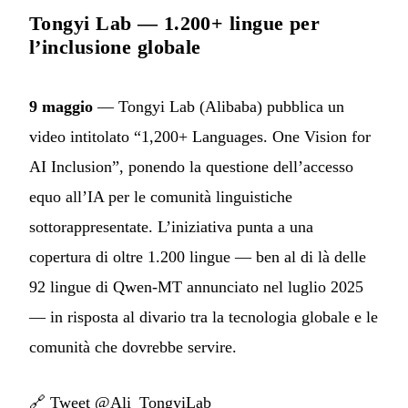
Tongyi Lab — 1.200+ lingue per
l’inclusione globale
9 maggio
— Tongyi Lab (Alibaba) pubblica un
video intitolato “1,200+ Languages. One Vision for
AI Inclusion”, ponendo la questione dell’accesso
equo all’IA per le comunità linguistiche
sottorappresentate. L’iniziativa punta a una
copertura di oltre 1.200 lingue — ben al di là delle
92 lingue di Qwen-MT annunciato nel luglio 2025
— in risposta al divario tra la tecnologia globale e le
comunità che dovrebbe servire.
🔗
Tweet @Ali_TongyiLab