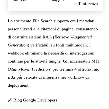
nell’inferenza
Lo strumento File Search supporta ora i metadati
personalizzati e le citazioni di pagina, consentendo
di costruire sistemi RAG (
Retrieval-Augmented
Generation
) verificabili su fonti multimodali. I
webhook eliminano la necessità di interrogazioni
continue per le attività lunghe. Gli acceleratori MTP
(
Multi-Token Prediction
) per Gemma 4 offrono fino
a
3x
più velocità di inferenza nei workflow di
deployment.
🔗
Blog Google Developers