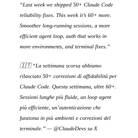
“Last week we shipped 50+ Claude Code
reliability fixes. This week it’s 60+ more.
Smoother long-running sessions, a more
efficient agent loop, auth that works in
more environments, and terminal fixes.”
🇮🇹
“La settimana scorsa abbiamo
rilasciato 50+ correzioni di affidabilità per
Claude Code. Questa settimana, altre 60+.
Sessioni lunghe più fluide, un loop agent
più efficiente, un’autenticazione che
funziona in più ambienti e correzioni del
terminale.”
—
@ClaudeDevs su X