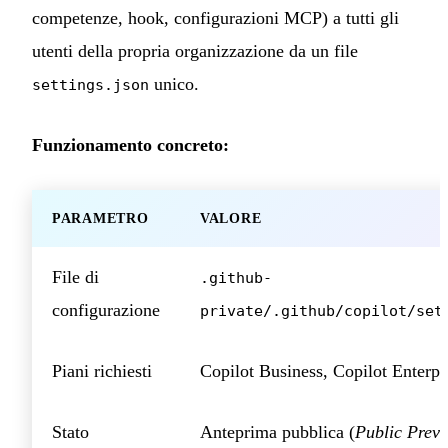
competenze, hook, configurazioni MCP) a tutti gli
utenti della propria organizzazione da un file
unico.
settings.json
Funzionamento concreto:
PARAMETRO
VALORE
File di
.github-
configurazione
private/.github/copilot/set
Piani richiesti
Copilot Business, Copilot Enterpr
Stato
Anteprima pubblica (
Public Prev