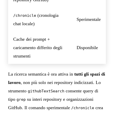
(cronologia
/chronicle
Sperimentale
chat locale)
Cache dei prompt +
caricamento differito degli
Disponibile
strumenti
La ricerca semantica è ora attiva in
tutti gli spazi di
lavoro
, non più solo nei repository indicizzati. Lo
strumento
consente query di
githubTextSearch
tipo
su interi repository e organizzazioni
grep
GitHub. Il comando sperimentale
crea
/chronicle