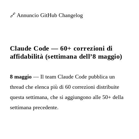
🔗
Annuncio GitHub Changelog
Claude Code — 60+ correzioni di
affidabilità (settimana dell’8 maggio)
8 maggio
— Il team Claude Code pubblica un
thread che elenca più di 60 correzioni distribuite
questa settimana, che si aggiungono alle 50+ della
settimana precedente.