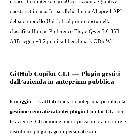
il suo ritmo intenso con 60 correzioni aggiuntive
questa settimana. In parallelo, Luma AI apre l’API
del suo modello Uni-1.1, al primo posto nella
classifica Human Preference Elo, e Qwen3.6-35B-
A3B segna +8.2 punti sul benchmark ODinW.
GitHub Copilot CLI — Plugin gestiti
dall’azienda in anteprima pubblica
6 maggio
— GitHub lancia in anteprima pubblica la
gestione centralizzata dei plugin Copilot CLI
per
le aziende. Gli amministratori possono ora definire e
distribuire plugin (agenti personalizzati,