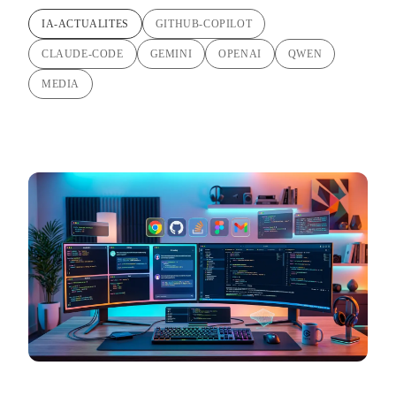
IA-ACTUALITES
GITHUB-COPILOT
CLAUDE-CODE
GEMINI
OPENAI
QWEN
MEDIA