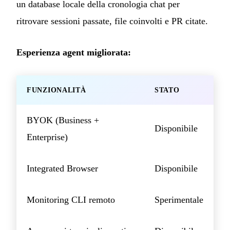
un database locale della cronologia chat per
ritrovare sessioni passate, file coinvolti e PR citate.
Esperienza agent migliorata:
FUNZIONALITÀ
STATO
BYOK (Business +
Disponibile
Enterprise)
Integrated Browser
Disponibile
Monitoring CLI remoto
Sperimentale