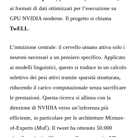
ai formati di dati ottimizzati per l’esecuzione su
GPU NVIDIA moderne. Il progetto si chiama
TwELL
.
L’intuizione centrale: il cervello umano attiva solo i
neuroni necessari a un pensiero specifico. Applicato
ai modelli linguistici, questo si traduce in un calcolo
selettivo dei pesi attivi tramite sparsità strutturata,
riducendo il carico computazionale senza sacrificare
le prestazioni. Questa ricerca si allinea con la
direzione di NVIDIA verso un’inferenza più
efficiente, in particolare per le architetture Mixture-
of-Experts (
MoE
). Il tweet ha ottenuto 50.000