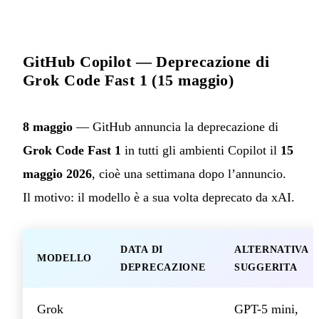
GitHub Copilot — Deprecazione di
Grok Code Fast 1 (15 maggio)
8 maggio
— GitHub annuncia la deprecazione di
Grok Code Fast 1
in tutti gli ambienti Copilot il
15
maggio 2026
, cioè una settimana dopo l’annuncio.
Il motivo: il modello è a sua volta deprecato da xAI.
DATA DI
ALTERNATIVA
MODELLO
DEPRECAZIONE
SUGGERITA
Grok
GPT-5 mini,