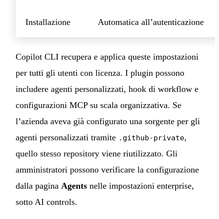
Installazione
Automatica all’autenticazione
Copilot CLI recupera e applica queste impostazioni
per tutti gli utenti con licenza. I plugin possono
includere agenti personalizzati, hook di workflow e
configurazioni MCP su scala organizzativa. Se
l’azienda aveva già configurato una sorgente per gli
agenti personalizzati tramite
,
.github-private
quello stesso repository viene riutilizzato. Gli
amministratori possono verificare la configurazione
dalla pagina
Agents
nelle impostazioni enterprise,
sotto AI controls.