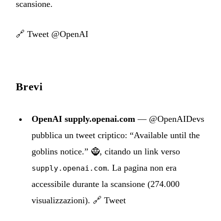
scansione.
🔗
Tweet @OpenAI
Brevi
OpenAI supply.openai.com
— @OpenAIDevs
pubblica un tweet criptico: “Available until the
goblins notice.” 🧌, citando un link verso
. La pagina non era
supply.openai.com
accessibile durante la scansione (274.000
visualizzazioni).
🔗 Tweet