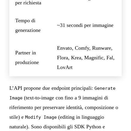
per richiesta
Tempo di
~31 secondi per immagine
generazione
Envato, Comfy, Runware,
Partner in
Flora, Krea, Magnific, Fal,
produzione
LovArt
L’API propone due endpoint principali:
Generate
(text-to-image con fino a 9 immagini di
Image
riferimento per preservare identità, composizione o
stile) e
(editing in linguaggio
Modify Image
naturale). Sono disponibili gli SDK Python e