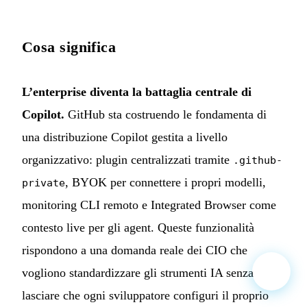
Cosa significa
L’enterprise diventa la battaglia centrale di
Copilot.
GitHub sta costruendo le fondamenta di
una distribuzione Copilot gestita a livello
organizzativo: plugin centralizzati tramite
.github-
, BYOK per connettere i propri modelli,
private
monitoring CLI remoto e Integrated Browser come
contesto live per gli agent. Queste funzionalità
rispondono a una domanda reale dei CIO che
vogliono standardizzare gli strumenti IA senza
lasciare che ogni sviluppatore configuri il proprio