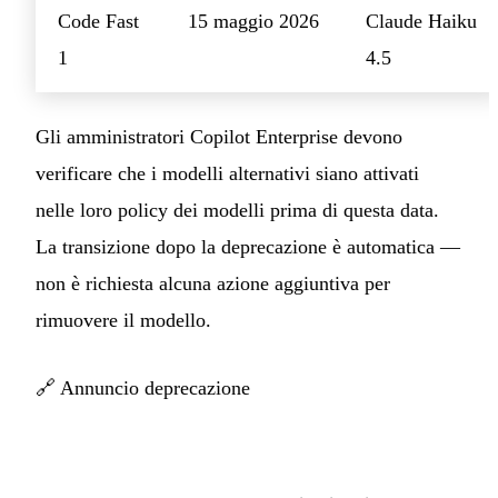
Code Fast
15 maggio 2026
Claude Haiku
1
4.5
Gli amministratori Copilot Enterprise devono
verificare che i modelli alternativi siano attivati
nelle loro policy dei modelli prima di questa data.
La transizione dopo la deprecazione è automatica —
non è richiesta alcuna azione aggiuntiva per
rimuovere il modello.
🔗
Annuncio deprecazione