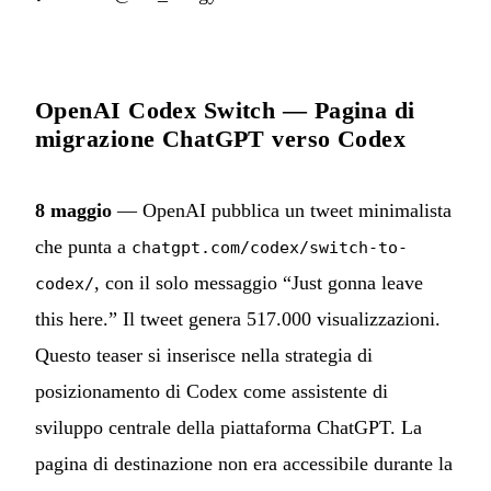
OpenAI Codex Switch — Pagina di
migrazione ChatGPT verso Codex
8 maggio
— OpenAI pubblica un tweet minimalista
che punta a
chatgpt.com/codex/switch-to-
, con il solo messaggio “Just gonna leave
codex/
this here.” Il tweet genera 517.000 visualizzazioni.
Questo teaser si inserisce nella strategia di
posizionamento di Codex come assistente di
sviluppo centrale della piattaforma ChatGPT. La
pagina di destinazione non era accessibile durante la