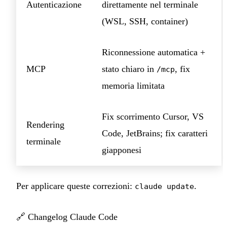
Autenticazione
direttamente nel terminale
(WSL, SSH, container)
Riconnessione automatica +
MCP
stato chiaro in
, fix
/mcp
memoria limitata
Fix scorrimento Cursor, VS
Rendering
Code, JetBrains; fix caratteri
terminale
giapponesi
Per applicare queste correzioni:
.
claude update
🔗
Changelog Claude Code