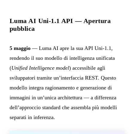
Luma AI Uni-1.1 API — Apertura
pubblica
5 maggio
— Luma AI apre la sua API Uni-1.1,
rendendo il suo modello di intelligenza unificata
(
Unified Intelligence model
) accessibile agli
sviluppatori tramite un’interfaccia REST. Questo
modello integra ragionamento e generazione di
immagini in un’unica architettura — a differenza
dell’approccio standard che assembla più modelli
separati in inferenza.