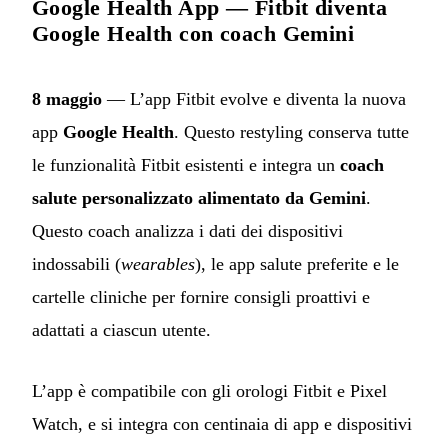
Google Health App — Fitbit diventa
Google Health con coach Gemini
8 maggio
— L’app Fitbit evolve e diventa la nuova
app
Google Health
. Questo restyling conserva tutte
le funzionalità Fitbit esistenti e integra un
coach
salute personalizzato alimentato da Gemini
.
Questo coach analizza i dati dei dispositivi
indossabili (
wearables
), le app salute preferite e le
cartelle cliniche per fornire consigli proattivi e
adattati a ciascun utente.
L’app è compatibile con gli orologi Fitbit e Pixel
Watch, e si integra con centinaia di app e dispositivi