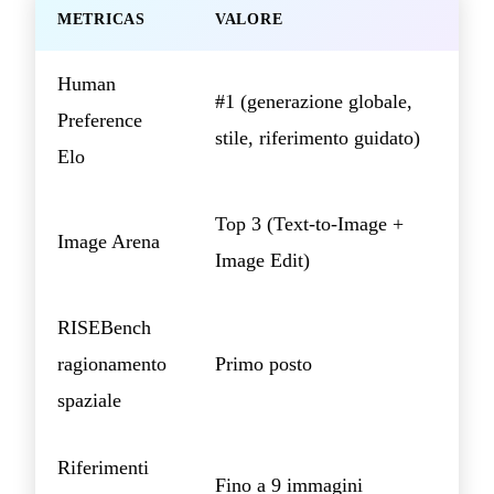
METRICAS
VALORE
Human
#1 (generazione globale,
Preference
stile, riferimento guidato)
Elo
Top 3 (Text-to-Image +
Image Arena
Image Edit)
RISEBench
ragionamento
Primo posto
spaziale
Riferimenti
Fino a 9 immagini