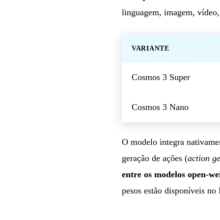
linguagem, imagem, vídeo,
VARIANTE
Cosmos 3 Super
Cosmos 3 Nano
O modelo integra nativamen
geração de ações (
action g
entre os modelos open-we
pesos estão disponíveis 