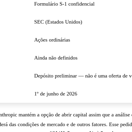
Formulário S-1 confidencial
SEC (Estados Unidos)
Ações ordinárias
Ainda não definidos
Depósito preliminar — não é uma oferta de 
1º de junho de 2026
thropic mantém a opção de abrir capital assim que a análise
derá das condições de mercado e de outros fatores. Esse pedi
~
~