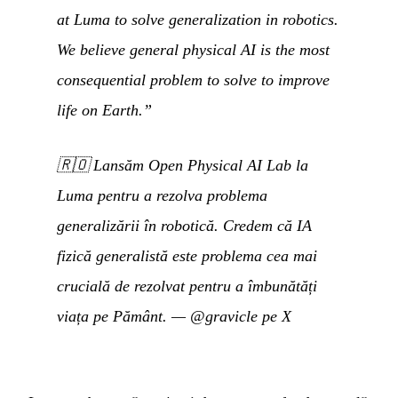
at Luma to solve generalization in robotics.
We believe general physical AI is the most
consequential problem to solve to improve
life on Earth.”
🇷🇴
Lansăm Open Physical AI Lab la
Luma pentru a rezolva problema
generalizării în robotică. Credem că IA
fizică generalistă este problema cea mai
crucială de rezolvat pentru a îmbunătăți
viața pe Pământ.
—
@gravicle pe X