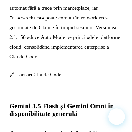
automat fără a trece prin marketplace, iar
poate comuta între worktrees
EnterWorktree
gestionate de Claude în timpul sesiunii. Versiunea
2.1.158 aduce Auto Mode pe principalele platforme
cloud, consolidând implementarea enterprise a
Claude Code.
🔗
Lansări Claude Code
Gemini 3.5 Flash și Gemini Omni în
disponibilitate generală