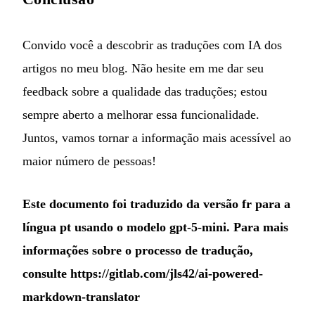
Convido você a descobrir as traduções com IA dos
artigos no meu blog. Não hesite em me dar seu
feedback sobre a qualidade das traduções; estou
sempre aberto a melhorar essa funcionalidade.
Juntos, vamos tornar a informação mais acessível ao
maior número de pessoas!
Este documento foi traduzido da versão fr para a
língua pt usando o modelo gpt-5-mini. Para mais
informações sobre o processo de tradução,
consulte
https://gitlab.com/jls42/ai-powered-
markdown-translator