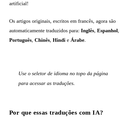
artificial!
Os artigos originais, escritos em francês, agora são
automaticamente traduzidos para:
Inglês
,
Espanhol
,
Português
,
Chinês
,
Hindi
e
Árabe
.
Use o seletor de idioma no topo da página
para acessar as traduções.
Por que essas traduções com IA?