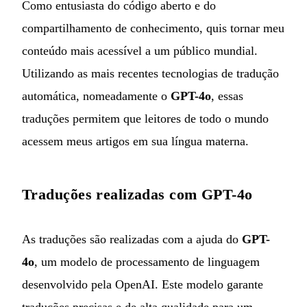
Como entusiasta do código aberto e do
compartilhamento de conhecimento, quis tornar meu
conteúdo mais acessível a um público mundial.
Utilizando as mais recentes tecnologias de tradução
automática, nomeadamente o
GPT-4o
, essas
traduções permitem que leitores de todo o mundo
acessem meus artigos em sua língua materna.
Traduções realizadas com GPT-4o
As traduções são realizadas com a ajuda do
GPT-
4o
, um modelo de processamento de linguagem
desenvolvido pela OpenAI. Este modelo garante