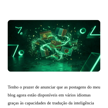
Tenho o prazer de anunciar que as postagens do meu
blog agora estão disponíveis em vários idiomas
graças às capacidades de tradução da inteligência