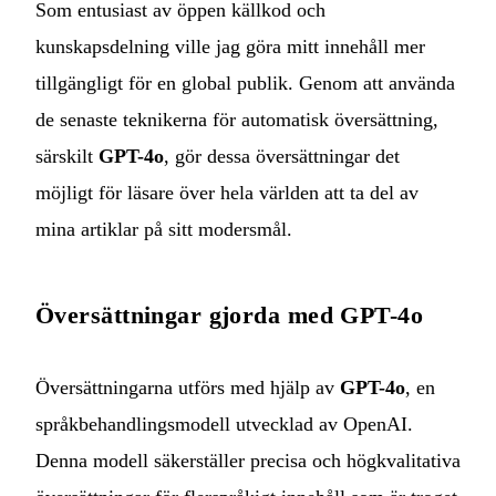
Som entusiast av öppen källkod och
kunskapsdelning ville jag göra mitt innehåll mer
tillgängligt för en global publik. Genom att använda
de senaste teknikerna för automatisk översättning,
särskilt
GPT-4o
, gör dessa översättningar det
möjligt för läsare över hela världen att ta del av
mina artiklar på sitt modersmål.
Översättningar gjorda med GPT-4o
Översättningarna utförs med hjälp av
GPT-4o
, en
språkbehandlingsmodell utvecklad av OpenAI.
Denna modell säkerställer precisa och högkvalitativa