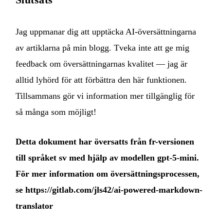
Jag uppmanar dig att upptäcka AI-översättningarna
av artiklarna på min blogg. Tveka inte att ge mig
feedback om översättningarnas kvalitet — jag är
alltid lyhörd för att förbättra den här funktionen.
Tillsammans gör vi information mer tillgänglig för
så många som möjligt!
Detta dokument har översatts från fr-versionen
till språket sv med hjälp av modellen gpt-5-mini.
För mer information om översättningsprocessen,
se
https://gitlab.com/jls42/ai-powered-markdown-
translator