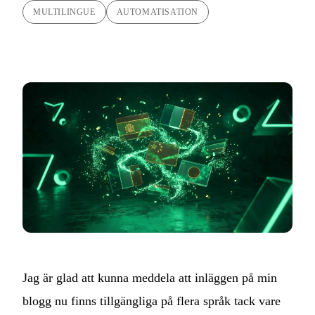
MULTILINGUE
AUTOMATISATION
Jag är glad att kunna meddela att inläggen på min
blogg nu finns tillgängliga på flera språk tack vare