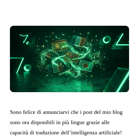
Sono felice di annunciarvi che i post del mio blog
sono ora disponibili in più lingue grazie alle
capacità di traduzione dell’intelligenza artificiale!