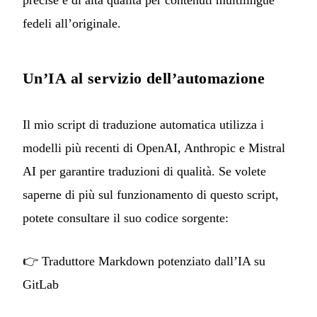
precise e di alta qualità per contenuti multilingue
fedeli all’originale.
Un’IA al servizio dell’automazione
Il mio script di traduzione automatica utilizza i
modelli più recenti di OpenAI, Anthropic e Mistral
AI per garantire traduzioni di qualità. Se volete
saperne di più sul funzionamento di questo script,
potete consultare il suo codice sorgente:
👉
Traduttore Markdown potenziato dall’IA su
GitLab