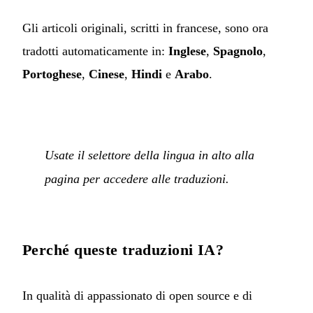
Gli articoli originali, scritti in francese, sono ora
tradotti automaticamente in:
Inglese
,
Spagnolo
,
Portoghese
,
Cinese
,
Hindi
e
Arabo
.
Usate il selettore della lingua in alto alla
pagina per accedere alle traduzioni.
Perché queste traduzioni IA?
In qualità di appassionato di open source e di