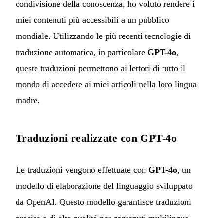
condivisione della conoscenza, ho voluto rendere i
miei contenuti più accessibili a un pubblico
mondiale. Utilizzando le più recenti tecnologie di
traduzione automatica, in particolare
GPT-4o
,
queste traduzioni permettono ai lettori di tutto il
mondo di accedere ai miei articoli nella loro lingua
madre.
Traduzioni realizzate con GPT-4o
Le traduzioni vengono effettuate con
GPT-4o
, un
modello di elaborazione del linguaggio sviluppato
da OpenAI. Questo modello garantisce traduzioni