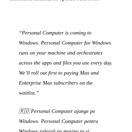
“Personal Computer is coming to
Windows. Personal Computer for Windows
runs on your machine and orchestrates
across the apps and files you use every day.
We’ll roll out first to paying Max and
Enterprise Max subscribers on the
waitlist.”
🇷🇴
Personal Computer ajunge pe
Windows. Personal Computer pentru
Windows rulează pe mașina ta și