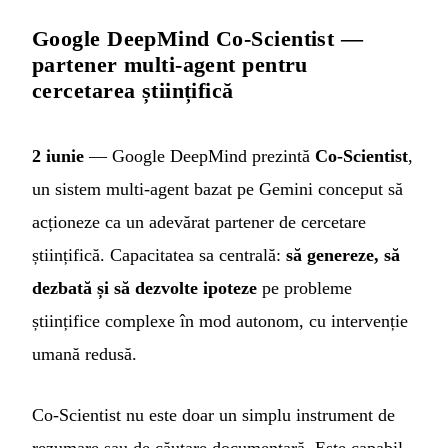
Google DeepMind Co-Scientist —
partener multi-agent pentru
cercetarea științifică
2 iunie
— Google DeepMind prezintă
Co-Scientist
,
un sistem multi-agent bazat pe Gemini conceput să
acționeze ca un adevărat partener de cercetare
științifică. Capacitatea sa centrală:
să genereze, să
dezbată și să dezvolte ipoteze
pe probleme
științifice complexe în mod autonom, cu intervenție
umană redusă.
Co-Scientist nu este doar un simplu instrument de