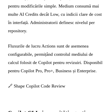
pentru modificările simple. Medium consumă mai
multe AI Credits decât Low, cu indicii clare de cost
în interfață. Administratorii definesc nivelul per
repository.
Fluxurile de lucru Actions sunt de asemenea
configurabile, permițând controlul mediului de
calcul folosit de Copilot pentru revizuiri. Disponibil
pentru Copilot Pro, Pro+, Business și Enterprise.
🔗
Shape Copilot Code Review