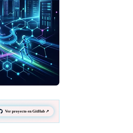
Ver proyecto en GitHub ↗