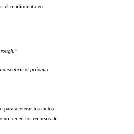
ar el rendimiento en
hrough.”
a descubrir el próximo
 para acelerar los ciclos
e no tienen los recursos de