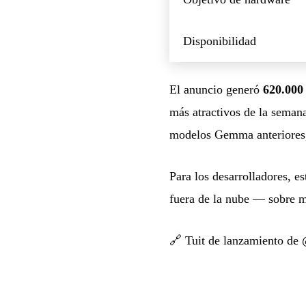
Disponibilidad
El anuncio generó
620.000 
más atractivos de la sema
modelos Gemma anteriores, 
Para los desarrolladores, 
fuera de la nube — sobre 
🔗
Tuit de lanzamiento d