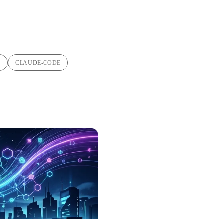
C
CLAUDE-CODE