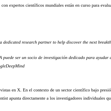
 con expertos científicos mundiales están en curso para evalu
a dedicated research partner to help discover the next breakt
A puede ser un socio de investigación dedicado para ayudar 
gleDeepMind
istas en X. En el contexto de un sector científico bajo presión
tist apunta directamente a los investigadores individuales qu