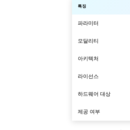
특징
파라미터
모달리티
아키텍처
라이선스
하드웨어 대상
제공 여부