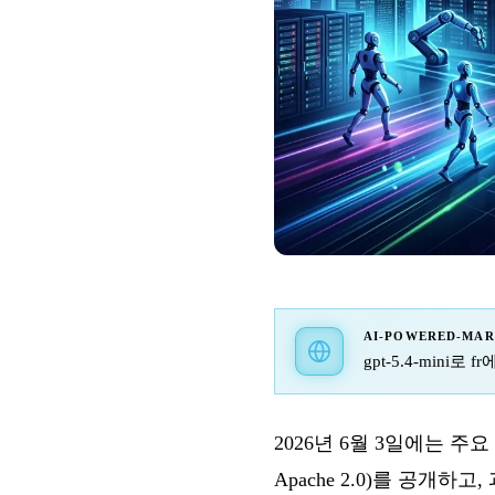
AI-POWERED-MA
gpt-5.4-mini로
2026년 6월 3일에는 주요
Apache 2.0)를 공개하고