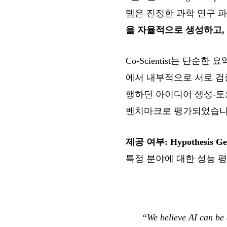
템은 진정한 과학 연구 
을 자율적으로 생성하고,
Co-Scientist는 단
에서 내부적으로 서로 검증
행하던 아이디어 생성-토
벤치마크로 평가되었습니
제공 여부:
Hypothesis Ge
특정 분야에 대한 성능 
“We believe AI can be 