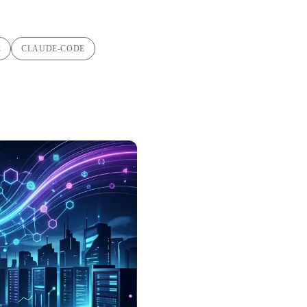
C
CLAUDE-CODE