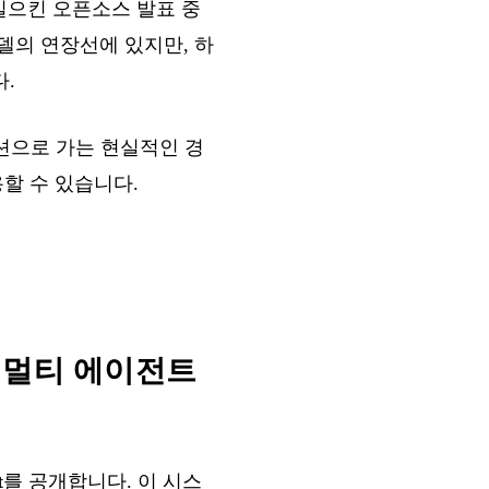
 일으킨 오픈소스 발표 중
a 모델의 연장선에 있지만, 하
.
션으로 가는 현실적인 경
용할 수 있습니다.
 위한 멀티 에이전트
t
를 공개합니다. 이 시스