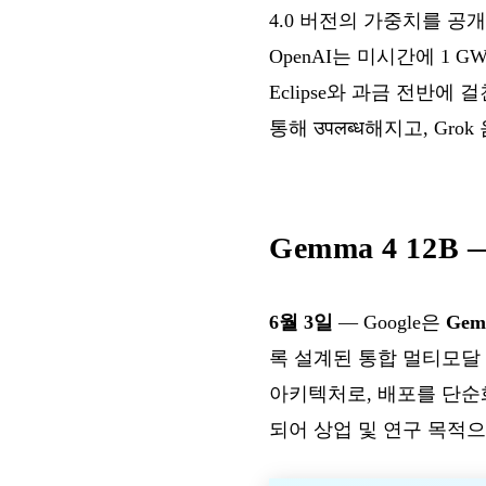
4.0 버전의 가중치를 공개합니다
OpenAI는 미시간에 1 GW 데
Eclipse와 과금 전반에 걸
통해 उपलब्ध해지고, Gro
Gemma 4 1
6월 3일
— Google은
Gem
록 설계된 통합 멀티모달
아키텍처로, 배포를 단순
되어 상업 및 연구 목적