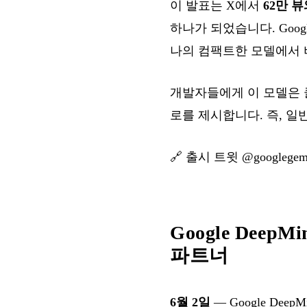
이 발표는 X에서
62만 
하나가 되었습니다. Googl
나의 컴팩트한 모델에서 
개발자들에게 이 모델은 
로를 제시합니다. 즉, 일
🔗
출시 트윗 @googlege
Google Deep
파트너
6월 2일
— Google De