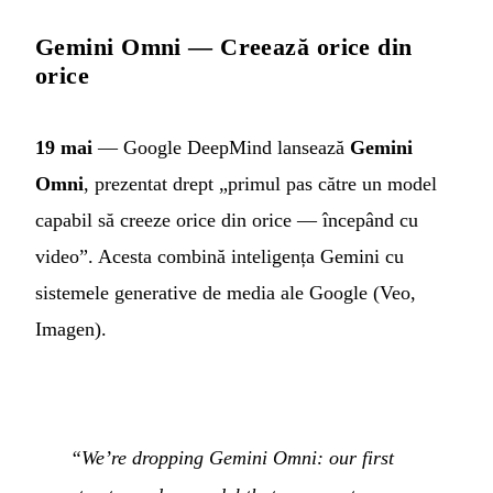
Gemini Omni — Creează orice din
orice
19 mai
— Google DeepMind lansează
Gemini
Omni
, prezentat drept „primul pas către un model
capabil să creeze orice din orice — începând cu
video”. Acesta combină inteligența Gemini cu
sistemele generative de media ale Google (Veo,
Imagen).
“We’re dropping Gemini Omni: our first