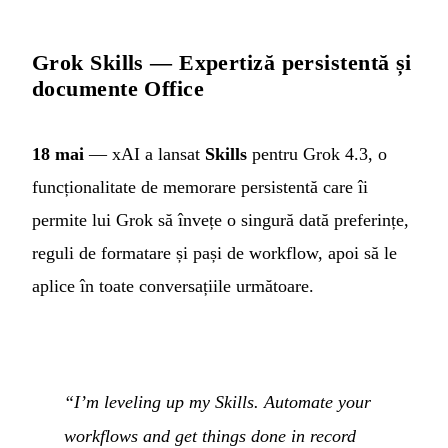
Grok Skills — Expertiză persistentă și
documente Office
18 mai
— xAI a lansat
Skills
pentru Grok 4.3, o
funcționalitate de memorare persistentă care îi
permite lui Grok să învețe o singură dată preferințe,
reguli de formatare și pași de workflow, apoi să le
aplice în toate conversațiile următoare.
“I’m leveling up my Skills. Automate your
workflows and get things done in record