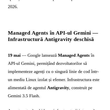
2026.
Managed Agents în API-ul Gemini —
Infrastructură Antigravity deschisă
19 mai
— Google lansează
Managed Agents
în
API-ul Gemini, permițând dezvoltatorilor să
implementeze agenți cu o singură linie de cod într-
un mediu Linux izolat și efemer. Infrastructura este
alimentată de agentul
Antigravity
, construit pe
Gemini 3.5 Flash.