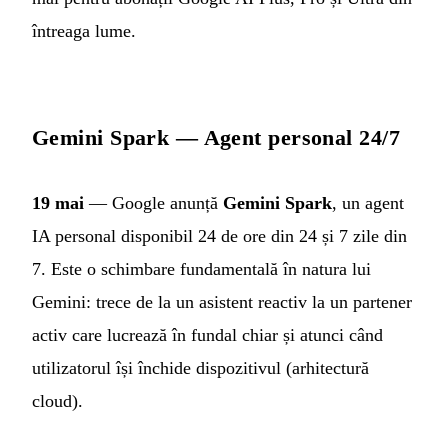
întreaga lume.
Gemini Spark — Agent personal 24/7
19 mai
— Google anunță
Gemini Spark
, un agent
IA personal disponibil 24 de ore din 24 și 7 zile din
7. Este o schimbare fundamentală în natura lui
Gemini: trece de la un asistent reactiv la un partener
activ care lucrează în fundal chiar și atunci când
utilizatorul își închide dispozitivul (arhitectură
cloud).