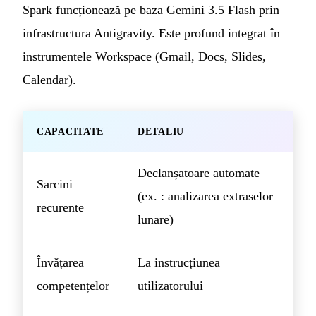
Spark funcționează pe baza Gemini 3.5 Flash prin
infrastructura Antigravity. Este profund integrat în
instrumentele Workspace (Gmail, Docs, Slides,
Calendar).
CAPACITATE
DETALIU
Declanșatoare automate
Sarcini
(ex. : analizarea extraselor
recurente
lunare)
Învățarea
La instrucțiunea
competențelor
utilizatorului