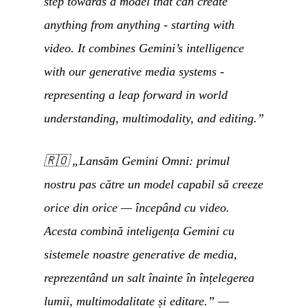
step towards a model that can create
anything from anything - starting with
video. It combines Gemini’s intelligence
with our generative media systems -
representing a leap forward in world
understanding, multimodality, and editing.”
🇷🇴
„Lansăm Gemini Omni: primul
nostru pas către un model capabil să creeze
orice din orice — începând cu video.
Acesta combină inteligența Gemini cu
sistemele noastre generative de media,
reprezentând un salt înainte în înțelegerea
lumii, multimodalitate și editare.”
—