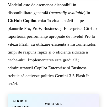
Modelul este de asemenea disponibil în
disponibilitate generală (
generally available
) în
GitHub Copilot
chiar în ziua lansării — pe
planurile Pro, Pro+, Business și Enterprise. GitHub
raportează performanțe apropiate de nivelul Pro la
viteza Flash, cu utilizare eficientă a instrumentelor,
timpi de răspuns rapizi și o eficiență ridicată a
cache-ului. Implementarea este graduală;
administratorii Copilot Enterprise și Business
trebuie să activeze politica Gemini 3.5 Flash în
setări.
ATRIBUT
VALOARE