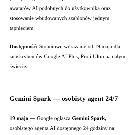
awatarów AI podobnych do użytkownika oraz
stosowanie wbudowanych szablonów jednym
tapnięciem.
Dostępność:
Stopniowe wdrażanie od 19 maja dla
subskrybentów Google AI Plus, Pro i Ultra na całym
świecie.
Gemini Spark — osobisty agent 24/7
19 maja
— Google ogłasza
Gemini Spark
,
osobistego agenta AI dostępnego 24 godziny na