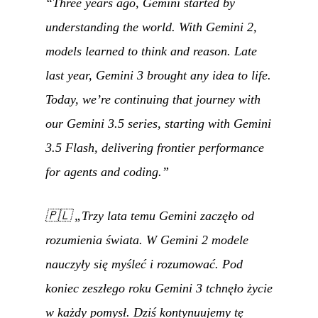
“Three years ago, Gemini started by
understanding the world. With Gemini 2,
models learned to think and reason. Late
last year, Gemini 3 brought any idea to life.
Today, we’re continuing that journey with
our Gemini 3.5 series, starting with Gemini
3.5 Flash, delivering frontier performance
for agents and coding.”
🇵🇱
„Trzy lata temu Gemini zaczęło od
rozumienia świata. W Gemini 2 modele
nauczyły się myśleć i rozumować. Pod
koniec zeszłego roku Gemini 3 tchnęło życie
w każdy pomysł. Dziś kontynuujemy tę