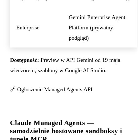
Gemini Enterprise Agent
Enterprise
Platform (prywatny
podgląd)
Dostępność:
Preview w API Gemini od 19 maja
wieczorem; szablony w Google AI Studio.
🔗
Ogłoszenie Managed Agents API
Claude Managed Agents —
samodzielnie hostowane sandboksy i
tunele MCP