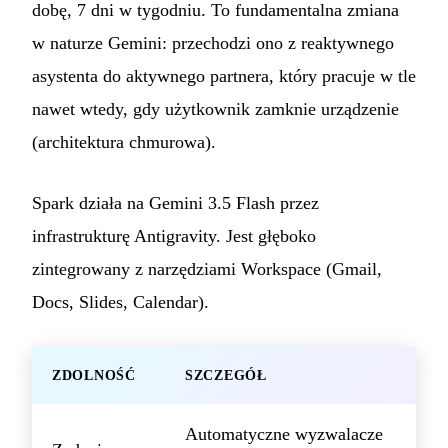
dobę, 7 dni w tygodniu. To fundamentalna zmiana
w naturze Gemini: przechodzi ono z reaktywnego
asystenta do aktywnego partnera, który pracuje w tle
nawet wtedy, gdy użytkownik zamknie urządzenie
(architektura chmurowa).
Spark działa na Gemini 3.5 Flash przez
infrastrukturę Antigravity. Jest głęboko
zintegrowany z narzędziami Workspace (Gmail,
Docs, Slides, Calendar).
ZDOLNOŚĆ
SZCZEGÓŁ
Automatyczne wyzwalacze