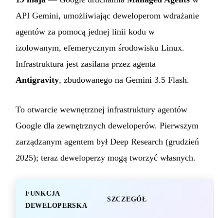
API Gemini, umożliwiając deweloperom wdrażanie
agentów za pomocą jednej linii kodu w
izolowanym, efemerycznym środowisku Linux.
Infrastruktura jest zasilana przez agenta
Antigravity
, zbudowanego na Gemini 3.5 Flash.
To otwarcie wewnętrznej infrastruktury agentów
Google dla zewnętrznych deweloperów. Pierwszym
zarządzanym agentem był Deep Research (grudzień
2025); teraz deweloperzy mogą tworzyć własnych.
FUNKCJA
SZCZEGÓŁ
DEWELOPERSKA