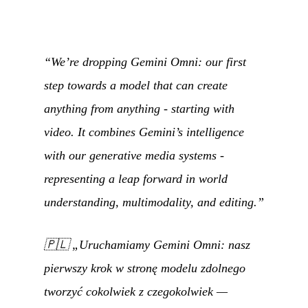
“We’re dropping Gemini Omni: our first
step towards a model that can create
anything from anything - starting with
video. It combines Gemini’s intelligence
with our generative media systems -
representing a leap forward in world
understanding, multimodality, and editing.”
🇵🇱
„Uruchamiamy Gemini Omni: nasz
pierwszy krok w stronę modelu zdolnego
tworzyć cokolwiek z czegokolwiek —