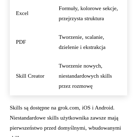
Formuły, kolorowe sekcje,
Excel
przejrzysta struktura
Tworzenie, scalanie,
PDF
dzielenie i ekstrakcja
Tworzenie nowych,
Skill Creator
niestandardowych skills
przez rozmowę
Skills są dostępne na grok.com, iOS i Android.
Niestandardowe skills użytkownika zawsze mają
pierwszeństwo przed domyślnymi, wbudowanymi