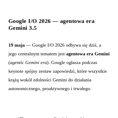
Google I/O 2026 — agentowa era
Gemini 3.5
19 maja
— Google I/O 2026 odbywa się dziś, a
jego centralnym tematem jest
agentowa era Gemini
(
agentic Gemini era
). Google ogłasza podczas
keynote spójny zestaw zapowiedzi, które wszystkie
krążą wokół zdolności Gemini do działania
autonomicznego, proaktywnego i trwałego.