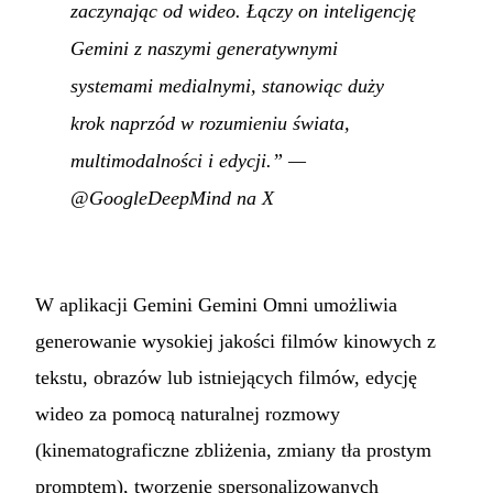
zaczynając od wideo. Łączy on inteligencję
Gemini z naszymi generatywnymi
systemami medialnymi, stanowiąc duży
krok naprzód w rozumieniu świata,
multimodalności i edycji.”
—
@GoogleDeepMind na X
W aplikacji Gemini Gemini Omni umożliwia
generowanie wysokiej jakości filmów kinowych z
tekstu, obrazów lub istniejących filmów, edycję
wideo za pomocą naturalnej rozmowy
(kinematograficzne zbliżenia, zmiany tła prostym
promptem), tworzenie spersonalizowanych