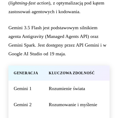
(
lightning-fast action
), z optymalizacją pod kątem
zastosowań agentowych i kodowania.
Gemini 3.5 Flash jest podstawowym silnikiem
agenta Antigravity (Managed Agents API) oraz
Gemini Spark. Jest dostępny przez API Gemini i w
Google AI Studio od 19 maja.
GENERACJA
KLUCZOWA ZDOLNOŚĆ
Gemini 1
Rozumienie świata
Gemini 2
Rozumowanie i myślenie