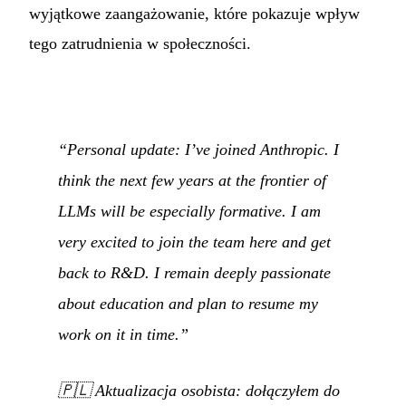
wyjątkowe zaangażowanie, które pokazuje wpływ
tego zatrudnienia w społeczności.
“Personal update: I’ve joined Anthropic. I
think the next few years at the frontier of
LLMs will be especially formative. I am
very excited to join the team here and get
back to R&D. I remain deeply passionate
about education and plan to resume my
work on it in time.”
🇵🇱
Aktualizacja osobista: dołączyłem do