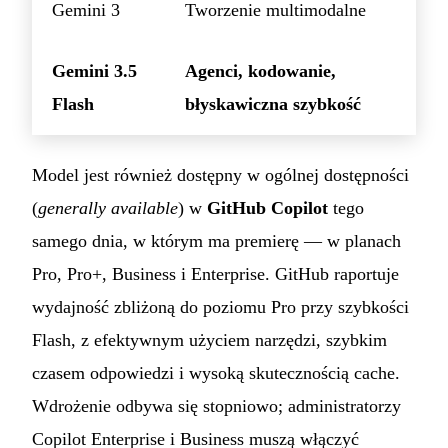
Gemini 3
Tworzenie multimodalne
Gemini 3.5
Agenci, kodowanie,
Flash
błyskawiczna szybkość
Model jest również dostępny w ogólnej dostępności
(
generally available
) w
GitHub Copilot
tego
samego dnia, w którym ma premierę — w planach
Pro, Pro+, Business i Enterprise. GitHub raportuje
wydajność zbliżoną do poziomu Pro przy szybkości
Flash, z efektywnym użyciem narzędzi, szybkim
czasem odpowiedzi i wysoką skutecznością cache.
Wdrożenie odbywa się stopniowo; administratorzy
Copilot Enterprise i Business muszą włączyć