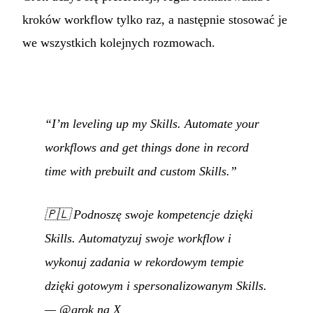
kroków workflow tylko raz, a następnie stosować je
we wszystkich kolejnych rozmowach.
“I’m leveling up my Skills. Automate your
workflows and get things done in record
time with prebuilt and custom Skills.”
🇵🇱
Podnoszę swoje kompetencje dzięki
Skills. Automatyzuj swoje workflow i
wykonuj zadania w rekordowym tempie
dzięki gotowym i spersonalizowanym Skills.
—
@grok na X