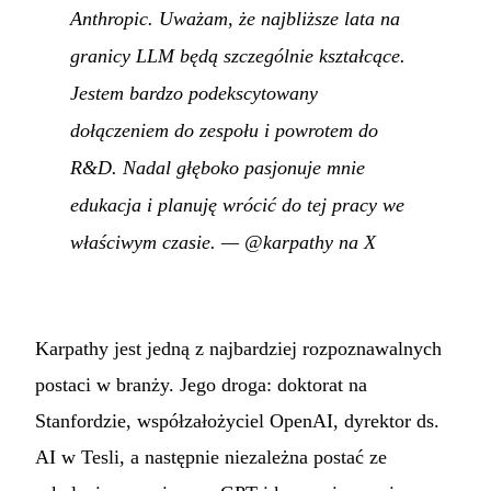
Anthropic. Uważam, że najbliższe lata na
granicy LLM będą szczególnie kształcące.
Jestem bardzo podekscytowany
dołączeniem do zespołu i powrotem do
R&D. Nadal głęboko pasjonuje mnie
edukacja i planuję wrócić do tej pracy we
właściwym czasie.
—
@karpathy na X
Karpathy jest jedną z najbardziej rozpoznawalnych
postaci w branży. Jego droga: doktorat na
Stanfordzie, współzałożyciel OpenAI, dyrektor ds.
AI w Tesli, a następnie niezależna postać ze