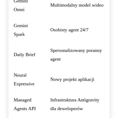
Gemini
Multimodalny model wideo
Omni
Gemini
Osobisty agent 24/7
Spark
Spersonalizowany poranny
Daily Brief
agent
Neural
Nowy projekt aplikacji
Expressive
Managed
Infrastruktura Antigravity
Agents API
dla deweloperów