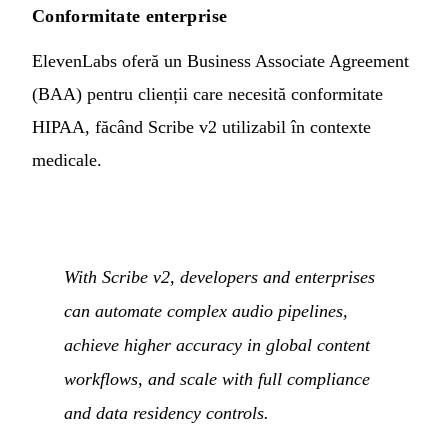
Conformitate enterprise
ElevenLabs oferă un Business Associate Agreement
(BAA) pentru clienții care necesită conformitate
HIPAA, făcând Scribe v2 utilizabil în contexte
medicale.
With Scribe v2, developers and enterprises
can automate complex audio pipelines,
achieve higher accuracy in global content
workflows, and scale with full compliance
and data residency controls.