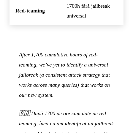
1700h fără jailbreak
Red-teaming
universal
After 1,700 cumulative hours of red-
teaming, we’ve yet to identify a universal
jailbreak (a consistent attack strategy that
works across many queries) that works on
our new system.
🇷🇴
După 1700 de ore cumulate de red-
teaming, încă nu am identificat un jailbreak