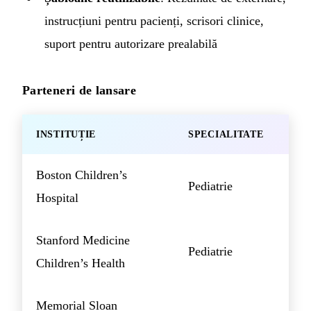
instrucțiuni pentru pacienți, scrisori clinice,
suport pentru autorizare prealabilă
Parteneri de lansare
INSTITUȚIE
SPECIALITATE
Boston Children’s
Pediatrie
Hospital
Stanford Medicine
Pediatrie
Children’s Health
Memorial Sloan