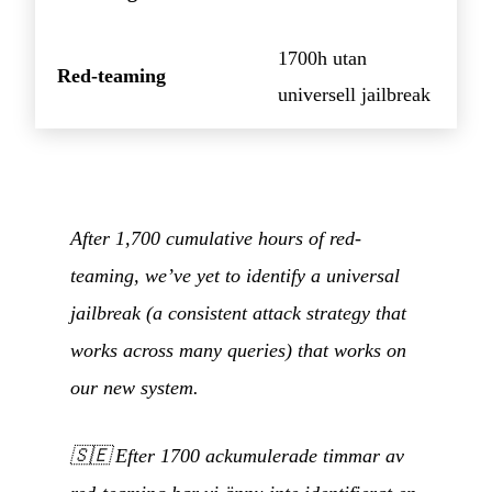
1700h utan
Red-teaming
universell jailbreak
After 1,700 cumulative hours of red-
teaming, we’ve yet to identify a universal
jailbreak (a consistent attack strategy that
works across many queries) that works on
our new system.
🇸🇪
Efter 1700 ackumulerade timmar av