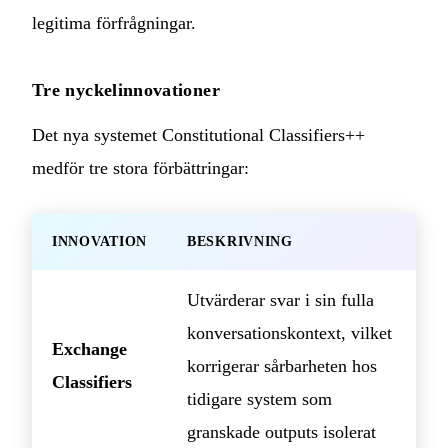
legitima förfrågningar.
Tre nyckelinnovationer
Det nya systemet Constitutional Classifiers++
medför tre stora förbättringar:
INNOVATION
BESKRIVNING
Utvärderar svar i sin fulla
konversationskontext, vilket
Exchange
korrigerar sårbarheten hos
Classifiers
tidigare system som
granskade outputs isolerat