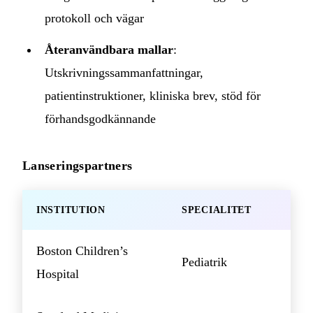
protokoll och vägar
Återanvändbara mallar
:
Utskrivningssammanfattningar,
patientinstruktioner, kliniska brev, stöd för
förhandsgodkännande
Lanseringspartners
INSTITUTION
SPECIALITET
Boston Children’s
Pediatrik
Hospital