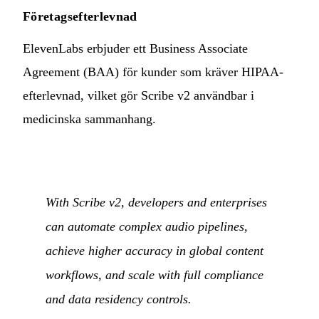
Företagsefterlevnad
ElevenLabs erbjuder ett Business Associate
Agreement (BAA) för kunder som kräver HIPAA-
efterlevnad, vilket gör Scribe v2 användbar i
medicinska sammanhang.
With Scribe v2, developers and enterprises
can automate complex audio pipelines,
achieve higher accuracy in global content
workflows, and scale with full compliance
and data residency controls.