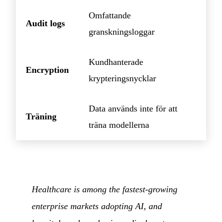
Omfattande
Audit logs
granskningsloggar
Kundhanterade
Encryption
krypteringsnycklar
Data används inte för att
Träning
träna modellerna
Healthcare is among the fastest-growing
enterprise markets adopting AI, and