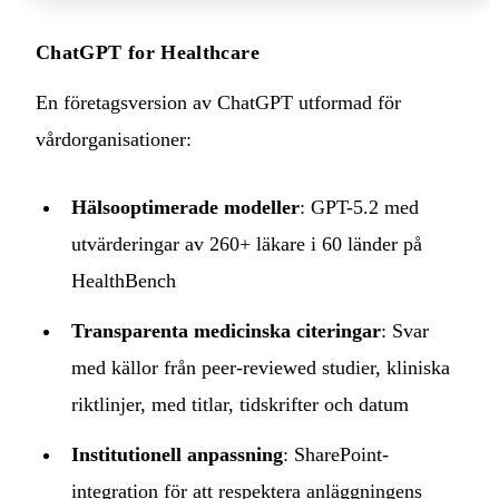
ChatGPT for Healthcare
En företagsversion av ChatGPT utformad för
vårdorganisationer:
Hälsooptimerade modeller
: GPT-5.2 med
utvärderingar av 260+ läkare i 60 länder på
HealthBench
Transparenta medicinska citeringar
: Svar
med källor från peer-reviewed studier, kliniska
riktlinjer, med titlar, tidskrifter och datum
Institutionell anpassning
: SharePoint-
integration för att respektera anläggningens