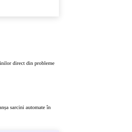
nilor direct din probleme
anșa sarcini automate în