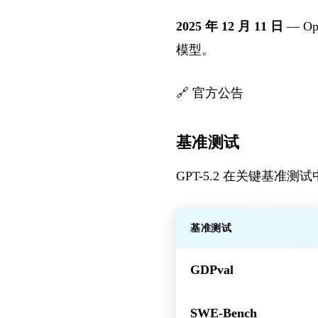
2025 年 12 月 11 日
— O
模型。
🔗
官方公告
基准测试
GPT-5.2 在关键基准
基准测试
GDPval
SWE-Bench