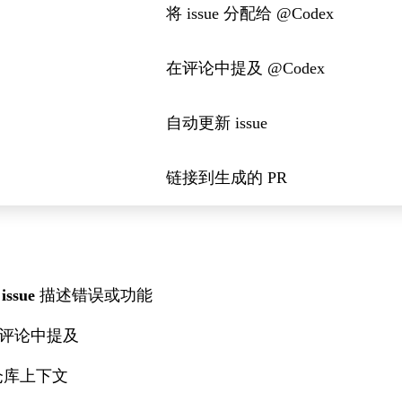
将 issue 分配给 @Codex
在评论中提及 @Codex
自动更新 issue
链接到生成的 PR
ssue
描述错误或功能
评论中提及
和仓库上下文