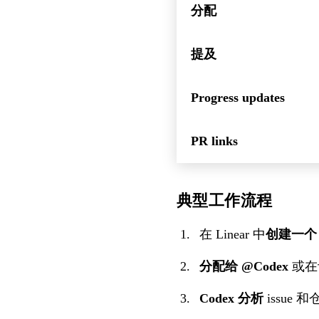
分配
提及
Progress updates
PR links
典型工作流程
在 Linear 中
创建一个 i
分配给 @Codex
或在
Codex 分析
issue 