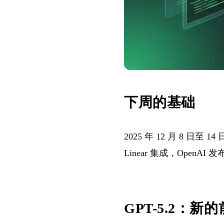
下周的基础
2025 年 12 月 8 日
Linear 集成，OpenA
GPT-5.2：新