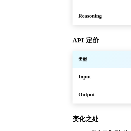
Reasoning
API 定价
类型
Input
Output
变化之处