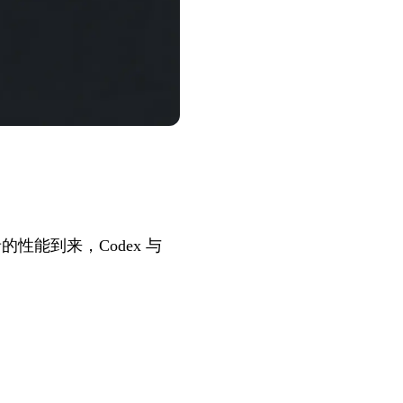
录的性能到来，Codex 与