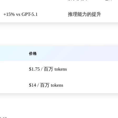
+15% vs GPT-5.1
推理能力的提升
价格
$1.75 / 百万 tokens
$14 / 百万 tokens