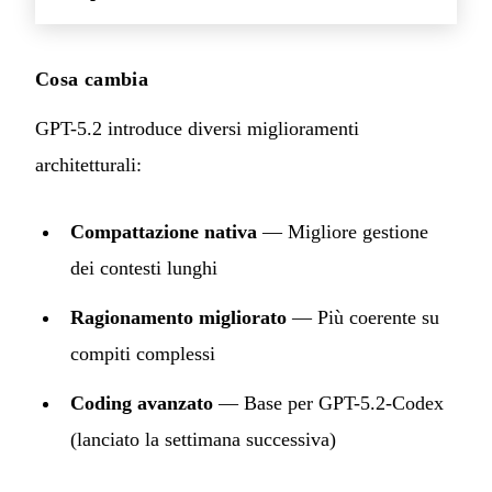
Cosa cambia
GPT-5.2 introduce diversi miglioramenti
architetturali:
Compattazione nativa
— Migliore gestione
dei contesti lunghi
Ragionamento migliorato
— Più coerente su
compiti complessi
Coding avanzato
— Base per GPT-5.2-Codex
(lanciato la settimana successiva)