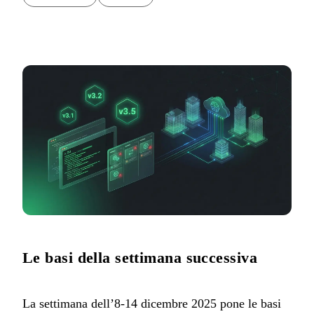
Le basi della settimana successiva
La settimana dell’8-14 dicembre 2025 pone le basi