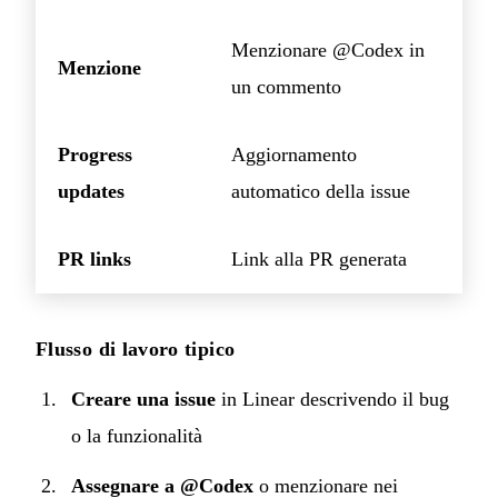
Menzionare @Codex in
Menzione
un commento
Progress
Aggiornamento
updates
automatico della issue
PR links
Link alla PR generata
Flusso di lavoro tipico
Creare una issue
in Linear descrivendo il bug
o la funzionalità
Assegnare a @Codex
o menzionare nei