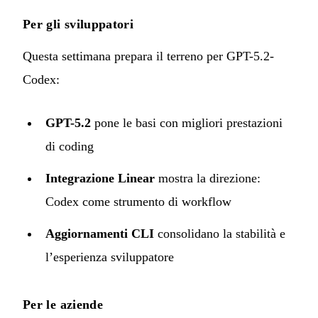
Per gli sviluppatori
Questa settimana prepara il terreno per GPT-5.2-
Codex:
GPT-5.2
pone le basi con migliori prestazioni
di coding
Integrazione Linear
mostra la direzione:
Codex come strumento di workflow
Aggiornamenti CLI
consolidano la stabilità e
l’esperienza sviluppatore
Per le aziende