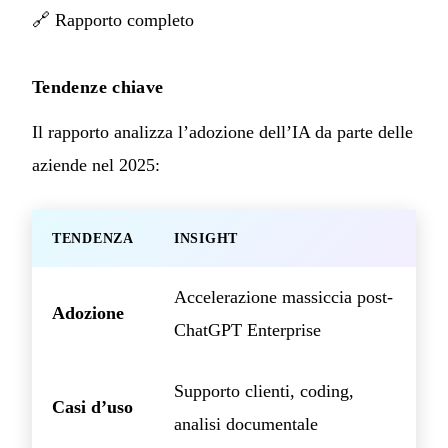
🔗
Rapporto completo
Tendenze chiave
Il rapporto analizza l’adozione dell’IA da parte delle
aziende nel 2025:
TENDENZA
INSIGHT
Accelerazione massiccia post-
Adozione
ChatGPT Enterprise
Supporto clienti, coding,
Casi d’uso
analisi documentale