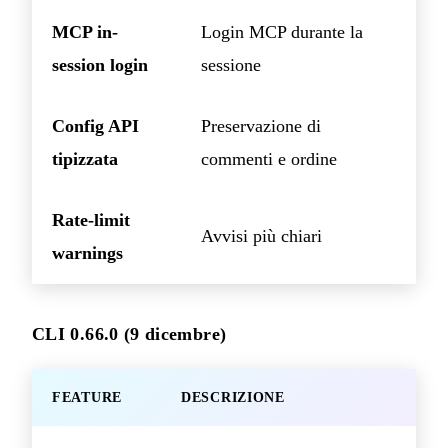
MCP in-
Login MCP durante la
session login
sessione
Config API
Preservazione di
tipizzata
commenti e ordine
Rate-limit
Avvisi più chiari
warnings
CLI 0.66.0 (9 dicembre)
FEATURE
DESCRIZIONE