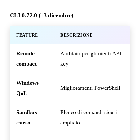
CLI 0.72.0 (13 dicembre)
FEATURE
DESCRIZIONE
Remote
Abilitato per gli utenti API-
compact
key
Windows
Miglioramenti PowerShell
QoL
Sandbox
Elenco di comandi sicuri
esteso
ampliato