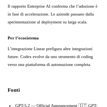
Il rapporto Enterprise AI conferma che l’adozione è
in fase di accelerazione. Le aziende passano dalla
sperimentazione al deployment su larga scala.
Per l’ecosistema
L’integrazione Linear prefigura altre integrazioni
future. Codex evolve da uno strumento di coding
verso una piattaforma di automazione completa.
Fonti
GPT-5.2 — Official Announcement
🇮🇹
GPT-