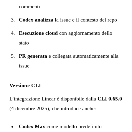
commenti
Codex analizza
la issue e il contesto del repo
Esecuzione cloud
con aggiornamento dello
stato
PR generata
e collegata automaticamente alla
issue
Versione CLI
L’integrazione Linear è disponibile dalla
CLI 0.65.0
(4 dicembre 2025), che introduce anche:
Codex Max
come modello predefinito