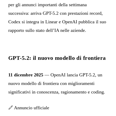
per gli annunci importanti della settimana
successiva: arriva GPT-5.2 con prestazioni record,
Codex si integra in Linear e OpenAI pubblica il suo
rapporto sullo stato dell’IA nelle aziende.
GPT-5.2: il nuovo modello di frontiera
11 dicembre 2025
— OpenAI lancia GPT-5.2, un
nuovo modello di frontiera con miglioramenti
significativi in conoscenza, ragionamento e coding.
🔗
Annuncio ufficiale