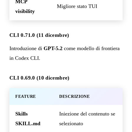
MCP
Migliore stato TUI
visibility
CLI 0.71.0 (11 dicembre)
Introduzione di
GPT-5.2
come modello di frontiera
in Codex CLI.
CLI 0.69.0 (10 dicembre)
FEATURE
DESCRIZIONE
Skills
Iniezione del contenuto se
SKILL.md
selezionato