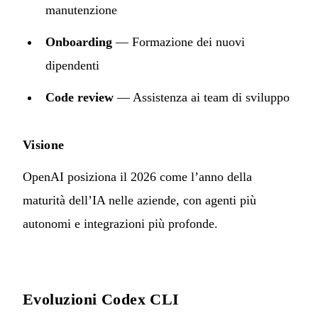
manutenzione
Onboarding
— Formazione dei nuovi
dipendenti
Code review
— Assistenza ai team di sviluppo
Visione
OpenAI posiziona il 2026 come l’anno della
maturità dell’IA nelle aziende, con agenti più
autonomi e integrazioni più profonde.
Evoluzioni Codex CLI