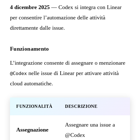
4 dicembre 2025
— Codex si integra con Linear
per consentire l’automazione delle attività
direttamente dalle issue.
Funzionamento
L’integrazione consente di assegnare o menzionare
nelle issue di Linear per attivare attività
@Codex
cloud automatiche.
FUNZIONALITÀ
DESCRIZIONE
Assegnare una issue a
Assegnazione
@Codex