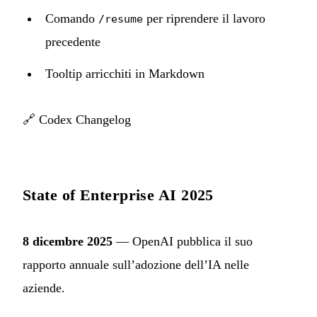
Comando
per riprendere il lavoro
/resume
precedente
Tooltip arricchiti in Markdown
🔗
Codex Changelog
State of Enterprise AI 2025
8 dicembre 2025
— OpenAI pubblica il suo
rapporto annuale sull’adozione dell’IA nelle
aziende.