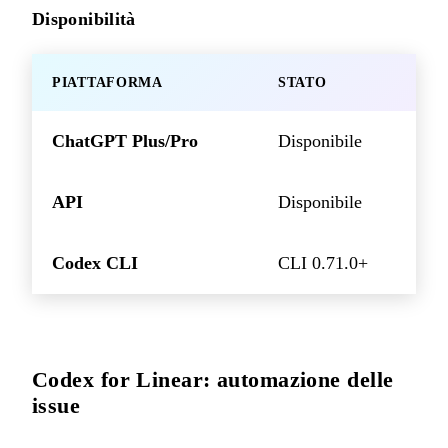
Disponibilità
PIATTAFORMA
STATO
ChatGPT Plus/Pro
Disponibile
API
Disponibile
Codex CLI
CLI 0.71.0+
Codex for Linear: automazione delle
issue