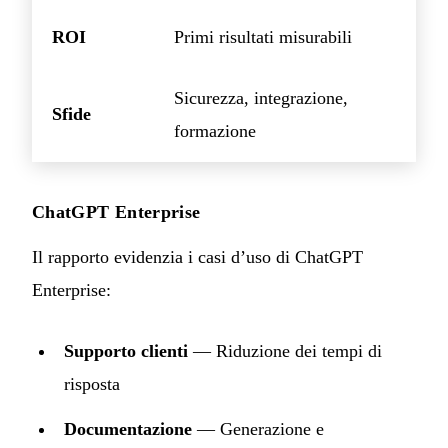
ROI
Primi risultati misurabili
Sicurezza, integrazione,
Sfide
formazione
ChatGPT Enterprise
Il rapporto evidenzia i casi d’uso di ChatGPT
Enterprise:
Supporto clienti
— Riduzione dei tempi di
risposta
Documentazione
— Generazione e